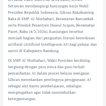
Setiawan mendampingi kunjungan kerja Wakil
Presiden Republik Indonesia, Gibran Rakabuming
Raka di SMP Al-Muthahari, Kecamatan Rancaekek
serta Pondok Pesantren Daarul Arqom, Kecamatan
Pacet, Rabu (4/3/2026). Kunjungan tersebut
menjadi bagian dari penguatan literasi kecerdasan
artifisial (Artificial Intelligence/AI) bagi pelajar dan
santri di Kabupaten Bandung.
Di SMP Al-Muthahari, Wakil Presiden berdialog
langsung dengan para siswa dan guru terkait
pemanfaatan AI dalam proses belajar mengajar.
Gibran menekankan pentingnya penggunaan AI
sebagai alat bantu pembelajaran, sekaligus
mengingatkan agar tidak menimbulkan
ketergantungan.