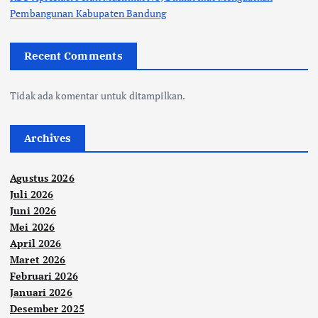
Pembangunan Kabupaten Bandung
Recent Comments
Tidak ada komentar untuk ditampilkan.
Archives
Agustus 2026
Juli 2026
Juni 2026
Mei 2026
April 2026
Maret 2026
Februari 2026
Januari 2026
Desember 2025