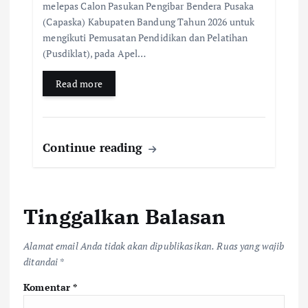
melepas Calon Pasukan Pengibar Bendera Pusaka
(Capaska) Kabupaten Bandung Tahun 2026 untuk
mengikuti Pemusatan Pendidikan dan Pelatihan
(Pusdiklat), pada Apel…
Read more
Continue reading
Tinggalkan Balasan
Alamat email Anda tidak akan dipublikasikan.
Ruas yang wajib
ditandai
*
Komentar
*