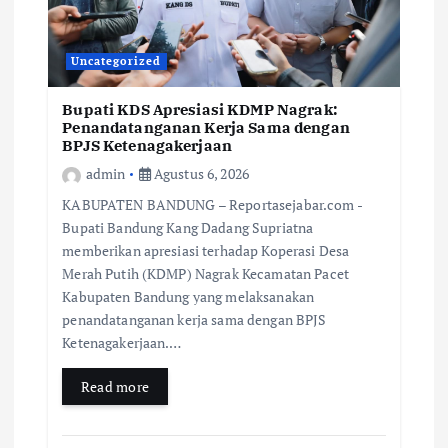
Uncategorized
Bupati KDS Apresiasi KDMP Nagrak:
Penandatanganan Kerja Sama dengan
BPJS Ketenagakerjaan
admin
Agustus 6, 2026
KABUPATEN BANDUNG – Reportasejabar.com -
Bupati Bandung Kang Dadang Supriatna
memberikan apresiasi terhadap Koperasi Desa
Merah Putih (KDMP) Nagrak Kecamatan Pacet
Kabupaten Bandung yang melaksanakan
penandatanganan kerja sama dengan BPJS
Ketenagakerjaan.…
Read more