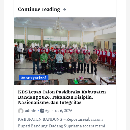
Continue reading
Uncategorized
KDS Lepas Calon Paskibraka Kabupaten
Bandung 2026, Tekankan Disiplin,
Nasionalisme, dan Integritas
admin
Agustus 6, 2026
KABUPATEN BANDUNG – Reportasejabar.com
Bupati Bandung, Dadang Supriatna secara resmi