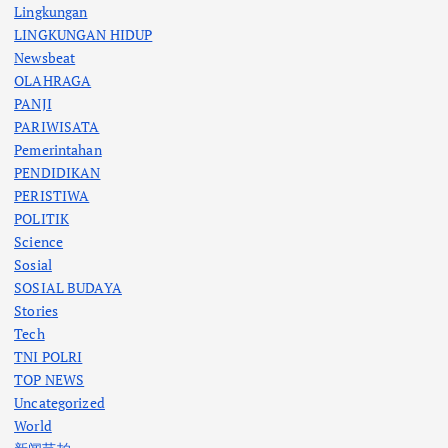
Lingkungan
LINGKUNGAN HIDUP
Newsbeat
OLAHRAGA
PANJI
PARIWISATA
Pemerintahan
PENDIDIKAN
PERISTIWA
POLITIK
Science
Sosial
SOSIAL BUDAYA
Stories
Tech
TNI POLRI
TOP NEWS
Uncategorized
World