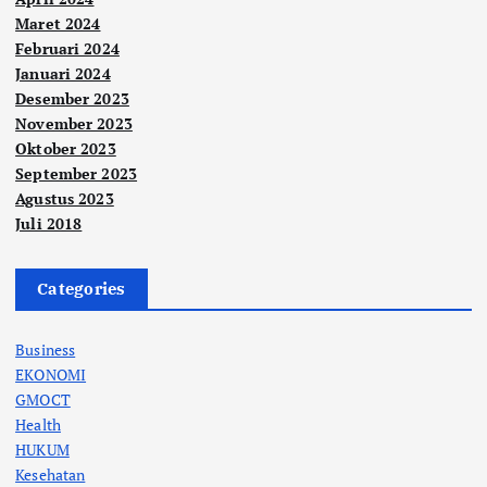
Maret 2024
Februari 2024
Januari 2024
Desember 2023
November 2023
Oktober 2023
September 2023
Agustus 2023
Juli 2018
Categories
Business
EKONOMI
GMOCT
Health
HUKUM
Kesehatan