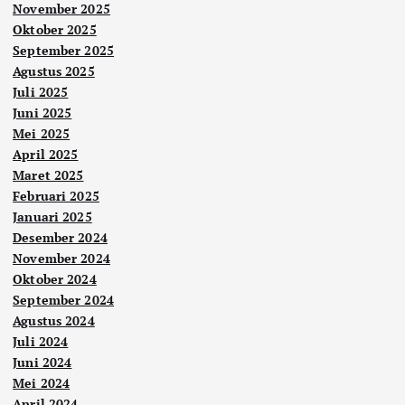
November 2025
Oktober 2025
September 2025
Agustus 2025
Juli 2025
Juni 2025
Mei 2025
April 2025
Maret 2025
Februari 2025
Januari 2025
Desember 2024
November 2024
Oktober 2024
September 2024
Agustus 2024
Juli 2024
Juni 2024
Mei 2024
April 2024