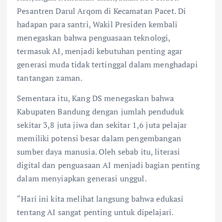
Pesantren Darul Arqom di Kecamatan Pacet. Di
hadapan para santri, Wakil Presiden kembali
menegaskan bahwa penguasaan teknologi,
termasuk AI, menjadi kebutuhan penting agar
generasi muda tidak tertinggal dalam menghadapi
tantangan zaman.
Sementara itu, Kang DS menegaskan bahwa
Kabupaten Bandung dengan jumlah penduduk
sekitar 3,8 juta jiwa dan sekitar 1,6 juta pelajar
memiliki potensi besar dalam pengembangan
sumber daya manusia. Oleh sebab itu, literasi
digital dan penguasaan AI menjadi bagian penting
dalam menyiapkan generasi unggul.
“Hari ini kita melihat langsung bahwa edukasi
tentang AI sangat penting untuk dipelajari.