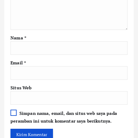
Nama
*
Email
*
Situs Web
Simpan nama, email, dan situs web saya pada
peramban ini untuk komentar saya berikutnya.