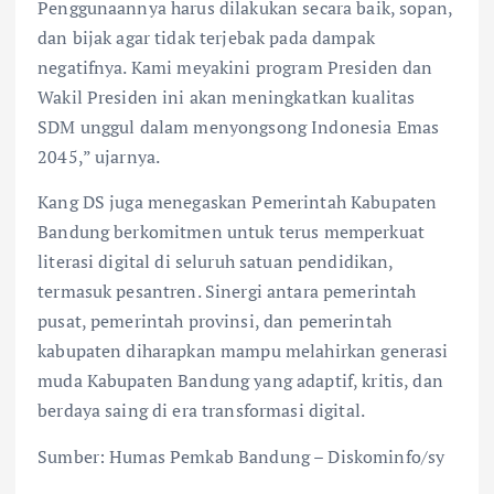
Penggunaannya harus dilakukan secara baik, sopan,
dan bijak agar tidak terjebak pada dampak
negatifnya. Kami meyakini program Presiden dan
Wakil Presiden ini akan meningkatkan kualitas
SDM unggul dalam menyongsong Indonesia Emas
2045,” ujarnya.
Kang DS juga menegaskan Pemerintah Kabupaten
Bandung berkomitmen untuk terus memperkuat
literasi digital di seluruh satuan pendidikan,
termasuk pesantren. Sinergi antara pemerintah
pusat, pemerintah provinsi, dan pemerintah
kabupaten diharapkan mampu melahirkan generasi
muda Kabupaten Bandung yang adaptif, kritis, dan
berdaya saing di era transformasi digital.
Sumber: Humas Pemkab Bandung – Diskominfo/sy