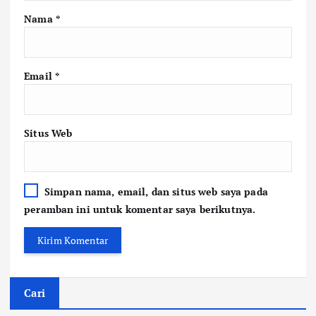
Nama
*
Email
*
Situs Web
Simpan nama, email, dan situs web saya pada
peramban ini untuk komentar saya berikutnya.
Cari