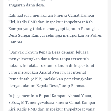
anggaran dana desa.
Rahmad juga mengkritisi kinerja Camat Kampar
Kiri, Kadis PMD dan Inspektur Inspektorat Kab.
Kampar yang tidak menanggapi laporan Perangkat
Desa Sungai Rambai sehingga melaporkan ke Polres
Kampar.
“Banyak Oknum Kepala Desa dengan leluasa
menyelewengkan dana desa tanpa tersentuh
hukum. Ini akibat oknum-oknum di Inspektorat
yang merupakan Aparat Pengawas Internal
Pemerintah (APIP) melakukan persekongkolan
dengan oknum Kepala Desa,” ucap Rahmad.
Ia juga meminta Bupati Kampar, Ahmad Yuzar,
S.Sos., M.T, mengevaluasi kinerja Camat Kampar
Kiri, Kadis PMD dan Inspektur Inspektorat yang