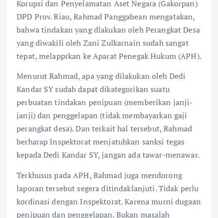
Korupsi dan Penyelamatan Aset Negara (Gakorpan)
DPD Prov. Riau, Rahmad Panggabean mengatakan,
bahwa tindakan yang dlakukan oleh Perangkat Desa
yang diwakili oleh Zani Zulkarnain sudah sangat
tepat, melapprkan ke Aparat Penegak Hukum (APH).
Menurut Rahmad, apa yang dilakukan oleh Dedi
Kandar SY sudah dapat dikategorikan suatu
perbuatan tindakan penipuan (memberikan janji-
janji) dan penggelapan (tidak membayarkan gaji
perangkat desa). Dan terkait hal tersebut, Rahmad
berharap Inspektorat menjatuhkan sanksi tegas
kepada Dedi Kandar SY, jangan ada tawar-menawar.
Terkhusus pada APH, Rahmad juga mendorong
laporan tersebut segera ditindaklanjuti. Tidak perlu
kordinasi dengan Inspektorat. Karena murni dugaan
penipuan dan penggelapan. Bukan masalah