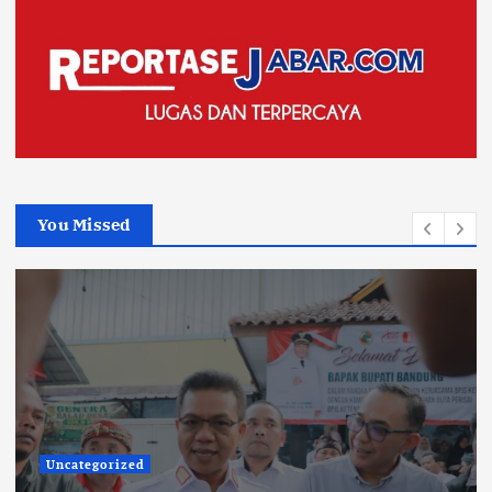
You Missed
Uncategorized