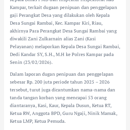
Kampar, terkait dugaan penipuan dan penggelapan
gaji Perangkat Desa yang dilakukan oleh Kepala
Desa Sungai Rambai, Kec. Kampar Kiri, Riau,
akhirnya Para Perangkat Desa Sungai Rambai yang
diwakili Zani Zulkarnain alias Zani (Kasi
Pelayanan) melaporkan Kepala Desa Sungai Rambai,
Dedi Kandar SY, S.H., M.H ke Polres Kampar pada
Senin (23/02/2026).
Dalam laporan dugan penipuan dan penggelapan
sebesar Rp. 200 juta periode tahun 2025 – 2026
tersebut, turut juga dicantumkan nama-nama dan
tanda tangan korban yang mencapai 53 orang
diantaranya, Kasi, Kaur, Kepala Dusun, Ketua RT,
Ketua RW, Anggota BPD, Guru Ngaji, Ninik Mamak,
Ketua LMP, Ketua Pemuda.