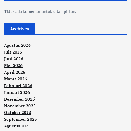
Tidak ada komentar untuk ditampilkan.
Archives
Agustus 2026
Juli 2026
Juni 2026
Mei 2026
April 2026
Maret 2026
Februari 2026
Januari 2026
Desember 2025
November 2025
Oktober 2025
September 2025
Agustus 2025