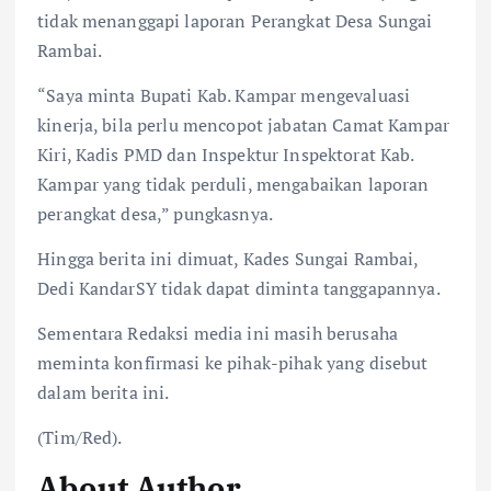
tidak menanggapi laporan Perangkat Desa Sungai
Rambai.
“Saya minta Bupati Kab. Kampar mengevaluasi
kinerja, bila perlu mencopot jabatan Camat Kampar
Kiri, Kadis PMD dan Inspektur Inspektorat Kab.
Kampar yang tidak perduli, mengabaikan laporan
perangkat desa,” pungkasnya.
Hingga berita ini dimuat, Kades Sungai Rambai,
Dedi KandarSY tidak dapat diminta tanggapannya.
Sementara Redaksi media ini masih berusaha
meminta konfirmasi ke pihak-pihak yang disebut
dalam berita ini.
(Tim/Red).
About Author