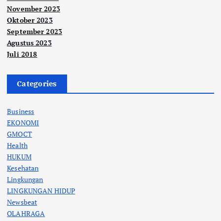
November 2023
Oktober 2023
September 2023
Agustus 2023
Juli 2018
Categories
Business
EKONOMI
GMOCT
Health
HUKUM
Kesehatan
Lingkungan
LINGKUNGAN HIDUP
Newsbeat
OLAHRAGA