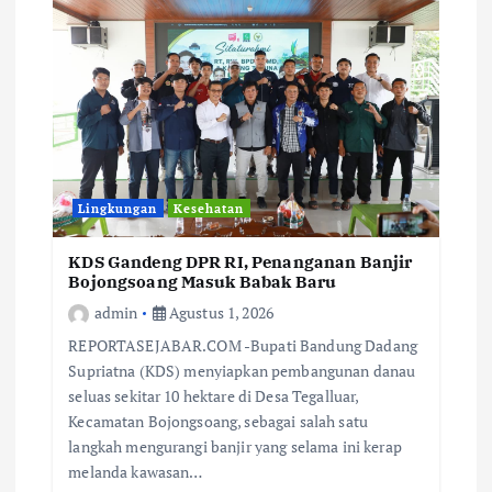
Lingkungan
Kesehatan
KDS Gandeng DPR RI, Penanganan Banjir
Bojongsoang Masuk Babak Baru
admin
Agustus 1, 2026
REPORTASEJABAR.COM -Bupati Bandung Dadang
Supriatna (KDS) menyiapkan pembangunan danau
seluas sekitar 10 hektare di Desa Tegalluar,
Kecamatan Bojongsoang, sebagai salah satu
langkah mengurangi banjir yang selama ini kerap
melanda kawasan…