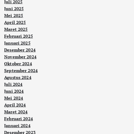
Juli 2025
Juni 2025
Mei 2025
April 2025
Maret 2025
Februari 2025
Januari 2025
Desember 2024
November 2024
Oktober 2024
September 2024
Agustus 2024
Juli 2024
Juni 2024
Mei 2024
April 2024
Maret 2024
Februari 2024
Januari 2024
Desember 2023