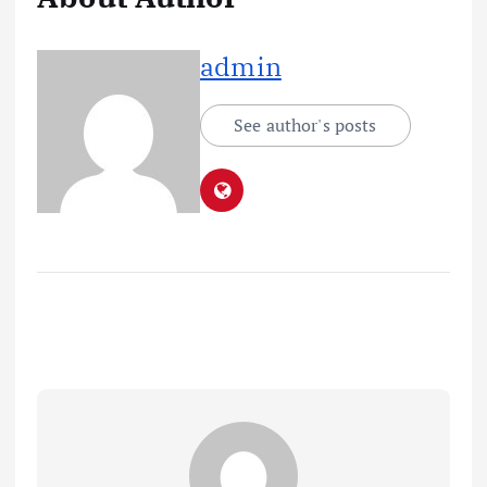
admin
See author's posts