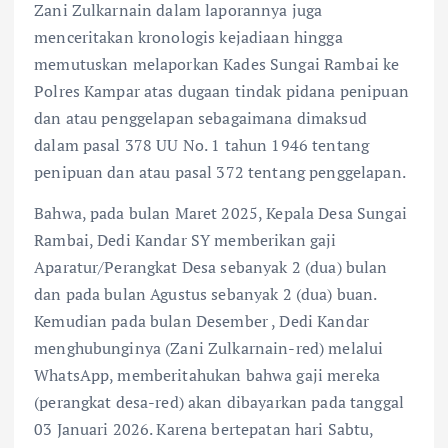
Zani Zulkarnain dalam laporannya juga
menceritakan kronologis kejadiaan hingga
memutuskan melaporkan Kades Sungai Rambai ke
Polres Kampar atas dugaan tindak pidana penipuan
dan atau penggelapan sebagaimana dimaksud
dalam pasal 378 UU No. 1 tahun 1946 tentang
penipuan dan atau pasal 372 tentang penggelapan.
Bahwa, pada bulan Maret 2025, Kepala Desa Sungai
Rambai, Dedi Kandar SY memberikan gaji
Aparatur/Perangkat Desa sebanyak 2 (dua) bulan
dan pada bulan Agustus sebanyak 2 (dua) buan.
Kemudian pada bulan Desember , Dedi Kandar
menghubunginya (Zani Zulkarnain-red) melalui
WhatsApp, memberitahukan bahwa gaji mereka
(perangkat desa-red) akan dibayarkan pada tanggal
03 Januari 2026. Karena bertepatan hari Sabtu,