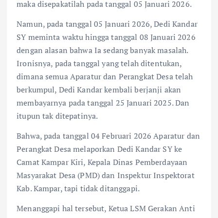
maka disepakatilah pada tanggal 05 Januari 2026.
Namun, pada tanggal 05 Januari 2026, Dedi Kandar
SY meminta waktu hingga tanggal 08 Januari 2026
dengan alasan bahwa Ia sedang banyak masalah.
Ironisnya, pada tanggal yang telah ditentukan,
dimana semua Aparatur dan Perangkat Desa telah
berkumpul, Dedi Kandar kembali berjanji akan
membayarnya pada tanggal 25 Januari 2025. Dan
itupun tak ditepatinya.
Bahwa, pada tanggal 04 Februari 2026 Aparatur dan
Perangkat Desa melaporkan Dedi Kandar SY ke
Camat Kampar Kiri, Kepala Dinas Pemberdayaan
Masyarakat Desa (PMD) dan Inspektur Inspektorat
Kab. Kampar, tapi tidak ditanggapi.
Menanggapi hal tersebut, Ketua LSM Gerakan Anti