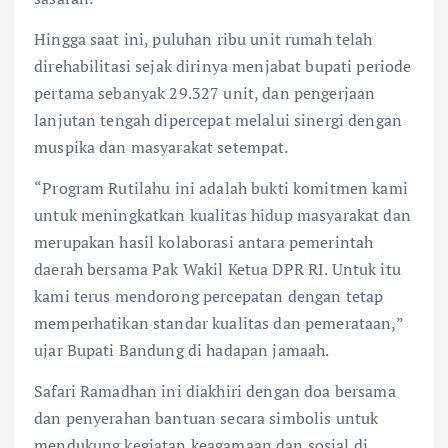
Hingga saat ini, puluhan ribu unit rumah telah
direhabilitasi sejak dirinya menjabat bupati periode
pertama sebanyak 29.327 unit, dan pengerjaan
lanjutan tengah dipercepat melalui sinergi dengan
muspika dan masyarakat setempat.
“Program Rutilahu ini adalah bukti komitmen kami
untuk meningkatkan kualitas hidup masyarakat dan
merupakan hasil kolaborasi antara pemerintah
daerah bersama Pak Wakil Ketua DPR RI. Untuk itu
kami terus mendorong percepatan dengan tetap
memperhatikan standar kualitas dan pemerataan,”
ujar Bupati Bandung di hadapan jamaah.
Safari Ramadhan ini diakhiri dengan doa bersama
dan penyerahan bantuan secara simbolis untuk
mendukung kegiatan keagamaan dan sosial di