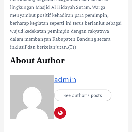
lingkungan Masjid Al Hidayah Sutam. Warga
menyambut positif kehadiran para pemimpin,
berharap kegiatan seperti ini terus berlanjut sebagai
wujud kedekatan pemimpin dengan rakyatnya
dalam membangun Kabupaten Bandung secara
inklusif dan berkelanjutan.(Ts)
About Author
admin
See author's posts