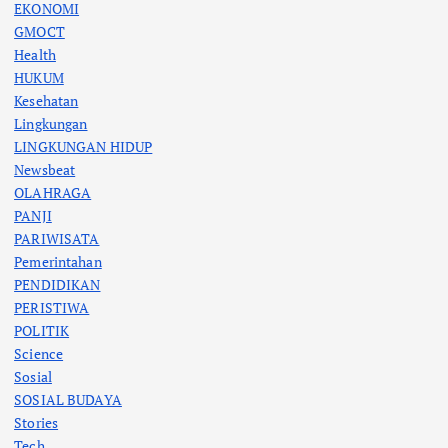
EKONOMI
GMOCT
Health
HUKUM
Kesehatan
Lingkungan
LINGKUNGAN HIDUP
Newsbeat
OLAHRAGA
PANJI
PARIWISATA
Pemerintahan
PENDIDIKAN
PERISTIWA
POLITIK
Science
Sosial
SOSIAL BUDAYA
Stories
Tech