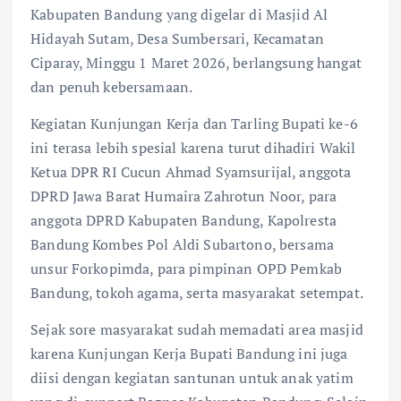
Kabupaten Bandung yang digelar di Masjid Al
Hidayah Sutam, Desa Sumbersari, Kecamatan
Ciparay, Minggu 1 Maret 2026, berlangsung hangat
dan penuh kebersamaan.
Kegiatan Kunjungan Kerja dan Tarling Bupati ke-6
ini terasa lebih spesial karena turut dihadiri Wakil
Ketua DPR RI Cucun Ahmad Syamsurijal, anggota
DPRD Jawa Barat Humaira Zahrotun Noor, para
anggota DPRD Kabupaten Bandung, Kapolresta
Bandung Kombes Pol Aldi Subartono, bersama
unsur Forkopimda, para pimpinan OPD Pemkab
Bandung, tokoh agama, serta masyarakat setempat.
Sejak sore masyarakat sudah memadati area masjid
karena Kunjungan Kerja Bupati Bandung ini juga
diisi dengan kegiatan santunan untuk anak yatim