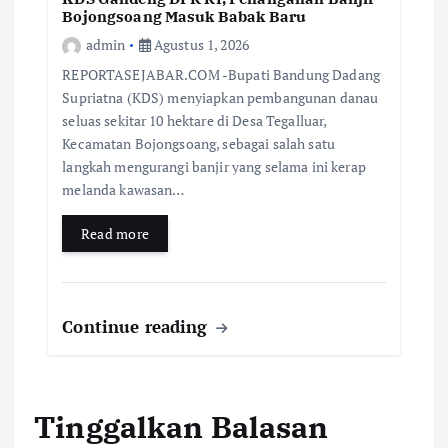
Bojongsoang Masuk Babak Baru
admin
Agustus 1, 2026
REPORTASEJABAR.COM -Bupati Bandung Dadang
Supriatna (KDS) menyiapkan pembangunan danau
seluas sekitar 10 hektare di Desa Tegalluar,
Kecamatan Bojongsoang, sebagai salah satu
langkah mengurangi banjir yang selama ini kerap
melanda kawasan…
Read more
Continue reading
Tinggalkan Balasan