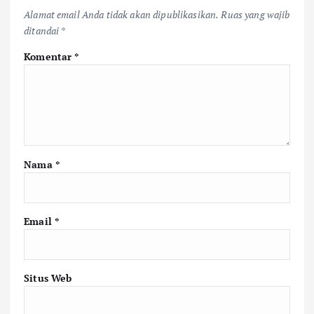
Alamat email Anda tidak akan dipublikasikan.
Ruas yang wajib
ditandai
*
Komentar
*
Nama
*
Email
*
Situs Web