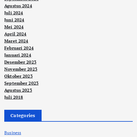
Agustus 2024
Juli 2024
Juni 2024
Mei 2024
April 2024
Maret 2024
Februari 2024
Januari 2024
Desember 2023
November 2023
Oktober 2023
September 2023
Agustus 2023
Juli 2018
Categories
Business