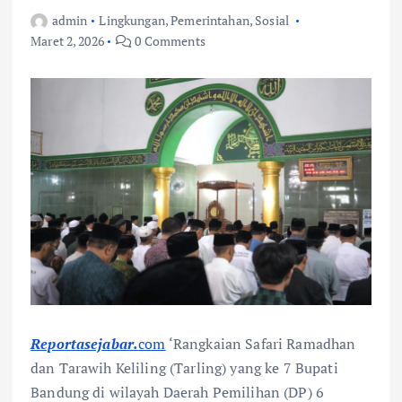
admin
Lingkungan
,
Pemerintahan
,
Sosial
Maret 2, 2026
0 Comments
Reportasejabar.
com
‘Rangkaian Safari Ramadhan
dan Tarawih Keliling (Tarling) yang ke 7 Bupati
Bandung di wilayah Daerah Pemilihan (DP) 6