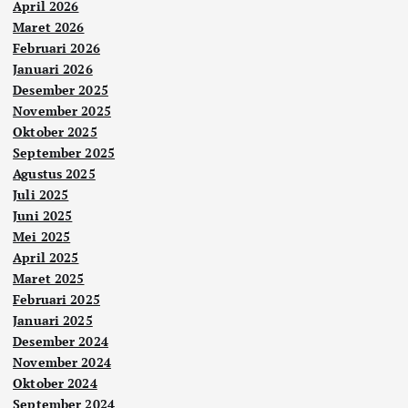
April 2026
Maret 2026
Februari 2026
Januari 2026
Desember 2025
November 2025
Oktober 2025
September 2025
Agustus 2025
Juli 2025
Juni 2025
Mei 2025
April 2025
Maret 2025
Februari 2025
Januari 2025
Desember 2024
November 2024
Oktober 2024
September 2024