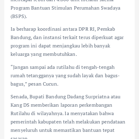
Program Bantuan Stimulan Perumahan Swadaya
(BSPS).
Ia berharap koordinasi antara DPR RI, Pemkab
Bandung, dan instansi terkait terus diperkuat agar
program ini dapat menjangkau lebih banyak
keluarga yang membutuhkan.
“Jangan sampai ada rutilahu di tengah-tengah
rumah tetangganya yang sudah layak dan bagus-
bagus,” pesan Cucun.
Senada, Bupati Bandung Dadang Surpriatna atau
Kang DS memberikan laporan perkembangan
Rutilahu di wilayahnya. Ia menyatakan bahwa
pemerintah kabupaten telah melakukan pendataan
menyeluruh untuk memastikan bantuan tepat
sasaran.