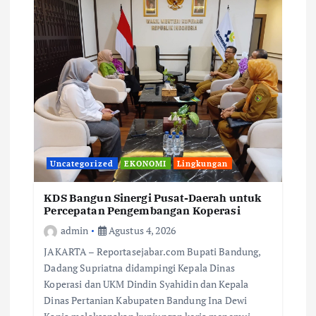
Uncategorized
EKONOMI
Lingkungan
KDS Bangun Sinergi Pusat-Daerah untuk
Percepatan Pengembangan Koperasi
admin
Agustus 4, 2026
JAKARTA – Reportasejabar.com Bupati Bandung,
Dadang Supriatna didampingi Kepala Dinas
Koperasi dan UKM Dindin Syahidin dan Kepala
Dinas Pertanian Kabupaten Bandung Ina Dewi