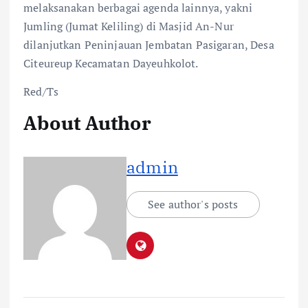
melaksanakan berbagai agenda lainnya, yakni
Jumling (Jumat Keliling) di Masjid An-Nur
dilanjutkan Peninjauan Jembatan Pasigaran, Desa
Citeureup Kecamatan Dayeuhkolot.
Red/Ts
About Author
admin
See author's posts