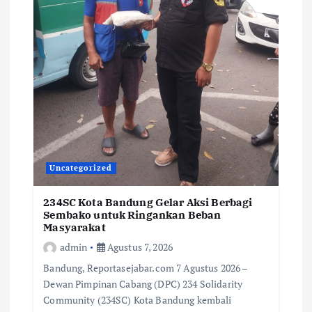
Uncategorized
234SC Kota Bandung Gelar Aksi Berbagi
Sembako untuk Ringankan Beban
Masyarakat
admin
Agustus 7, 2026
Bandung, Reportasejabar.com 7 Agustus 2026 –
Dewan Pimpinan Cabang (DPC) 234 Solidarity
Community (234SC) Kota Bandung kembali