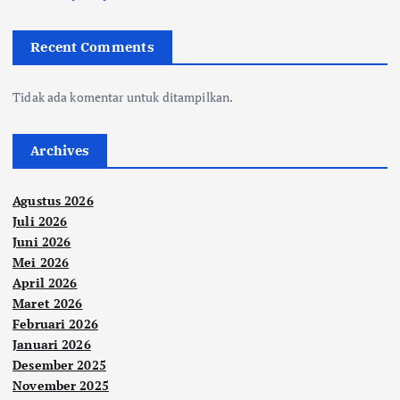
Recent Comments
Tidak ada komentar untuk ditampilkan.
Archives
Agustus 2026
Juli 2026
Juni 2026
Mei 2026
April 2026
Maret 2026
Februari 2026
Januari 2026
Desember 2025
November 2025