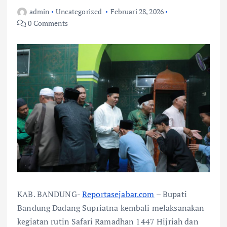
admin
Uncategorized
Februari 28, 2026
0 Comments
KAB. BANDUNG-
Reportasejabar.com
– Bupati
Bandung Dadang Supriatna kembali melaksanakan
kegiatan rutin Safari Ramadhan 1447 Hijriah dan