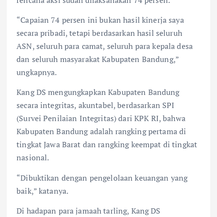
rencana aksi sudah dilaksanakan 74 persen.
“Capaian 74 persen ini bukan hasil kinerja saya
secara pribadi, tetapi berdasarkan hasil seluruh
ASN, seluruh para camat, seluruh para kepala desa
dan seluruh masyarakat Kabupaten Bandung,”
ungkapnya.
Kang DS mengungkapkan Kabupaten Bandung
secara integritas, akuntabel, berdasarkan SPI
(Survei Penilaian Integritas) dari KPK RI, bahwa
Kabupaten Bandung adalah rangking pertama di
tingkat Jawa Barat dan rangking keempat di tingkat
nasional.
“Dibuktikan dengan pengelolaan keuangan yang
baik,” katanya.
Di hadapan para jamaah tarling, Kang DS