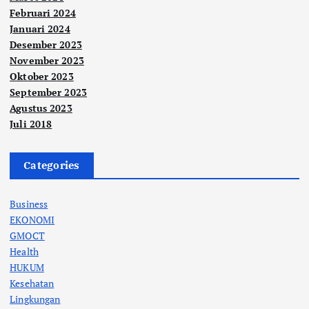
Februari 2024
Januari 2024
Desember 2023
November 2023
Oktober 2023
September 2023
Agustus 2023
Juli 2018
Categories
Business
EKONOMI
GMOCT
Health
HUKUM
Kesehatan
Lingkungan