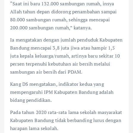
“Saat ini baru 132.000 sambungan rumah, insya
Allah tahun depan didorong penambahan sampai
80.000 sambungan rumah, sehingga mencapai
200.000 sambungan rumah,” katanya.
Ia mengatakan dengan jumlah penduduk Kabupaten
Bandung mencapai 3,8 juta jiwa atau hampir 1,5
juta kepala keluarga/rumah, artinya baru sekitar 10
persen terpenuhi kebutuhan air bersih melalui
sambungan air bersih dari PDAM.
Kang DS mengatakan, indikator kedua yang
mempengaruhi IPM Kabupaten Bandung adalah
bidang pendidikan.
Pada tahun 2020 rata-rata lama sekolah masyarakat
Kabupaten Bandung tidak berbanding lurus dengan
harapan lama sekolah.