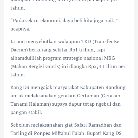
tahun.
“Pada sektor ekonomi, daya beli kita juga naik,”
ucapnya.
Ia pun menyebutkan walaupun TKD (Transfer Ke
Daerah) berkurang sekitar Rp1 triliun, tapi
alhamdulillah program strategis nasional MBG
(Makan Bergizi Gratis) ini diangka Rp5,4 triliun per
tahun.
Kang DS mengajak masyarakat Kabupaten Bandung
untuk melaksanakan gerakan Gertaman (Gerakan
Tanami Halaman) supaya dapur tetap ngebul dan
pangan stabil.
Sebelum melaksanakan giat Safari Ramadhan dan
Tarling di Ponpes Miftahul Falah, Bupati Kang DS