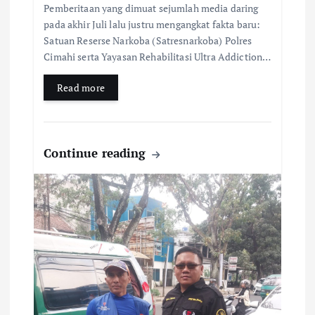
Pemberitaan yang dimuat sejumlah media daring
pada akhir Juli lalu justru mengangkat fakta baru:
Satuan Reserse Narkoba (Satresnarkoba) Polres
Cimahi serta Yayasan Rehabilitasi Ultra Addiction…
Read more
Continue reading