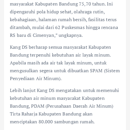
masyarakat Kabupaten Bandung 75,70 tahun. Ini
dipengaruhi pola hidup sehat, olahraga rutin,
kebahagiaan, halaman rumah bersih, fasilitas terus
ditambah, mulai dari 62 Puskesmas hingga rencana
RS baru di Cimenyan,” ungkapnya.
Kang DS berharap semua masyarakat Kabupaten
Bandung terpenuhi kebutuhan air layak minum.
Apabila masih ada air tak layak minum, untuk
mengusulkan segera untuk dibuatkan SPAM (Sistem
Penyediaan Air Minum).
Lebih lanjut Kang DS mengatakan untuk memenuhi
kebutuhan air minum masyarakat Kabupaten
Bandung, PDAM (Perusahaan Daerah Air Minum)
Tirta Raharja Kabupaten Bandung akan
menciptakan 80.000 sambungan rumah.