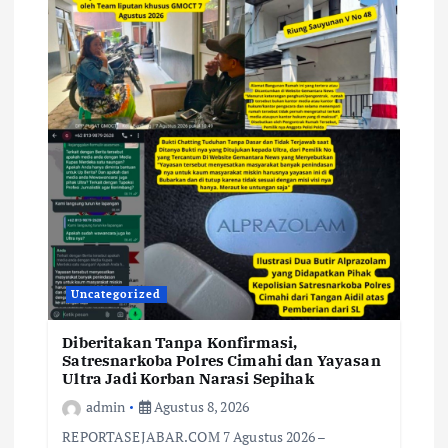
Uncategorized
Diberitakan Tanpa Konfirmasi,
Satresnarkoba Polres Cimahi dan Yayasan
Ultra Jadi Korban Narasi Sepihak
admin
Agustus 8, 2026
REPORTASEJABAR.COM 7 Agustus 2026 –