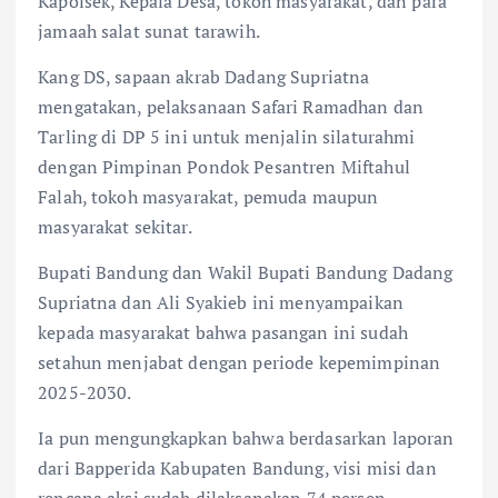
Kapolsek, Kepala Desa, tokoh masyarakat, dan para
jamaah salat sunat tarawih.
Kang DS, sapaan akrab Dadang Supriatna
mengatakan, pelaksanaan Safari Ramadhan dan
Tarling di DP 5 ini untuk menjalin silaturahmi
dengan Pimpinan Pondok Pesantren Miftahul
Falah, tokoh masyarakat, pemuda maupun
masyarakat sekitar.
Bupati Bandung dan Wakil Bupati Bandung Dadang
Supriatna dan Ali Syakieb ini menyampaikan
kepada masyarakat bahwa pasangan ini sudah
setahun menjabat dengan periode kepemimpinan
2025-2030.
Ia pun mengungkapkan bahwa berdasarkan laporan
dari Bapperida Kabupaten Bandung, visi misi dan