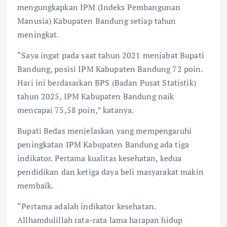
mengungkapkan IPM (Indeks Pembangunan
Manusia) Kabupaten Bandung setiap tahun
meningkat.
“Saya ingat pada saat tahun 2021 menjabat Bupati
Bandung, posisi IPM Kabupaten Bandung 72 poin.
Hari ini berdasarkan BPS (Badan Pusat Statistik)
tahun 2025, IPM Kabupaten Bandung naik
mencapai 75,58 poin,” katanya.
Bupati Bedas menjelaskan yang mempengaruhi
peningkatan IPM Kabupaten Bandung ada tiga
indikator. Pertama kualitas kesehatan, kedua
pendidikan dan ketiga daya beli masyarakat makin
membaik.
“Pertama adalah indikator kesehatan.
Allhamdulillah rata-rata lama harapan hidup