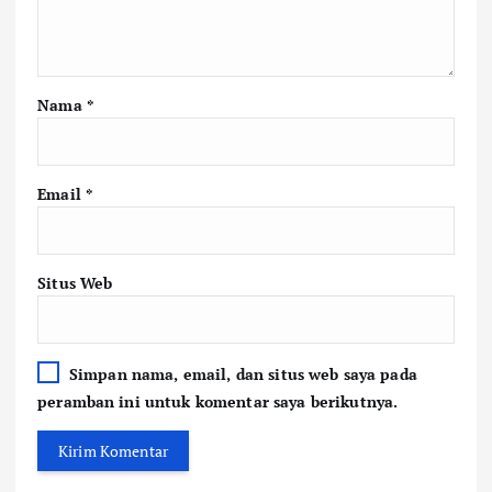
Nama
*
Email
*
Situs Web
Simpan nama, email, dan situs web saya pada
peramban ini untuk komentar saya berikutnya.