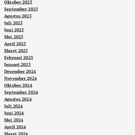
Oktober 2025
September 2025
Agustus 2025
Juli 2025
Juni 2025
Mei 2025
April 2025
Maret 2025
Februari 2025
Januari 2025
Desember 2024
November 2024
Oktober 2024
September 2024
Agustus 2024
Juli 2024
Juni 2024
Mei 2024
April 2024
Maret 2024