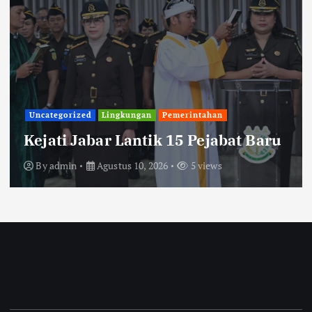
Uncategorized
Lingkungan
Pemerintahan
Kejati Jabar Lantik 15 Pejabat Baru
By
admin
Agustus 10, 2026
5 views