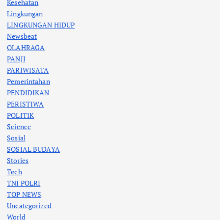
Kesehatan
Lingkungan
LINGKUNGAN HIDUP
Newsbeat
OLAHRAGA
PANJI
PARIWISATA
Pemerintahan
PENDIDIKAN
PERISTIWA
POLITIK
Science
Sosial
SOSIAL BUDAYA
Stories
Tech
TNI POLRI
TOP NEWS
Uncategorized
World