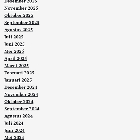
Desember 2025
November 2025
Oktober 2025
September 2025
Agustus 2025
Juli 2025
Juni 2025
Mei 2025
April 2025
Maret 2025
Februari 2025
Januari 2025
Desember 2024
November 2024
Oktober 2024
September 2024
Agustus 2024
Juli 2024
Juni 2024
Mei 2024