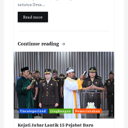
satunya Desa…
Read more
Continue reading
Uncategorized
Lingkungan
Pemerintahan
Kejati Jabar Lantik 15 Pejabat Baru