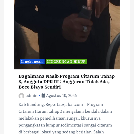
Lingkungan
LINGKUNGAN HIDUP
Bagaimana Nasib Program Citarum Tahap
3, Anggota DPR RI : Anggaran Tidak Ada,
Beco Biaya Sendiri
admin
Agustus 10, 2026
Kab Bandung, Reportasejabar.com – Program
Citarum Harum tahap 3 mengalami kendala dalam
melakukan pemeliharaan sungai, khususnya
pengangkatan lumpur sedimentasi sungai citarum
di berbagai lokasi yang sedang berjalan. Salah