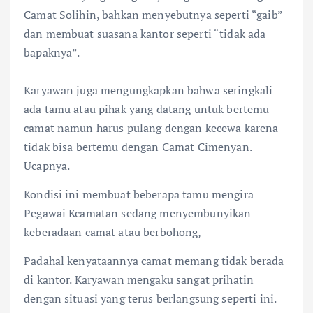
Camat Solihin, bahkan menyebutnya seperti “gaib”
dan membuat suasana kantor seperti “tidak ada
bapaknya”.
Karyawan juga mengungkapkan bahwa seringkali
ada tamu atau pihak yang datang untuk bertemu
camat namun harus pulang dengan kecewa karena
tidak bisa bertemu dengan Camat Cimenyan.
Ucapnya.
Kondisi ini membuat beberapa tamu mengira
Pegawai Kcamatan sedang menyembunyikan
keberadaan camat atau berbohong,
Padahal kenyataannya camat memang tidak berada
di kantor. Karyawan mengaku sangat prihatin
dengan situasi yang terus berlangsung seperti ini.