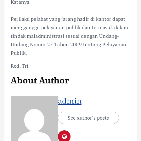
Katanya.
Perilaku pejabat yang jarang hadir di kantor dapat
mengganggu pelayanan publik dan termasuk dalam
tindak maladministrasi sesuai dengan Undang-
Undang Nomor 25 Tahun 2009 tentang Pelayanan
Publik,
Red. Tri.
About Author
admin
See author's posts