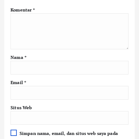
Komentar
*
Nama
*
Email
*
Situs Web
Simpan nama, email, dan situs web saya pada