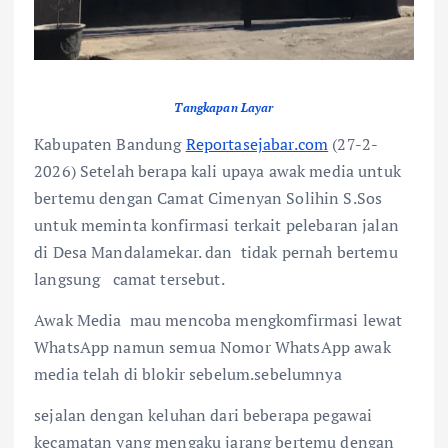
Tangkapan Layar
Kabupaten Bandung
Reportasejabar.com
(27-2-
2026) Setelah berapa kali upaya awak media untuk
bertemu dengan Camat Cimenyan Solihin S.Sos
untuk meminta konfirmasi terkait pelebaran jalan
di Desa Mandalamekar. dan tidak pernah bertemu
langsung camat tersebut.
Awak Media mau mencoba mengkomfirmasi lewat
WhatsApp namun semua Nomor WhatsApp awak
media telah di blokir sebelum.sebelumnya
sejalan dengan keluhan dari beberapa pegawai
kecamatan yang mengaku jarang bertemu dengan