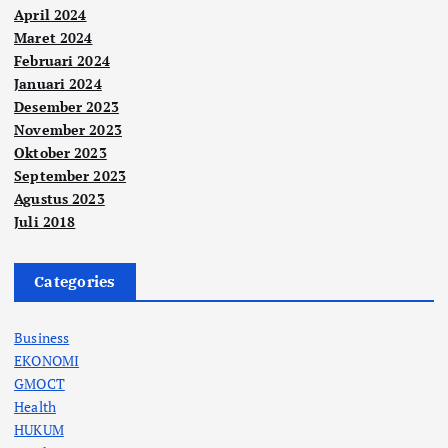
April 2024
Maret 2024
Februari 2024
Januari 2024
Desember 2023
November 2023
Oktober 2023
September 2023
Agustus 2023
Juli 2018
Categories
Business
EKONOMI
GMOCT
Health
HUKUM