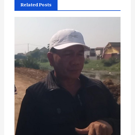
Related Posts