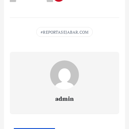
REPORTASEJABAR.COM
admin