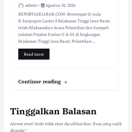
admin
Agustus 10, 2026
REPORTASEJABAR.COM -Bertempat di Aula
R.Soeprapto Lantai 8 Kejaksaan Tinggi Jawa Barat,
telah dilaksanakan Acara Pelantikan dan Sumpah
Jabatan Pejabat Eselon II & III di lingkungan
Kejaksaan Tinggi Jawa Barat. Pelantikan…
Read more
Continue reading
Tinggalkan Balasan
Alamat email Anda tidak akan dipublikasikan.
Ruas yang wajib
ditandai
*