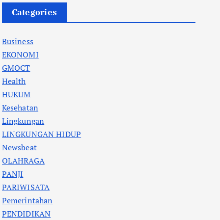
Categories
Business
EKONOMI
GMOCT
Health
HUKUM
Kesehatan
Lingkungan
LINGKUNGAN HIDUP
Newsbeat
OLAHRAGA
PANJI
PARIWISATA
Pemerintahan
PENDIDIKAN