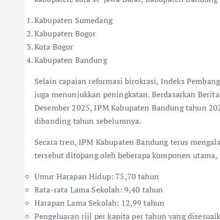
Kabupaten Sumedang
Kabupaten Bogor
Kota Bogor
Kabupaten Bandung
Selain capaian reformasi birokrasi, Indeks Pemb
juga menunjukkan peningkatan. Berdasarkan Berita
Desember 2025, IPM Kabupaten Bandung tahun 202
dibanding tahun sebelumnya.
Secara tren, IPM Kabupaten Bandung terus mengala
tersebut ditopang oleh beberapa komponen utama, a
Umur Harapan Hidup: 75,70 tahun
Rata-rata Lama Sekolah: 9,40 tahun
Harapan Lama Sekolah: 12,99 tahun
Pengeluaran riil per kapita per tahun yang disesua