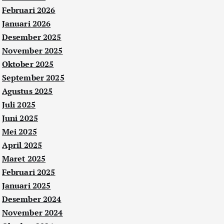
Februari 2026
Januari 2026
Desember 2025
November 2025
Oktober 2025
September 2025
Agustus 2025
Juli 2025
Juni 2025
Mei 2025
April 2025
Maret 2025
Februari 2025
Januari 2025
Desember 2024
November 2024