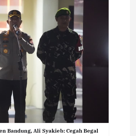
n Bandung, Ali Syakieb: Cegah Begal