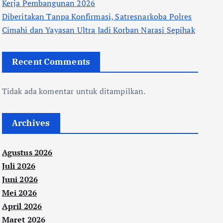
Kerja Pembangunan 2026
Diberitakan Tanpa Konfirmasi, Satresnarkoba Polres
Cimahi dan Yayasan Ultra Jadi Korban Narasi Sepihak
Recent Comments
Tidak ada komentar untuk ditampilkan.
Archives
Agustus 2026
Juli 2026
Juni 2026
Mei 2026
April 2026
Maret 2026