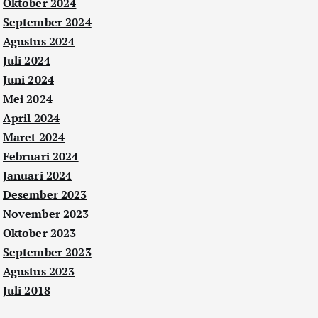
Oktober 2024
September 2024
Agustus 2024
Juli 2024
Juni 2024
Mei 2024
April 2024
Maret 2024
Februari 2024
Januari 2024
Desember 2023
November 2023
Oktober 2023
September 2023
Agustus 2023
Juli 2018