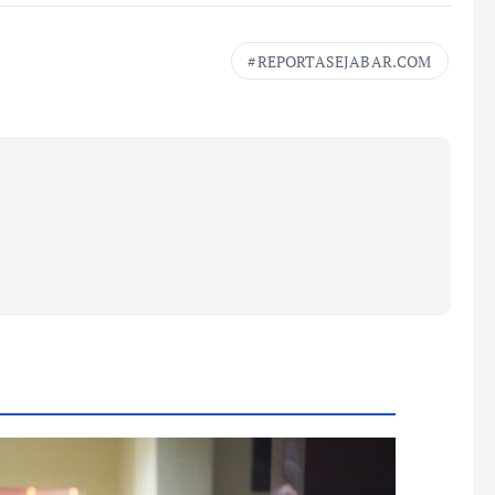
REPORTASEJABAR.COM