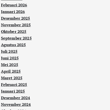
Februari 2026
Januari 2026
Desember 2025
November 2025
Oktober 2025
September 2025
Agustus 2025
Juli 2025
Juni 2025
Mei 2025
April 2025
Maret 2025
Februari 2025
Januari 2025
Desember 2024
November 2024