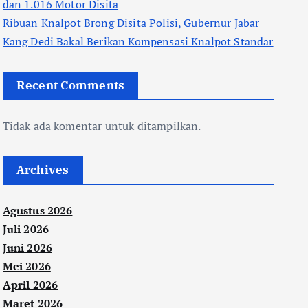
dan 1.016 Motor Disita
Ribuan Knalpot Brong Disita Polisi, Gubernur Jabar
Kang Dedi Bakal Berikan Kompensasi Knalpot Standar
Recent Comments
Tidak ada komentar untuk ditampilkan.
Archives
Agustus 2026
Juli 2026
Juni 2026
Mei 2026
April 2026
Maret 2026