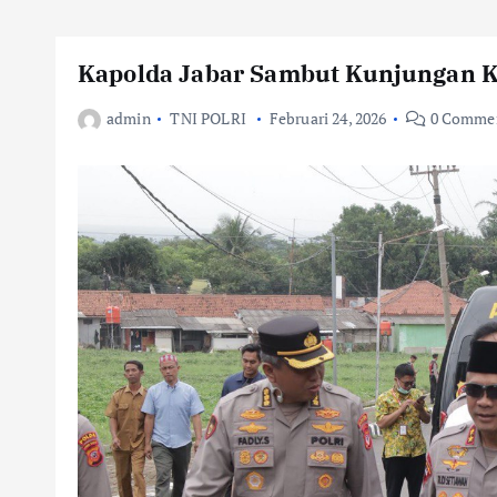
Kapolda Jabar Sambut Kunjungan Ka
admin
TNI POLRI
Februari 24, 2026
0 Comme