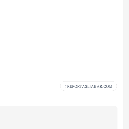
REPORTASEJABAR.COM