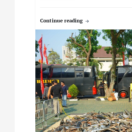
Continue reading