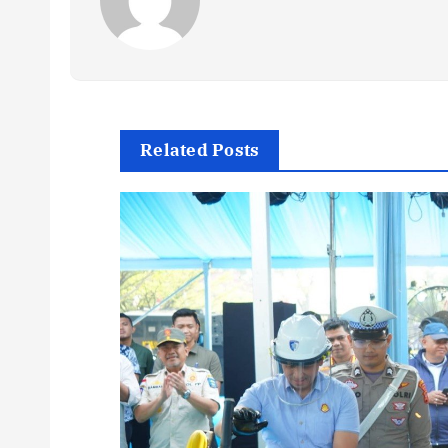
Related Posts