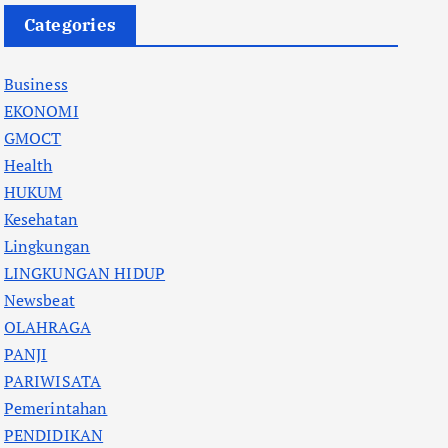
Categories
Business
EKONOMI
GMOCT
Health
HUKUM
Kesehatan
Lingkungan
LINGKUNGAN HIDUP
Newsbeat
OLAHRAGA
PANJI
PARIWISATA
Pemerintahan
PENDIDIKAN