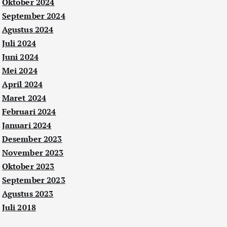
Oktober 2024
September 2024
Agustus 2024
Juli 2024
Juni 2024
Mei 2024
April 2024
Maret 2024
Februari 2024
Januari 2024
Desember 2023
November 2023
Oktober 2023
September 2023
Agustus 2023
Juli 2018