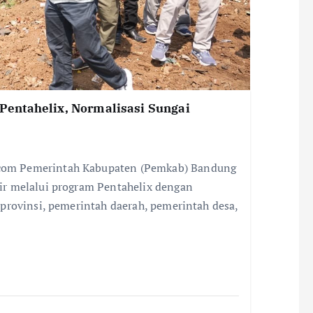
entahelix, Normalisasi Sungai
om Pemerintah Kabupaten (Pemkab) Bandung
r melalui program Pentahelix dengan
provinsi, pemerintah daerah, pemerintah desa,