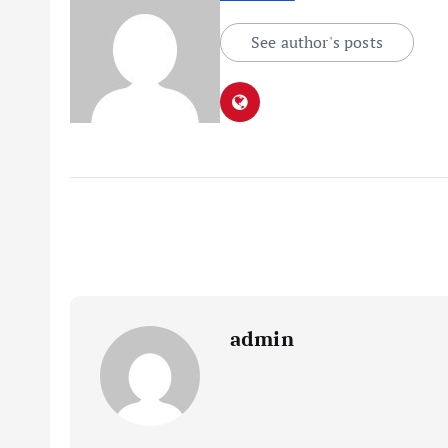
See author's posts
admin