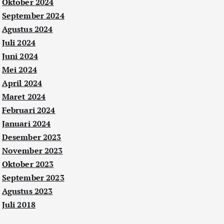
Oktober 2024
September 2024
Agustus 2024
Juli 2024
Juni 2024
Mei 2024
April 2024
Maret 2024
Februari 2024
Januari 2024
Desember 2023
November 2023
Oktober 2023
September 2023
Agustus 2023
Juli 2018