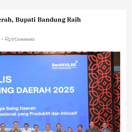
aerah, Bupati Bandung Raih
0 Comments