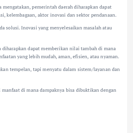
 mengatakan, pemerintah daerah diharapkan dapat
si, kelembagaan, aktor inovasi dan sektor pendanaan.
da solusi. Inovasi yang menyelesaikan masalah atau
 diharapkan dapat memberikan nilai tambah di mana
anfaatan yang lebih mudah, aman, efisien, atau nyaman.
 Bukan tempelan, tapi menyatu dalam sistem/layanan dan
kti manfaat di mana dampaknya bisa dibuktikan dengan