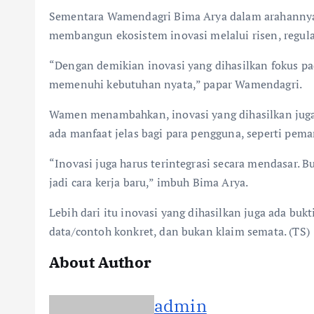
Sementara Wamendagri Bima Arya dalam arahannya
membangun ekosistem inovasi melalui risen, regula
“Dengan demikian inovasi yang dihasilkan fokus pa
memenuhi kebutuhan nyata,” papar Wamendagri.
Wamen menambahkan, inovasi yang dihasilkan juga
ada manfaat jelas bagi para pengguna, seperti pem
“Inovasi juga harus terintegrasi secara mendasar.
jadi cara kerja baru,” imbuh Bima Arya.
Lebih dari itu inovasi yang dihasilkan juga ada bu
data/contoh konkret, dan bukan klaim semata. (TS)
About Author
admin