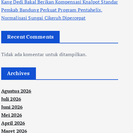
Kang Dedi Bakal Berikan Kompensasi Knalpot Standar
Pemkab Bandung Perkuat Program Pentahelix,
Normalisasi Sungai Cikeruh Dipercepat
Recent Comments
Tidak ada komentar untuk ditampilkan.
Archives
Agustus 2026
Juli 2026
Juni 2026
Mei 2026
April 2026
Maret 2026