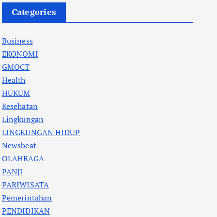
Categories
Business
EKONOMI
GMOCT
Health
HUKUM
Kesehatan
Lingkungan
LINGKUNGAN HIDUP
Newsbeat
OLAHRAGA
PANJI
PARIWISATA
Pemerintahan
PENDIDIKAN