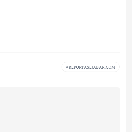
REPORTASEJABAR.COM