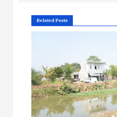
Related Posts