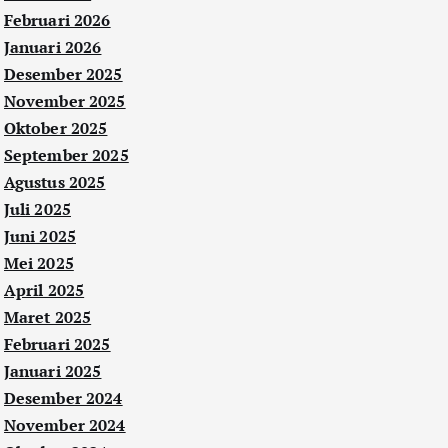
Februari 2026
Januari 2026
Desember 2025
November 2025
Oktober 2025
September 2025
Agustus 2025
Juli 2025
Juni 2025
Mei 2025
April 2025
Maret 2025
Februari 2025
Januari 2025
Desember 2024
November 2024