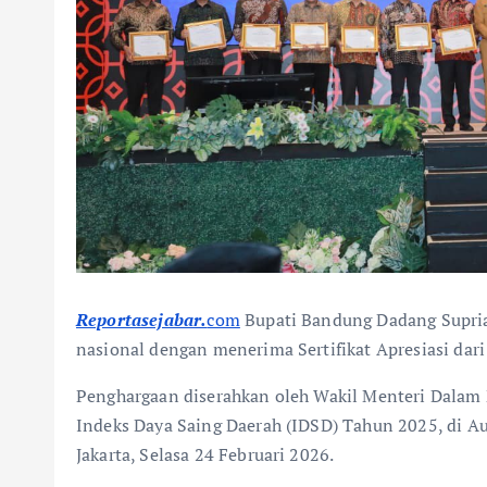
Reportasejabar.
com
Bupati Bandung Dadang Supria
nasional dengan menerima Sertifikat Apresiasi dari
Penghargaan diserahkan oleh Wakil Menteri Dalam N
Indeks Daya Saing Daerah (IDSD) Tahun 2025, di A
Jakarta, Selasa 24 Februari 2026.