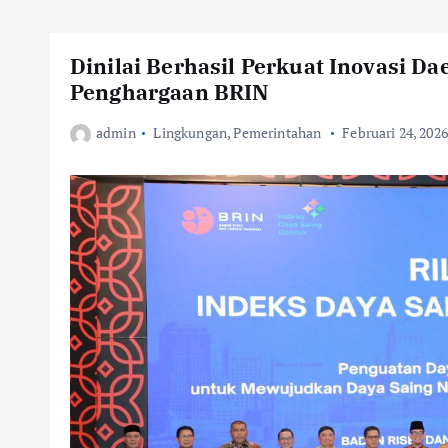
Dinilai Berhasil Perkuat Inovasi D
Penghargaan BRIN
admin
Lingkungan
,
Pemerintahan
Februari 24, 2026