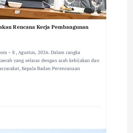
kan Rencana Kerja Pembangunan
 – 8 , Agustus, 2026. Dalam rangka
rah yang selaras dengan arah kebijakan dan
asyarakat, Kepala Badan Perencanaan