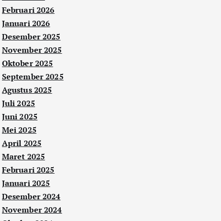
Februari 2026
Januari 2026
Desember 2025
November 2025
Oktober 2025
September 2025
Agustus 2025
Juli 2025
Juni 2025
Mei 2025
April 2025
Maret 2025
Februari 2025
Januari 2025
Desember 2024
November 2024