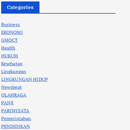
Categories
Business
EKONOMI
GMOCT
Health
HUKUM
Kesehatan
Lingkungan
LINGKUNGAN HIDUP
Newsbeat
OLAHRAGA
PANJI
PARIWISATA
Pemerintahan
PENDIDIKAN