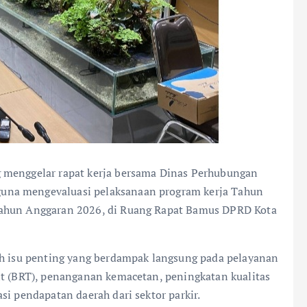
 menggelar rapat kerja bersama Dinas Perhubungan
una mengevaluasi pelaksanaan program kerja Tahun
Tahun Anggaran 2026, di Ruang Rapat Bamus DPRD Kota
ah isu penting yang berdampak langsung pada pelayanan
it (BRT), penanganan kemacetan, peningkatan kualitas
si pendapatan daerah dari sektor parkir.