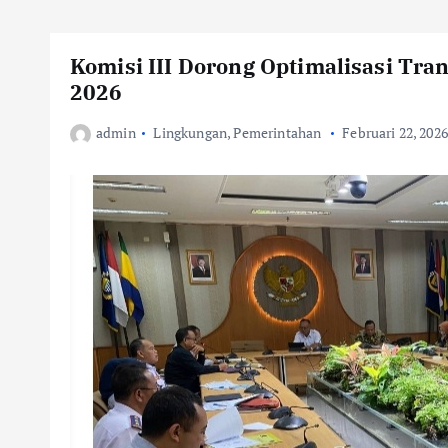
Komisi III Dorong Optimalisasi Tr
2026
admin
Lingkungan
,
Pemerintahan
Februari 22, 2026