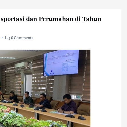
ansportasi dan Perumahan di Tahun
0 Comments