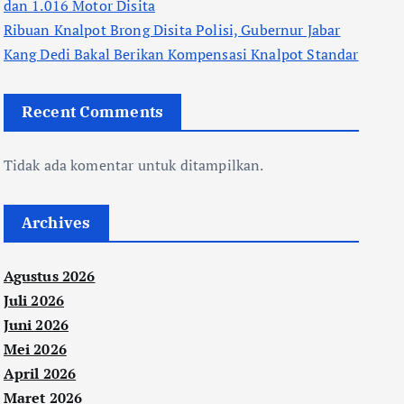
dan 1.016 Motor Disita
Ribuan Knalpot Brong Disita Polisi, Gubernur Jabar
Kang Dedi Bakal Berikan Kompensasi Knalpot Standar
Recent Comments
Tidak ada komentar untuk ditampilkan.
Archives
Agustus 2026
Juli 2026
Juni 2026
Mei 2026
April 2026
Maret 2026