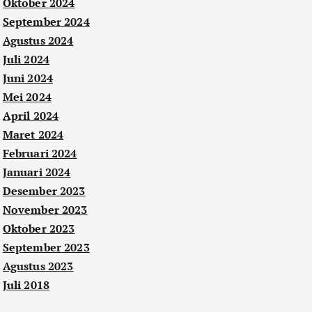
Oktober 2024
September 2024
Agustus 2024
Juli 2024
Juni 2024
Mei 2024
April 2024
Maret 2024
Februari 2024
Januari 2024
Desember 2023
November 2023
Oktober 2023
September 2023
Agustus 2023
Juli 2018