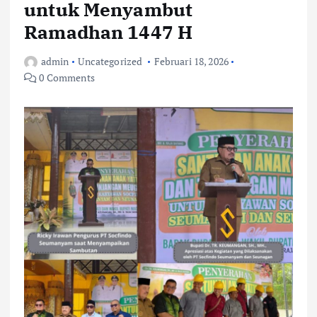
untuk Menyambut
Ramadhan 1447 H
admin
Uncategorized
Februari 18, 2026
0 Comments