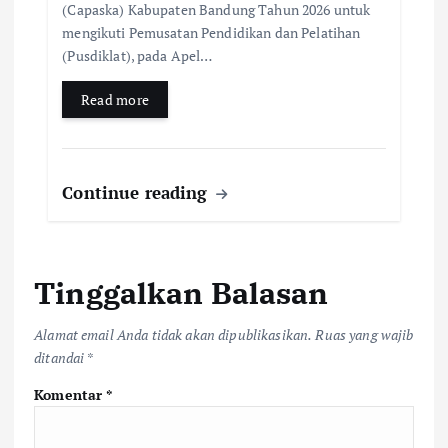
(Capaska) Kabupaten Bandung Tahun 2026 untuk
mengikuti Pemusatan Pendidikan dan Pelatihan
(Pusdiklat), pada Apel…
Read more
Continue reading
Tinggalkan Balasan
Alamat email Anda tidak akan dipublikasikan.
Ruas yang wajib
ditandai
*
Komentar
*