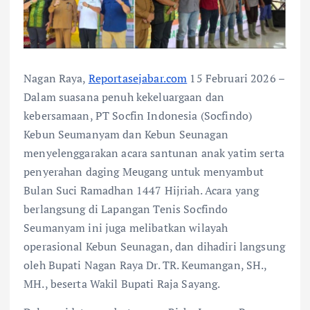
Nagan Raya,
Reportasejabar.com
15 Februari 2026 –
Dalam suasana penuh kekeluargaan dan
kebersamaan, PT Socfin Indonesia (Socfindo)
Kebun Seumanyam dan Kebun Seunagan
menyelenggarakan acara santunan anak yatim serta
penyerahan daging Meugang untuk menyambut
Bulan Suci Ramadhan 1447 Hijriah. Acara yang
berlangsung di Lapangan Tenis Socfindo
Seumanyam ini juga melibatkan wilayah
operasional Kebun Seunagan, dan dihadiri langsung
oleh Bupati Nagan Raya Dr. TR. Keumangan, SH.,
MH., beserta Wakil Bupati Raja Sayang.