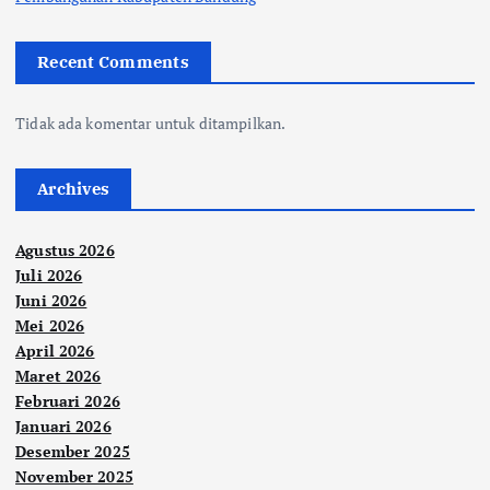
Recent Comments
Tidak ada komentar untuk ditampilkan.
Archives
Agustus 2026
Juli 2026
Juni 2026
Mei 2026
April 2026
Maret 2026
Februari 2026
Januari 2026
Desember 2025
November 2025