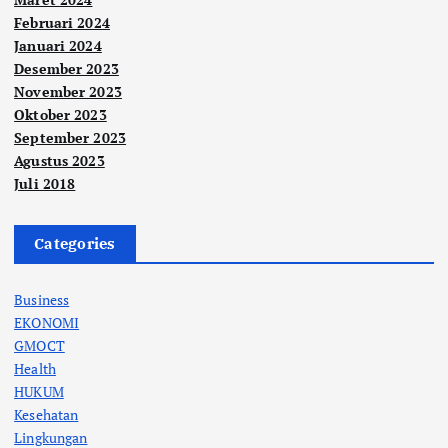
Februari 2024
Januari 2024
Desember 2023
November 2023
Oktober 2023
September 2023
Agustus 2023
Juli 2018
Categories
Business
EKONOMI
GMOCT
Health
HUKUM
Kesehatan
Lingkungan