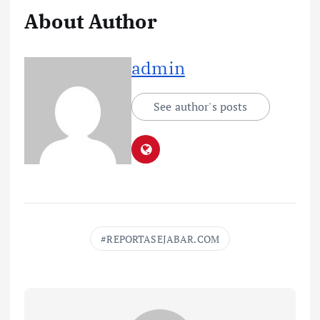
About Author
admin
See author's posts
REPORTASEJABAR.COM