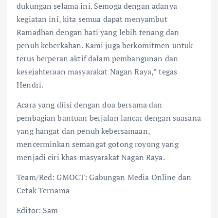
dukungan selama ini. Semoga dengan adanya
kegiatan ini, kita semua dapat menyambut
Ramadhan dengan hati yang lebih tenang dan
penuh keberkahan. Kami juga berkomitmen untuk
terus berperan aktif dalam pembangunan dan
kesejahteraan masyarakat Nagan Raya,” tegas
Hendri.
Acara yang diisi dengan doa bersama dan
pembagian bantuan berjalan lancar dengan suasana
yang hangat dan penuh kebersamaan,
mencerminkan semangat gotong royong yang
menjadi ciri khas masyarakat Nagan Raya.
Team/Red: GMOCT: Gabungan Media Online dan
Cetak Ternama
Editor: Sam