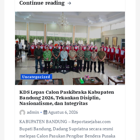
Continue reading
Uncategorized
KDS Lepas Calon Paskibraka Kabupaten
Bandung 2026, Tekankan Disiplin,
Nasionalisme, dan Integritas
admin
Agustus 6, 2026
KABUPATEN BANDUNG – Reportasejabar.com
Bupati Bandung, Dadang Supriatna secara resmi
melepas Calon Pasukan Pengibar Bendera Pusaka