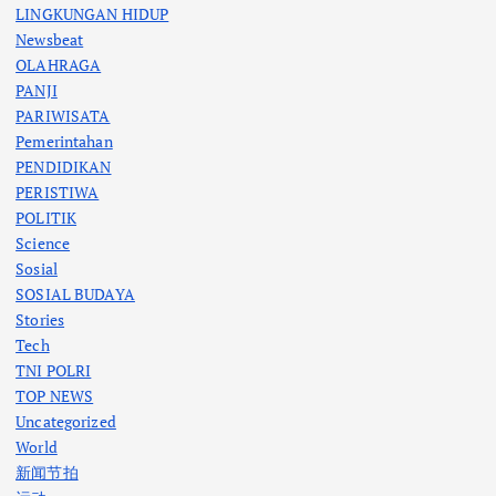
LINGKUNGAN HIDUP
Newsbeat
OLAHRAGA
PANJI
PARIWISATA
Pemerintahan
PENDIDIKAN
PERISTIWA
POLITIK
Science
Sosial
SOSIAL BUDAYA
Stories
Tech
TNI POLRI
TOP NEWS
Uncategorized
World
新闻节拍