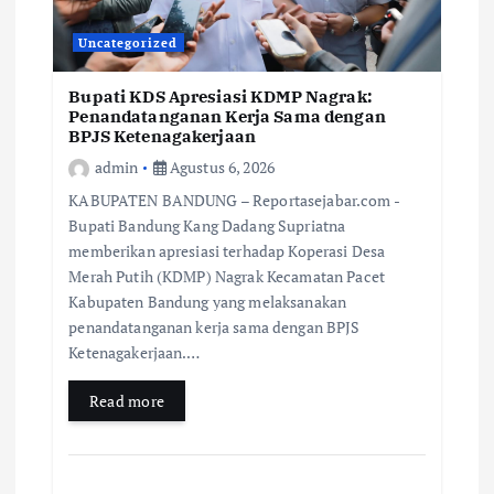
Uncategorized
Bupati KDS Apresiasi KDMP Nagrak:
Penandatanganan Kerja Sama dengan
BPJS Ketenagakerjaan
admin
Agustus 6, 2026
KABUPATEN BANDUNG – Reportasejabar.com -
Bupati Bandung Kang Dadang Supriatna
memberikan apresiasi terhadap Koperasi Desa
Merah Putih (KDMP) Nagrak Kecamatan Pacet
Kabupaten Bandung yang melaksanakan
penandatanganan kerja sama dengan BPJS
Ketenagakerjaan.…
Read more