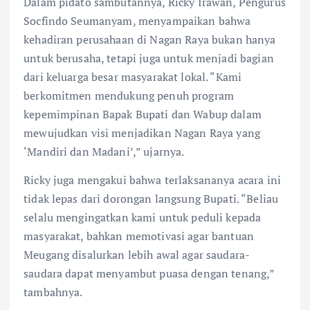
Dalam pidato sambutannya, Ricky Irawan, Pengurus
Socfindo Seumanyam, menyampaikan bahwa
kehadiran perusahaan di Nagan Raya bukan hanya
untuk berusaha, tetapi juga untuk menjadi bagian
dari keluarga besar masyarakat lokal. “Kami
berkomitmen mendukung penuh program
kepemimpinan Bapak Bupati dan Wabup dalam
mewujudkan visi menjadikan Nagan Raya yang
‘Mandiri dan Madani’,” ujarnya.
Ricky juga mengakui bahwa terlaksananya acara ini
tidak lepas dari dorongan langsung Bupati. “Beliau
selalu mengingatkan kami untuk peduli kepada
masyarakat, bahkan memotivasi agar bantuan
Meugang disalurkan lebih awal agar saudara-
saudara dapat menyambut puasa dengan tenang,”
tambahnya.