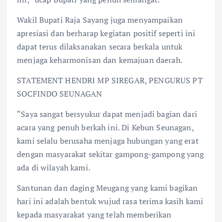
Wakil Bupati Raja Sayang juga menyampaikan
apresiasi dan berharap kegiatan positif seperti ini
dapat terus dilaksanakan secara berkala untuk
menjaga keharmonisan dan kemajuan daerah.
STATEMENT HENDRI MP SIREGAR, PENGURUS PT
SOCFINDO SEUNAGAN
“Saya sangat bersyukur dapat menjadi bagian dari
acara yang penuh berkah ini. Di Kebun Seunagan,
kami selalu berusaha menjaga hubungan yang erat
dengan masyarakat sekitar gampong-gampong yang
ada di wilayah kami.
Santunan dan daging Meugang yang kami bagikan
hari ini adalah bentuk wujud rasa terima kasih kami
kepada masyarakat yang telah memberikan