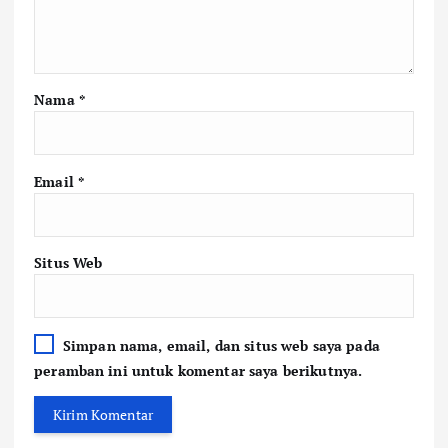
Nama
*
Email
*
Situs Web
Simpan nama, email, dan situs web saya pada
peramban ini untuk komentar saya berikutnya.