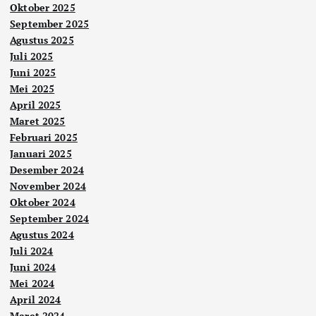
Oktober 2025
September 2025
Agustus 2025
Juli 2025
Juni 2025
Mei 2025
April 2025
Maret 2025
Februari 2025
Januari 2025
Desember 2024
November 2024
Oktober 2024
September 2024
Agustus 2024
Juli 2024
Juni 2024
Mei 2024
April 2024
Maret 2024