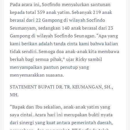
Pada acara ini, Socfindo menyalurkan santunan
kepada total 359 anak yatim. Sebanyak 219 anak
berasal dari 22 Gampong di wilayah Socfindo
Seumanyam, sedangkan 140 anak berasal dari 23
Gampong di wilayah Socfindo Seunagan. “Apa yang
kami berikan adalah tanda cinta kami bahwa kalian
tidak sendiri. Semoga doa anak-anak kita membawa
berkah bagi semua pihak,” ujar Ricky sambil
menyampaikan pantun penutup yang
menyemarakkan suasana.
STATEMENT BUPATI DR. TR. KEUMANGAN, SH.,
MH.
“Bapak dan Ibu sekalian, anak-anak yatim yang
saya cintai. Acara hari ini merupakan bukti nyata
dari sinergi yang kuat antara pemerintah daerah,