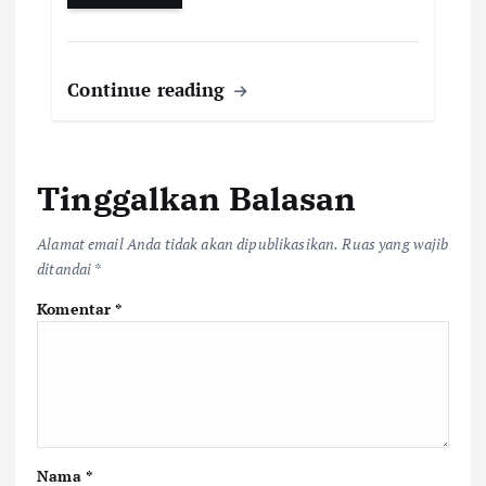
Continue reading
Tinggalkan Balasan
Alamat email Anda tidak akan dipublikasikan.
Ruas yang wajib
ditandai
*
Komentar
*
Nama
*