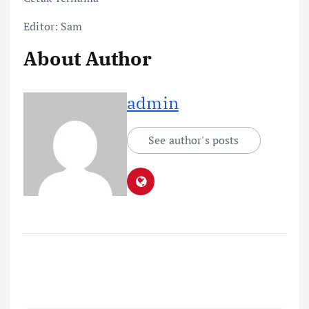
Editor: Sam
About Author
admin
See author's posts