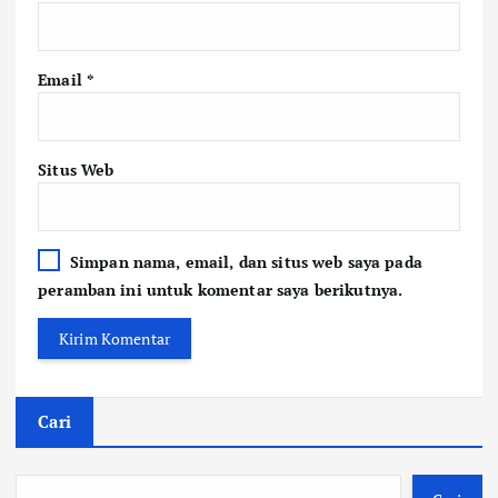
Email
*
Situs Web
Simpan nama, email, dan situs web saya pada
peramban ini untuk komentar saya berikutnya.
Cari