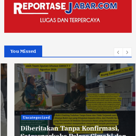
You Missed
Uncategorized
Diberitakan Tanpa Konfirmasi,