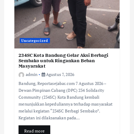
Uncategorized
234SC Kota Bandung Gelar Aksi Berbagi
Sembako untuk Ringankan Beban
Masyarakat
admin
Agustus 7, 2026
Bandung, Reportasejabar.com 7 Agustus 2026 –
Dewan Pimpinan Cabang (DPC) 234 Solidarity
Community (234SC) Kota Bandung kembali
menunjukkan kepeduliannya terhadap masyarakat
melalui kegiatan “234SC Berbagi Sembako”.
Kegiatan ini dilaksanakan pada…
Read more