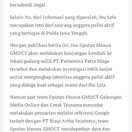
bersubsidi ilegal.
Selain itu, dari informasi yang diperoleh, ibu Lela
merupakan istri dari seorang anggota polisi aktif
yang bertugas di Polda Jawa Tengah.
Dengan publikasi berita ini, tim liputan khusus
GMOCT akan melakukan kunjungan kembali ke
lokasi gudang milik PT. Pertamina Patra Niaga
tersebut dan melakukan investigasi lebih lanjut
untuk mengungkap identitas anggota polisi aktif
yang diduga kuat sebagai suami dari ibu Lela.
Namun saat team liputan khusus GMOCT Gabungan
Media Online dan Cetak Ternama mencoba
melakukan pencarian melalui referensi Google
terkait dengan PT Rizqi Artha Sejahtera, team
liputan khusus GMOCT mendapatkan data dan