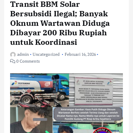
Transit BBM Solar
Bersubsidi Ilegal; Banyak
Oknum Wartawan Diduga
Dibayar 200 Ribu Rupiah
untuk Koordinasi
admin
Uncategorized
Februari 16, 2026
0 Comments