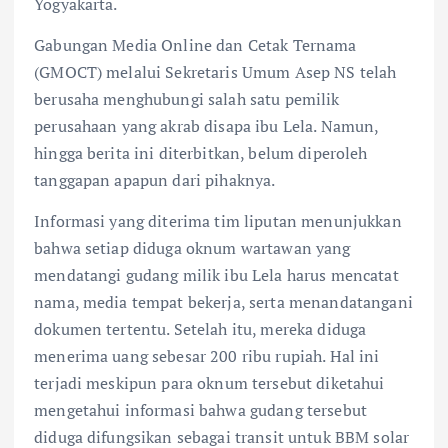
Yogyakarta.
Gabungan Media Online dan Cetak Ternama
(GMOCT) melalui Sekretaris Umum Asep NS telah
berusaha menghubungi salah satu pemilik
perusahaan yang akrab disapa ibu Lela. Namun,
hingga berita ini diterbitkan, belum diperoleh
tanggapan apapun dari pihaknya.
Informasi yang diterima tim liputan menunjukkan
bahwa setiap diduga oknum wartawan yang
mendatangi gudang milik ibu Lela harus mencatat
nama, media tempat bekerja, serta menandatangani
dokumen tertentu. Setelah itu, mereka diduga
menerima uang sebesar 200 ribu rupiah. Hal ini
terjadi meskipun para oknum tersebut diketahui
mengetahui informasi bahwa gudang tersebut
diduga difungsikan sebagai transit untuk BBM solar