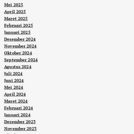
Mei 2025
April 2025
Maret 2025
Februari 2025
Januari 2025
Desember 2024
November 2024
Oktober 2024
September 2024
Agustus 2024
Juli 2024
Juni 2024
Mei 2024
April 2024
Maret 2024
Februari 2024
Januari 2024
Desember 2023
November 2023