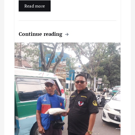
Read more
Continue reading