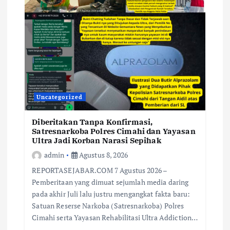
Uncategorized
Diberitakan Tanpa Konfirmasi,
Satresnarkoba Polres Cimahi dan Yayasan
Ultra Jadi Korban Narasi Sepihak
admin
Agustus 8, 2026
REPORTASEJABAR.COM 7 Agustus 2026 –
Pemberitaan yang dimuat sejumlah media daring
pada akhir Juli lalu justru mengangkat fakta baru:
Satuan Reserse Narkoba (Satresnarkoba) Polres
Cimahi serta Yayasan Rehabilitasi Ultra Addiction…