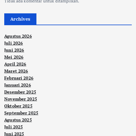
Tidak ada komentar untuk ditampilkan.
Archives
Agustus 2026
Juli 2026
Juni 2026
Mei 2026
April 2026
Maret 2026
Februari 2026
Januari 2026
Desember 2025
November 2025
Oktober 2025
September 2025
Agustus 2025
Juli 2025
Juni 2025