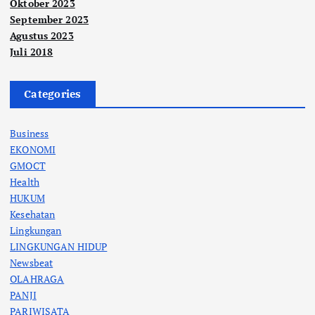
Oktober 2023
September 2023
Agustus 2023
Juli 2018
Categories
Business
EKONOMI
GMOCT
Health
HUKUM
Kesehatan
Lingkungan
LINGKUNGAN HIDUP
Newsbeat
OLAHRAGA
PANJI
PARIWISATA