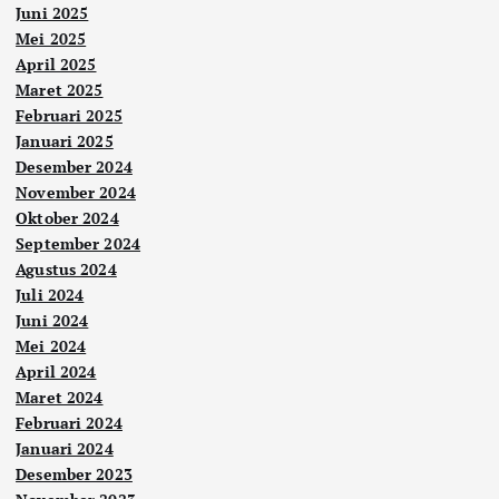
Juni 2025
Mei 2025
April 2025
Maret 2025
Februari 2025
Januari 2025
Desember 2024
November 2024
Oktober 2024
September 2024
Agustus 2024
Juli 2024
Juni 2024
Mei 2024
April 2024
Maret 2024
Februari 2024
Januari 2024
Desember 2023