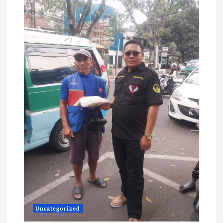
Uncategorized