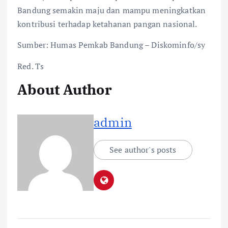
Bandung semakin maju dan mampu meningkatkan
kontribusi terhadap ketahanan pangan nasional.
Sumber: Humas Pemkab Bandung – Diskominfo/sy
Red. Ts
About Author
admin
See author's posts