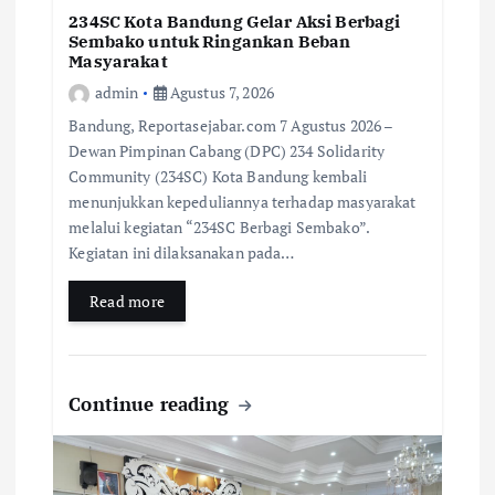
234SC Kota Bandung Gelar Aksi Berbagi
Sembako untuk Ringankan Beban
Masyarakat
admin
Agustus 7, 2026
Bandung, Reportasejabar.com 7 Agustus 2026 –
Dewan Pimpinan Cabang (DPC) 234 Solidarity
Community (234SC) Kota Bandung kembali
menunjukkan kepeduliannya terhadap masyarakat
melalui kegiatan “234SC Berbagi Sembako”.
Kegiatan ini dilaksanakan pada…
Read more
Continue reading