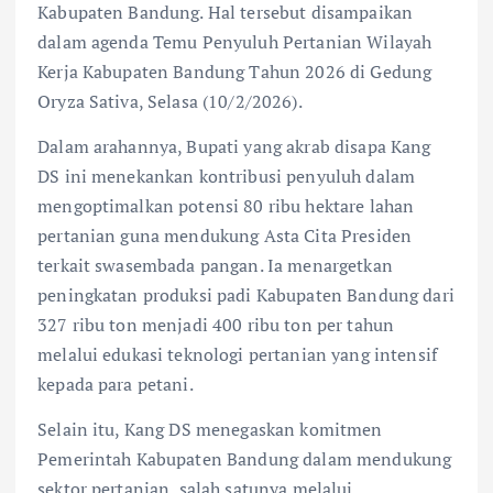
Kabupaten Bandung. Hal tersebut disampaikan
dalam agenda Temu Penyuluh Pertanian Wilayah
Kerja Kabupaten Bandung Tahun 2026 di Gedung
Oryza Sativa, Selasa (10/2/2026).
Dalam arahannya, Bupati yang akrab disapa Kang
DS ini menekankan kontribusi penyuluh dalam
mengoptimalkan potensi 80 ribu hektare lahan
pertanian guna mendukung Asta Cita Presiden
terkait swasembada pangan. Ia menargetkan
peningkatan produksi padi Kabupaten Bandung dari
327 ribu ton menjadi 400 ribu ton per tahun
melalui edukasi teknologi pertanian yang intensif
kepada para petani.
Selain itu, Kang DS menegaskan komitmen
Pemerintah Kabupaten Bandung dalam mendukung
sektor pertanian, salah satunya melalui