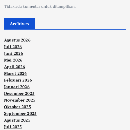
Tidak ada komentar untuk ditampilkan.
Archives
Agustus 2026
Juli 2026
Juni 2026
Mei 2026
April 2026
Maret 2026
Februari 2026
Januari 2026
Desember 2025
November 2025
Oktober 2025
September 2025
Agustus 2025
Juli 2025