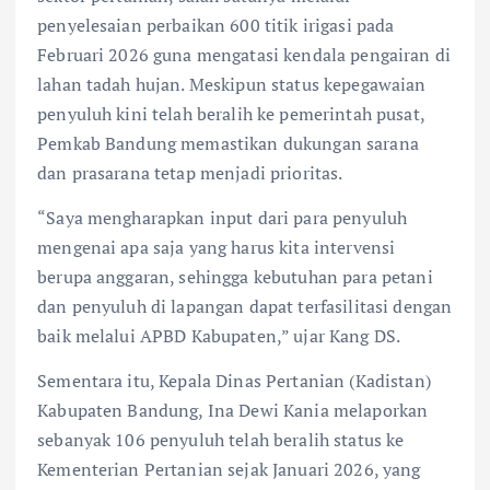
penyelesaian perbaikan 600 titik irigasi pada
Februari 2026 guna mengatasi kendala pengairan di
lahan tadah hujan. Meskipun status kepegawaian
penyuluh kini telah beralih ke pemerintah pusat,
Pemkab Bandung memastikan dukungan sarana
dan prasarana tetap menjadi prioritas.
“Saya mengharapkan input dari para penyuluh
mengenai apa saja yang harus kita intervensi
berupa anggaran, sehingga kebutuhan para petani
dan penyuluh di lapangan dapat terfasilitasi dengan
baik melalui APBD Kabupaten,” ujar Kang DS.
Sementara itu, Kepala Dinas Pertanian (Kadistan)
Kabupaten Bandung, Ina Dewi Kania melaporkan
sebanyak 106 penyuluh telah beralih status ke
Kementerian Pertanian sejak Januari 2026, yang