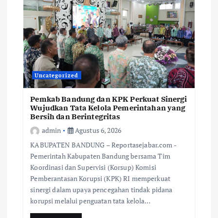
Uncategorized
Pemkab Bandung dan KPK Perkuat Sinergi
Wujudkan Tata Kelola Pemerintahan yang
Bersih dan Berintegritas
admin
Agustus 6, 2026
KABUPATEN BANDUNG – Reportasejabar.com -
Pemerintah Kabupaten Bandung bersama Tim
Koordinasi dan Supervisi (Korsup) Komisi
Pemberantasan Korupsi (KPK) RI memperkuat
sinergi dalam upaya pencegahan tindak pidana
korupsi melalui penguatan tata kelola…