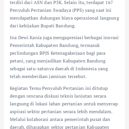
terdiri dari ASN dan P3K. Selain itu, terdapat 167
Penyuluh Pertanian Swadaya (PPS) yang saat ini
mendapatkan dukungan biaya operasional langsung
dari kebijakan Bupati Bandung.
Ina Dewi Kania juga mengapresiasi berbagai inovasi
Pemerintah Kabupaten Bandung, termasuk
perlindungan BPJS Ketenagakerjaan bagi para
petani, yang menjadikan Kabupaten Bandung
sebagai satu-satunya daerah di Indonesia yang
telah memberikan jaminan tersebut.
Kegiatan Temu Penyuluh Pertanian ini ditutup
dengan rencana diskusi teknis lanjutan secara
langsung di lokasi lahan pertanian untuk menyerap
aspirasi sektor pertanian secara lebih mendalam.
Melalui kolaborasi antara pemerintah pusat dan
daerah, diharapkan sektor pertanian Kabupaten