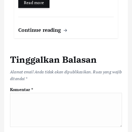
Read more
Continue reading
Tinggalkan Balasan
Alamat email Anda tidak akan dipublikasikan.
Ruas yang wajib
ditandai
*
Komentar
*