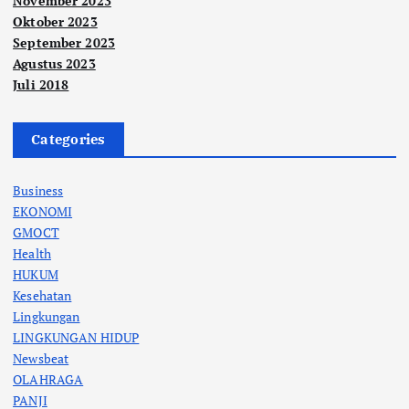
November 2023
Oktober 2023
September 2023
Agustus 2023
Juli 2018
Categories
Business
EKONOMI
GMOCT
Health
HUKUM
Kesehatan
Lingkungan
LINGKUNGAN HIDUP
Newsbeat
OLAHRAGA
PANJI