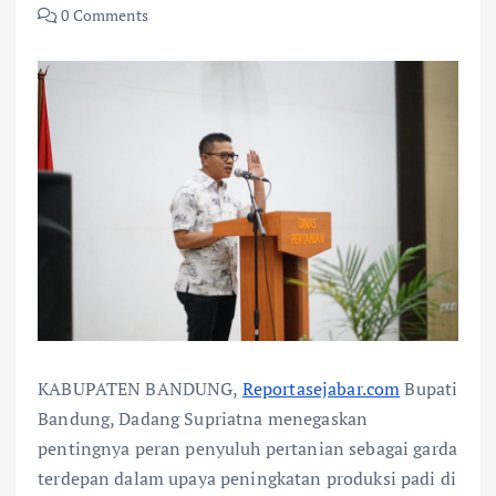
0 Comments
KABUPATEN BANDUNG,
Reportasejabar.com
Bupati
Bandung, Dadang Supriatna menegaskan
pentingnya peran penyuluh pertanian sebagai garda
terdepan dalam upaya peningkatan produksi padi di