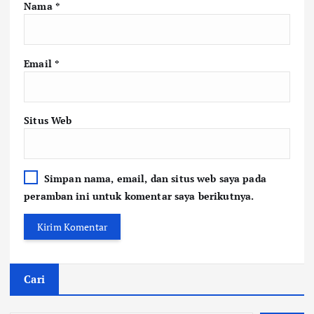
Nama
*
Email
*
Situs Web
Simpan nama, email, dan situs web saya pada
peramban ini untuk komentar saya berikutnya.
Cari