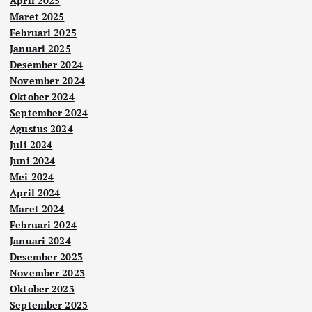
April 2025
Maret 2025
Februari 2025
Januari 2025
Desember 2024
November 2024
Oktober 2024
September 2024
Agustus 2024
Juli 2024
Juni 2024
Mei 2024
April 2024
Maret 2024
Februari 2024
Januari 2024
Desember 2023
November 2023
Oktober 2023
September 2023