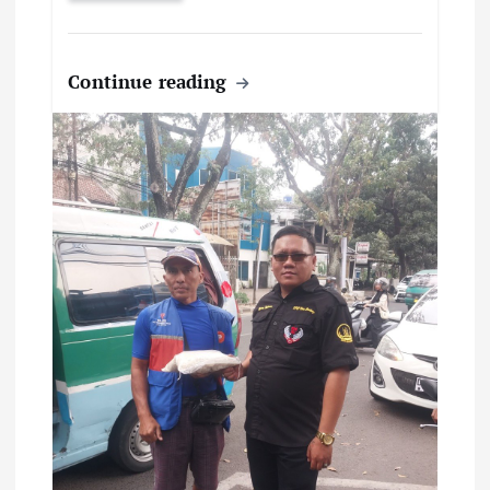
Continue reading