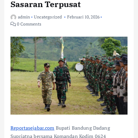
Sasaran Terpusat
admin
Uncategorized
Februari 10, 2026
0 Comments
Reportasejabar.com
Bupati Bandung Dadang
Supriatna bersama Komandan Kodim 0624