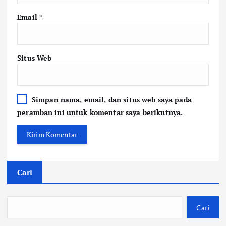
Email
*
Situs Web
Simpan nama, email, dan situs web saya pada
peramban ini untuk komentar saya berikutnya.
Cari
Cari