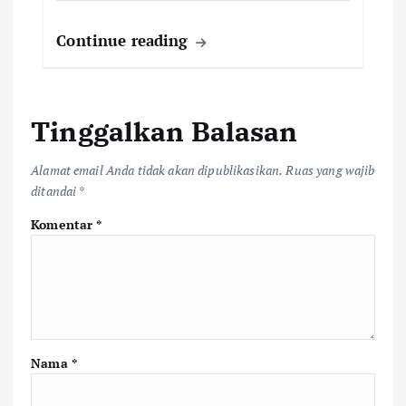
Continue reading
Tinggalkan Balasan
Alamat email Anda tidak akan dipublikasikan.
Ruas yang wajib
ditandai
*
Komentar
*
Nama
*