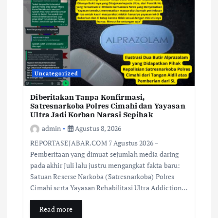
Uncategorized
Diberitakan Tanpa Konfirmasi,
Satresnarkoba Polres Cimahi dan Yayasan
Ultra Jadi Korban Narasi Sepihak
admin
Agustus 8, 2026
REPORTASEJABAR.COM 7 Agustus 2026 –
Pemberitaan yang dimuat sejumlah media daring
pada akhir Juli lalu justru mengangkat fakta baru:
Satuan Reserse Narkoba (Satresnarkoba) Polres
Cimahi serta Yayasan Rehabilitasi Ultra Addiction…
Read more