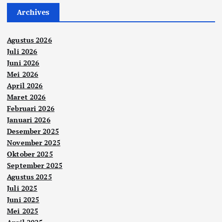
Archives
Agustus 2026
Juli 2026
Juni 2026
Mei 2026
April 2026
Maret 2026
Februari 2026
Januari 2026
Desember 2025
November 2025
Oktober 2025
September 2025
Agustus 2025
Juli 2025
Juni 2025
Mei 2025