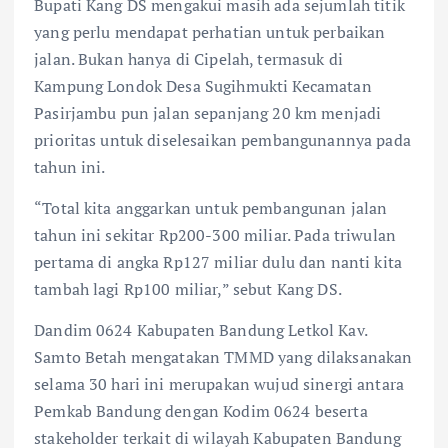
Bupati Kang DS mengakui masih ada sejumlah titik
yang perlu mendapat perhatian untuk perbaikan
jalan. Bukan hanya di Cipelah, termasuk di
Kampung Londok Desa Sugihmukti Kecamatan
Pasirjambu pun jalan sepanjang 20 km menjadi
prioritas untuk diselesaikan pembangunannya pada
tahun ini.
“Total kita anggarkan untuk pembangunan jalan
tahun ini sekitar Rp200-300 miliar. Pada triwulan
pertama di angka Rp127 miliar dulu dan nanti kita
tambah lagi Rp100 miliar,” sebut Kang DS.
Dandim 0624 Kabupaten Bandung Letkol Kav.
Samto Betah mengatakan TMMD yang dilaksanakan
selama 30 hari ini merupakan wujud sinergi antara
Pemkab Bandung dengan Kodim 0624 beserta
stakeholder terkait di wilayah Kabupaten Bandung