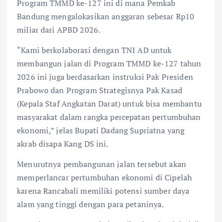
Program TMMD ke-127 ini di mana Pemkab
Bandung mengalokasikan anggaran sebesar Rp10
miliar dari APBD 2026.
“Kami berkolaborasi dengan TNI AD untuk
membangun jalan di Program TMMD ke-127 tahun
2026 ini juga berdasarkan instruksi Pak Presiden
Prabowo dan Program Strategisnya Pak Kasad
(Kepala Staf Angkatan Darat) untuk bisa membantu
masyarakat dalam rangka percepatan pertumbuhan
ekonomi,” jelas Bupati Dadang Supriatna yang
akrab disapa Kang DS ini.
Menurutnya pembangunan jalan tersebut akan
memperlancar pertumbuhan ekonomi di Cipelah
karena Rancabali memiliki potensi sumber daya
alam yang tinggi dengan para petaninya.