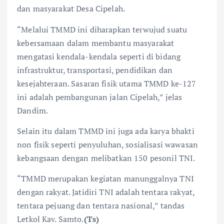
dan masyarakat Desa Cipelah.
“Melalui TMMD ini diharapkan terwujud suatu
kebersamaan dalam membantu masyarakat
mengatasi kendala-kendala seperti di bidang
infrastruktur, transportasi, pendidikan dan
kesejahteraan. Sasaran fisik utama TMMD ke-127
ini adalah pembangunan jalan Cipelah,” jelas
Dandim.
Selain itu dalam TMMD ini juga ada karya bhakti
non fisik seperti penyuluhan, sosialisasi wawasan
kebangsaan dengan melibatkan 150 pesonil TNI.
“TMMD merupakan kegiatan manunggalnya TNI
dengan rakyat. Jatidiri TNI adalah tentara rakyat,
tentara pejuang dan tentara nasional,” tandas
Letkol Kav. Samto.
(Ts)