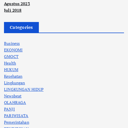
Agustus 2023
Juli 2018
Categories
Business
EKONOMI
GMOCT
Health
HUKUM
Kesehatan
Lingkungan
LINGKUNGAN HIDUP
Newsbeat
OLAHRAGA
PANJI
PARIWISATA
Pemerintahan