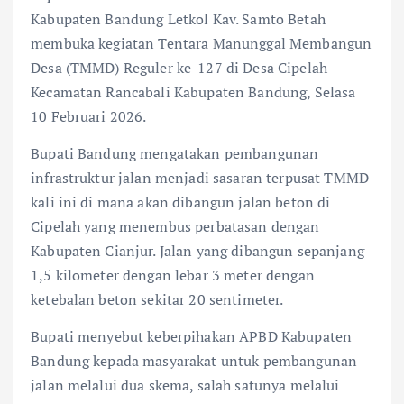
Kabupaten Bandung Letkol Kav. Samto Betah
membuka kegiatan Tentara Manunggal Membangun
Desa (TMMD) Reguler ke-127 di Desa Cipelah
Kecamatan Rancabali Kabupaten Bandung, Selasa
10 Februari 2026.
Bupati Bandung mengatakan pembangunan
infrastruktur jalan menjadi sasaran terpusat TMMD
kali ini di mana akan dibangun jalan beton di
Cipelah yang menembus perbatasan dengan
Kabupaten Cianjur. Jalan yang dibangun sepanjang
1,5 kilometer dengan lebar 3 meter dengan
ketebalan beton sekitar 20 sentimeter.
Bupati menyebut keberpihakan APBD Kabupaten
Bandung kepada masyarakat untuk pembangunan
jalan melalui dua skema, salah satunya melalui