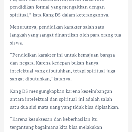
pendidikan formal yang mengaitkan dengan
spiritual,” kata Kang DS dalam keterangannya.
Menurutnya, pendidikan karakter salah satu
langkah yang sangat dinantikan oleh para orang tua
siswa.
“Pendidikan karakter ini untuk kemajuan bangsa
dan negara. Karena kedepan bukan hanya
intelektual yang dibutuhkan, tetapi spiritual juga
sangat dibutuhkan,’ katanya.
Kang DS mengungkapkan karena keseimbangan
antara intelektual dan spiritual ini adalah salah
satu dua sisi mata uang yang tidak bisa dipisahkan.
“Karena kesuksesan dan keberhasilan itu
tergantung bagaimana kita bisa melakukan