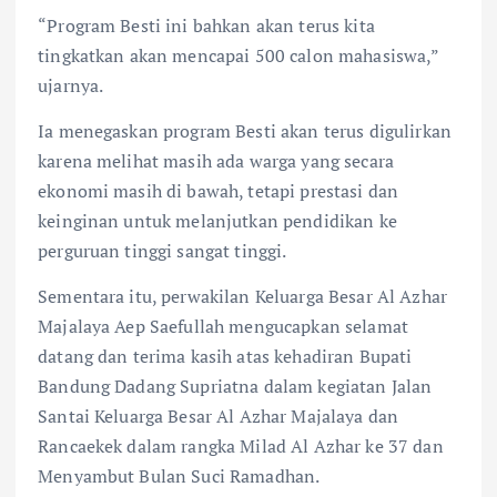
“Program Besti ini bahkan akan terus kita
tingkatkan akan mencapai 500 calon mahasiswa,”
ujarnya.
Ia menegaskan program Besti akan terus digulirkan
karena melihat masih ada warga yang secara
ekonomi masih di bawah, tetapi prestasi dan
keinginan untuk melanjutkan pendidikan ke
perguruan tinggi sangat tinggi.
Sementara itu, perwakilan Keluarga Besar Al Azhar
Majalaya Aep Saefullah mengucapkan selamat
datang dan terima kasih atas kehadiran Bupati
Bandung Dadang Supriatna dalam kegiatan Jalan
Santai Keluarga Besar Al Azhar Majalaya dan
Rancaekek dalam rangka Milad Al Azhar ke 37 dan
Menyambut Bulan Suci Ramadhan.