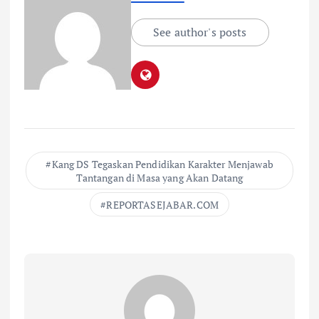
See author's posts
Kang DS Tegaskan Pendidikan Karakter Menjawab
Tantangan di Masa yang Akan Datang
REPORTASEJABAR.COM