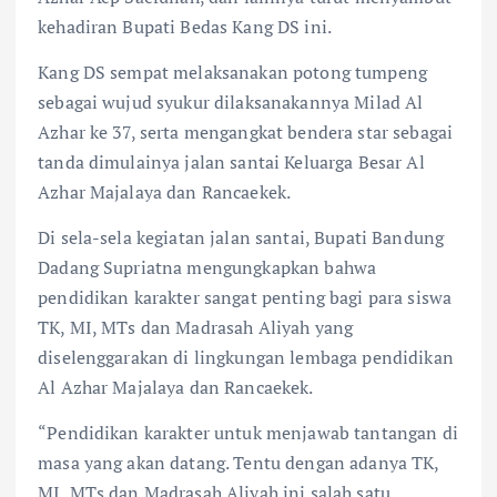
kehadiran Bupati Bedas Kang DS ini.
Kang DS sempat melaksanakan potong tumpeng
sebagai wujud syukur dilaksanakannya Milad Al
Azhar ke 37, serta mengangkat bendera star sebagai
tanda dimulainya jalan santai Keluarga Besar Al
Azhar Majalaya dan Rancaekek.
Di sela-sela kegiatan jalan santai, Bupati Bandung
Dadang Supriatna mengungkapkan bahwa
pendidikan karakter sangat penting bagi para siswa
TK, MI, MTs dan Madrasah Aliyah yang
diselenggarakan di lingkungan lembaga pendidikan
Al Azhar Majalaya dan Rancaekek.
“Pendidikan karakter untuk menjawab tantangan di
masa yang akan datang. Tentu dengan adanya TK,
MI, MTs dan Madrasah Aliyah ini salah satu