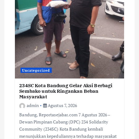
Uncategorized
234SC Kota Bandung Gelar Aksi Berbagi
Sembako untuk Ringankan Beban
Masyarakat
admin
Agustus 7, 2026
Bandung, Reportasejabar.com 7 Agustus 2026 –
Dewan Pimpinan Cabang (DPC) 234 Solidarity
Community (234SC) Kota Bandung kembali
menunjukkan kepeduliannya terhadap masyarakat