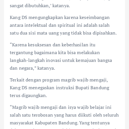
sangat dibutuhkan,’ katanya.
Kang DS mengungkapkan karena keseimbangan
antara intelektual dan spiritual ini adalah salah
satu dua sisi mata uang yang tidak bisa dipisahkan.
“Karena kesuksesan dan keberhasilan itu
tergantung bagaimana kita bisa melakukan
langkah-langkah inovasi untuk kemajuan bangsa
dan negara,” katanya.
Terkait dengan program magrib wajib mengaji,
Kang DS menegaskan instruksi Bupati Bandung
terus digaungkan.
“Magrib wajib mengaji dan isya wajib belajar ini
salah satu terobosan yang harus diikuti oleh seluruh
masyarakat Kabupaten Bandung. Yang tentunya