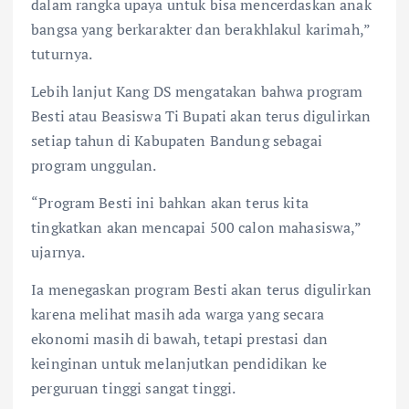
dalam rangka upaya untuk bisa mencerdaskan anak
bangsa yang berkarakter dan berakhlakul karimah,”
tuturnya.
Lebih lanjut Kang DS mengatakan bahwa program
Besti atau Beasiswa Ti Bupati akan terus digulirkan
setiap tahun di Kabupaten Bandung sebagai
program unggulan.
“Program Besti ini bahkan akan terus kita
tingkatkan akan mencapai 500 calon mahasiswa,”
ujarnya.
Ia menegaskan program Besti akan terus digulirkan
karena melihat masih ada warga yang secara
ekonomi masih di bawah, tetapi prestasi dan
keinginan untuk melanjutkan pendidikan ke
perguruan tinggi sangat tinggi.