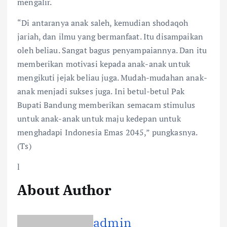
mengalir.
“Di antaranya anak saleh, kemudian shodaqoh
jariah, dan ilmu yang bermanfaat. Itu disampaikan
oleh beliau. Sangat bagus penyampaiannya. Dan itu
memberikan motivasi kepada anak-anak untuk
mengikuti jejak beliau juga. Mudah-mudahan anak-
anak menjadi sukses juga. Ini betul-betul Pak
Bupati Bandung memberikan semacam stimulus
untuk anak-anak untuk maju kedepan untuk
menghadapi Indonesia Emas 2045,” pungkasnya.
(Ts)
l
About Author
admin