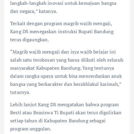
langkah-langkah inovasi untuk kemajuan bangsa
dan negara,” katanya.
Terkait dengan program magrib wajib mengaji,
Kang DS menegaskan instruksi Bupati Bandung
terus digaungkan.
“Magrib wajib mengaji dan isya wajib belajar ini
salah satu terobosan yang harus diikuti oleh seluruh
masyarakat Kabupaten Bandung. Yang tentunya
dalam rangka upaya untuk bisa mencerdaskan anak
bangsa yang berkarakter dan berakhlakul karimah,”
tuturnya.
Lebih lanjut Kang DS mengatakan bahwa program
Besti atau Beasiswa Ti Bupati akan terus digulirkan
setiap tahun di Kabupaten Bandung sebagai
program unggulan.