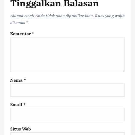
Tinggalkan Balasan
Alamat email Anda tidak akan dipublikasikan.
Ruas yang wajib
ditandai
*
Komentar
*
Nama
*
Email
*
Situs Web