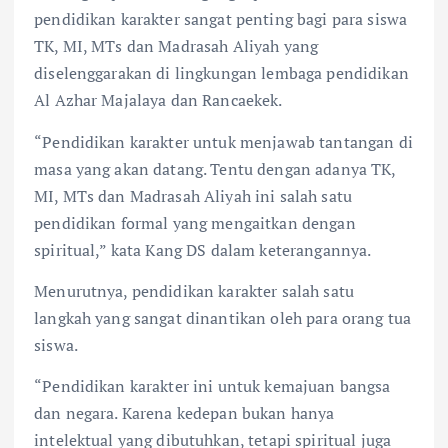
pendidikan karakter sangat penting bagi para siswa
TK, MI, MTs dan Madrasah Aliyah yang
diselenggarakan di lingkungan lembaga pendidikan
Al Azhar Majalaya dan Rancaekek.
“Pendidikan karakter untuk menjawab tantangan di
masa yang akan datang. Tentu dengan adanya TK,
MI, MTs dan Madrasah Aliyah ini salah satu
pendidikan formal yang mengaitkan dengan
spiritual,” kata Kang DS dalam keterangannya.
Menurutnya, pendidikan karakter salah satu
langkah yang sangat dinantikan oleh para orang tua
siswa.
“Pendidikan karakter ini untuk kemajuan bangsa
dan negara. Karena kedepan bukan hanya
intelektual yang dibutuhkan, tetapi spiritual juga