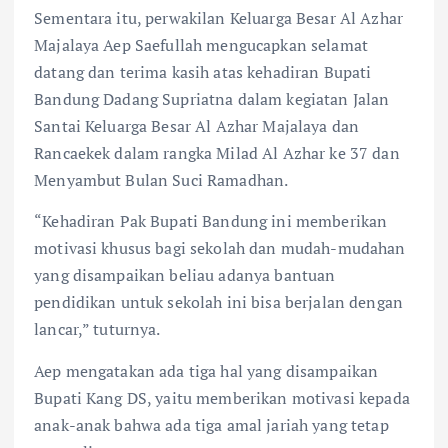
Sementara itu, perwakilan Keluarga Besar Al Azhar
Majalaya Aep Saefullah mengucapkan selamat
datang dan terima kasih atas kehadiran Bupati
Bandung Dadang Supriatna dalam kegiatan Jalan
Santai Keluarga Besar Al Azhar Majalaya dan
Rancaekek dalam rangka Milad Al Azhar ke 37 dan
Menyambut Bulan Suci Ramadhan.
“Kehadiran Pak Bupati Bandung ini memberikan
motivasi khusus bagi sekolah dan mudah-mudahan
yang disampaikan beliau adanya bantuan
pendidikan untuk sekolah ini bisa berjalan dengan
lancar,” tuturnya.
Aep mengatakan ada tiga hal yang disampaikan
Bupati Kang DS, yaitu memberikan motivasi kepada
anak-anak bahwa ada tiga amal jariah yang tetap