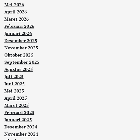
Mei 2026
April 2026
Maret 2026
Februari 2026
Januari 2026
Desember 2025
November 2025
Oktober 2025
September 2025
Agustus 2025
Juli 2025
Juni 2025
Mei 2025
April 2025
Maret 2025
Februari 2025
Januari 2025
Desember 2024
November 2024