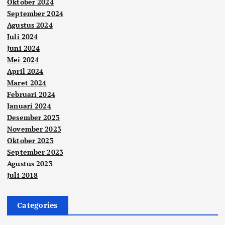
Oktober 2024
September 2024
Agustus 2024
Juli 2024
Juni 2024
Mei 2024
April 2024
Maret 2024
Februari 2024
Januari 2024
Desember 2023
November 2023
Oktober 2023
September 2023
Agustus 2023
Juli 2018
Categories