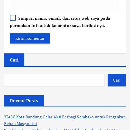
Simpan nama, email, dan situs web saya pada
peramban ini untuk komentar saya berikutnya.
Cari
Cari
Recent Posts
234SC Kota Bandung Gelar Aksi Berbagi Sembako untuk Ringankan
Beban Masyarakat