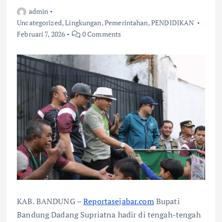
admin
Uncategorized
,
Lingkungan
,
Pemerintahan
,
PENDIDIKAN
Februari 7, 2026
0 Comments
KAB. BANDUNG –
Reportasejabar.com
Bupati
Bandung Dadang Supriatna hadir di tengah-tengah