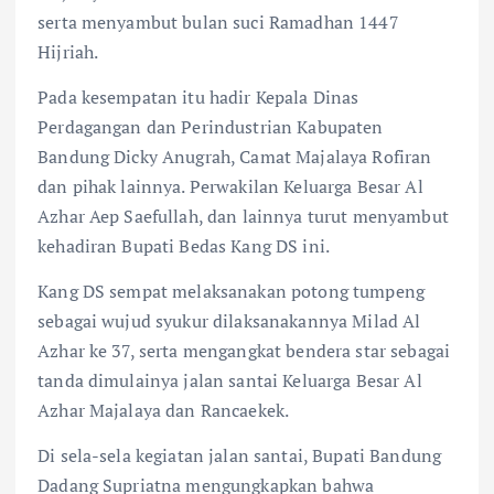
serta menyambut bulan suci Ramadhan 1447
Hijriah.
Pada kesempatan itu hadir Kepala Dinas
Perdagangan dan Perindustrian Kabupaten
Bandung Dicky Anugrah, Camat Majalaya Rofiran
dan pihak lainnya. Perwakilan Keluarga Besar Al
Azhar Aep Saefullah, dan lainnya turut menyambut
kehadiran Bupati Bedas Kang DS ini.
Kang DS sempat melaksanakan potong tumpeng
sebagai wujud syukur dilaksanakannya Milad Al
Azhar ke 37, serta mengangkat bendera star sebagai
tanda dimulainya jalan santai Keluarga Besar Al
Azhar Majalaya dan Rancaekek.
Di sela-sela kegiatan jalan santai, Bupati Bandung
Dadang Supriatna mengungkapkan bahwa