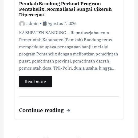
Pemkab Bandung Perkuat Program
Pentahelix, Normalisasi Sungai Cikeruh
Dipercepat
admin
Agustus 7, 2026
KABUPATEN BANDUNG – Reportasejabar.com
Pemerintah Kabupaten (Pemkab) Bandung terus
memperkuat upaya penanganan banjir melalui
program Pentahelix dengan melibatkan pemerintah
pusat, pemerintah provinsi, pemerintah daerah,
pemerintah desa, TNI-Polri, dunia usaha, hingga…
Read more
Continue reading