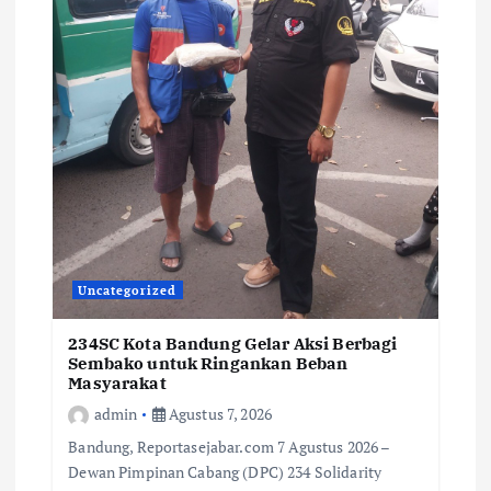
Uncategorized
234SC Kota Bandung Gelar Aksi Berbagi
Sembako untuk Ringankan Beban
Masyarakat
admin
Agustus 7, 2026
Bandung, Reportasejabar.com 7 Agustus 2026 –
Dewan Pimpinan Cabang (DPC) 234 Solidarity