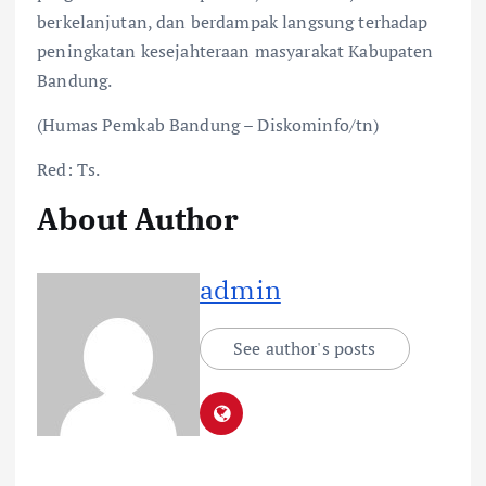
berkelanjutan, dan berdampak langsung terhadap
peningkatan kesejahteraan masyarakat Kabupaten
Bandung.
(Humas Pemkab Bandung – Diskominfo/tn)
Red: Ts.
About Author
admin
See author's posts