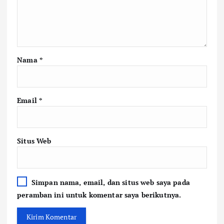
Nama
*
Email
*
Situs Web
Simpan nama, email, dan situs web saya pada
peramban ini untuk komentar saya berikutnya.