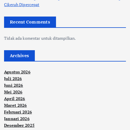
Cikeruh Dipercepat
Recent Comments
Tidak ada komentar untuk ditampilkan.
Archives
Agustus 2026
Juli 2026
Juni 2026
Mei 2026
April 2026
Maret 2026
Februari 2026
Januari 2026
Desember 2025