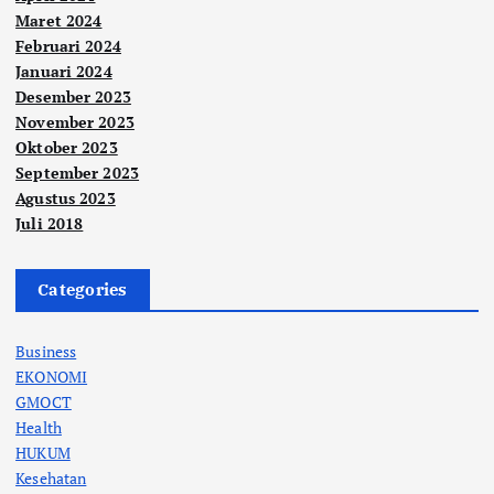
Maret 2024
Februari 2024
Januari 2024
Desember 2023
November 2023
Oktober 2023
September 2023
Agustus 2023
Juli 2018
Categories
Business
EKONOMI
GMOCT
Health
HUKUM
Kesehatan