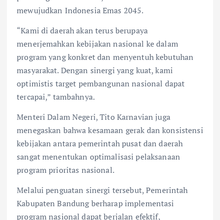
mewujudkan Indonesia Emas 2045.
“Kami di daerah akan terus berupaya
menerjemahkan kebijakan nasional ke dalam
program yang konkret dan menyentuh kebutuhan
masyarakat. Dengan sinergi yang kuat, kami
optimistis target pembangunan nasional dapat
tercapai,” tambahnya.
Menteri Dalam Negeri, Tito Karnavian juga
menegaskan bahwa kesamaan gerak dan konsistensi
kebijakan antara pemerintah pusat dan daerah
sangat menentukan optimalisasi pelaksanaan
program prioritas nasional.
Melalui penguatan sinergi tersebut, Pemerintah
Kabupaten Bandung berharap implementasi
program nasional dapat berjalan efektif,