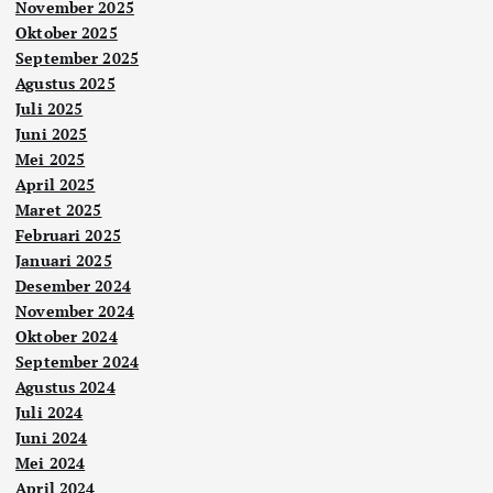
November 2025
Oktober 2025
September 2025
Agustus 2025
Juli 2025
Juni 2025
Mei 2025
April 2025
Maret 2025
Februari 2025
Januari 2025
Desember 2024
November 2024
Oktober 2024
September 2024
Agustus 2024
Juli 2024
Juni 2024
Mei 2024
April 2024