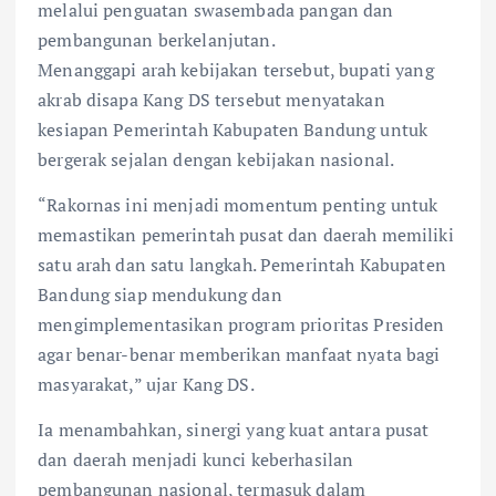
melalui penguatan swasembada pangan dan
pembangunan berkelanjutan.
Menanggapi arah kebijakan tersebut, bupati yang
akrab disapa Kang DS tersebut menyatakan
kesiapan Pemerintah Kabupaten Bandung untuk
bergerak sejalan dengan kebijakan nasional.
“Rakornas ini menjadi momentum penting untuk
memastikan pemerintah pusat dan daerah memiliki
satu arah dan satu langkah. Pemerintah Kabupaten
Bandung siap mendukung dan
mengimplementasikan program prioritas Presiden
agar benar-benar memberikan manfaat nyata bagi
masyarakat,” ujar Kang DS.
Ia menambahkan, sinergi yang kuat antara pusat
dan daerah menjadi kunci keberhasilan
pembangunan nasional, termasuk dalam