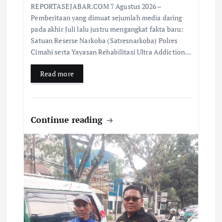
REPORTASEJABAR.COM 7 Agustus 2026 –
Pemberitaan yang dimuat sejumlah media daring
pada akhir Juli lalu justru mengangkat fakta baru:
Satuan Reserse Narkoba (Satresnarkoba) Polres
Cimahi serta Yayasan Rehabilitasi Ultra Addiction…
Read more
Continue reading