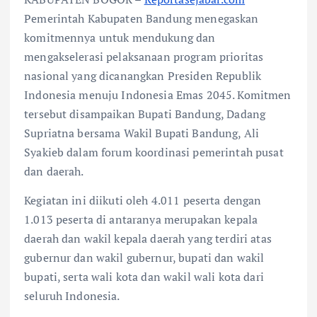
Pemerintah Kabupaten Bandung menegaskan
komitmennya untuk mendukung dan
mengakselerasi pelaksanaan program prioritas
nasional yang dicanangkan Presiden Republik
Indonesia menuju Indonesia Emas 2045. Komitmen
tersebut disampaikan Bupati Bandung, Dadang
Supriatna bersama Wakil Bupati Bandung, Ali
Syakieb dalam forum koordinasi pemerintah pusat
dan daerah.
Kegiatan ini diikuti oleh 4.011 peserta dengan
1.013 peserta di antaranya merupakan kepala
daerah dan wakil kepala daerah yang terdiri atas
gubernur dan wakil gubernur, bupati dan wakil
bupati, serta wali kota dan wakil wali kota dari
seluruh Indonesia.