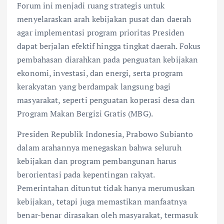
Forum ini menjadi ruang strategis untuk
menyelaraskan arah kebijakan pusat dan daerah
agar implementasi program prioritas Presiden
dapat berjalan efektif hingga tingkat daerah. Fokus
pembahasan diarahkan pada penguatan kebijakan
ekonomi, investasi, dan energi, serta program
kerakyatan yang berdampak langsung bagi
masyarakat, seperti penguatan koperasi desa dan
Program Makan Bergizi Gratis (MBG).
Presiden Republik Indonesia, Prabowo Subianto
dalam arahannya menegaskan bahwa seluruh
kebijakan dan program pembangunan harus
berorientasi pada kepentingan rakyat.
Pemerintahan dituntut tidak hanya merumuskan
kebijakan, tetapi juga memastikan manfaatnya
benar-benar dirasakan oleh masyarakat, termasuk