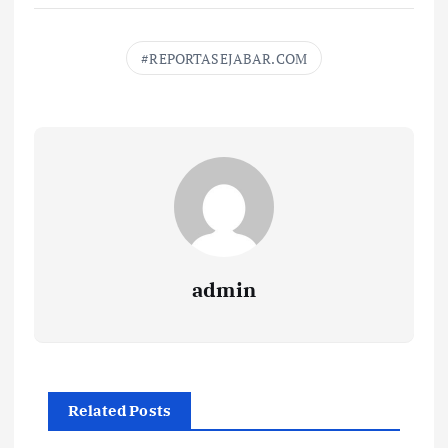
REPORTASEJABAR.COM
admin
Related Posts