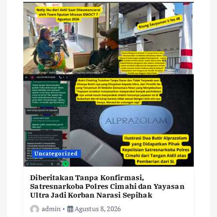
Uncategorized
Diberitakan Tanpa Konfirmasi,
Satresnarkoba Polres Cimahi dan Yayasan
Ultra Jadi Korban Narasi Sepihak
admin
Agustus 8, 2026