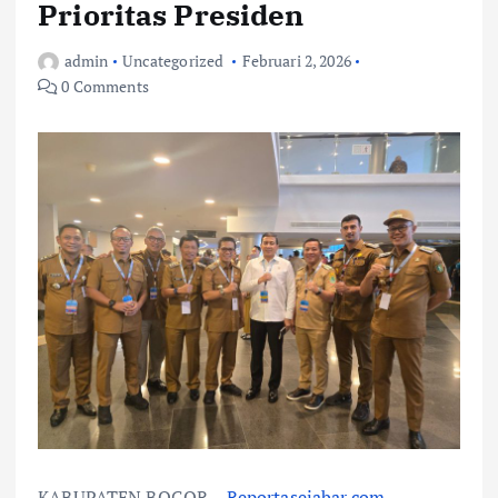
Prioritas Presiden
admin
Uncategorized
Februari 2, 2026
0 Comments
KABUPATEN BOGOR –
Reportasejabar.com