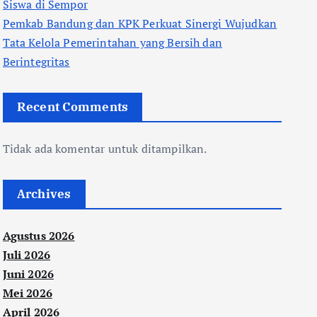
Siswa di Sempor
Pemkab Bandung dan KPK Perkuat Sinergi Wujudkan
Tata Kelola Pemerintahan yang Bersih dan
Berintegritas
Recent Comments
Tidak ada komentar untuk ditampilkan.
Archives
Agustus 2026
Juli 2026
Juni 2026
Mei 2026
April 2026