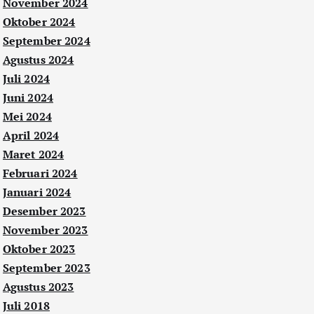
November 2024
Oktober 2024
September 2024
Agustus 2024
Juli 2024
Juni 2024
Mei 2024
April 2024
Maret 2024
Februari 2024
Januari 2024
Desember 2023
November 2023
Oktober 2023
September 2023
Agustus 2023
Juli 2018