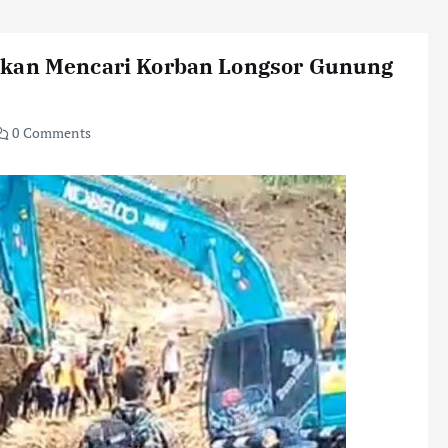
nkan Mencari Korban Longsor Gunung
0 Comments