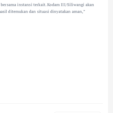
 bersama instansi terkait. Kodam III/Siliwangi akan
asil ditemukan dan situasi dinyatakan aman,”