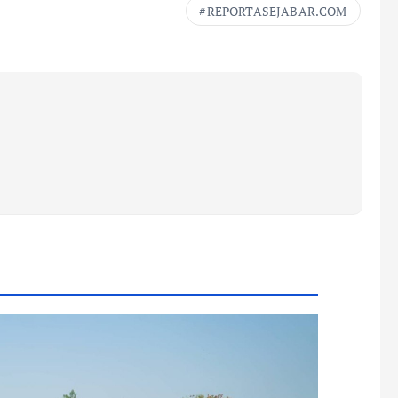
REPORTASEJABAR.COM