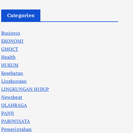
Categories
Business
EKONOMI
GMOCT
Health
HUKUM
Kesehatan
Lingkungan
LINGKUNGAN HIDUP
Newsbeat
OLAHRAGA
PANJI
PARIWISATA
Pemerintahan