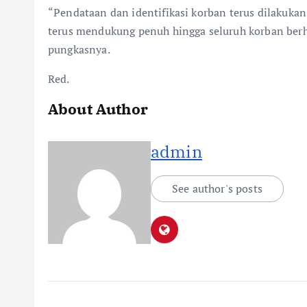
“Pendataan dan identifikasi korban terus dilakukan
terus mendukung penuh hingga seluruh korban berh
pungkasnya.
Red.
About Author
admin
See author's posts