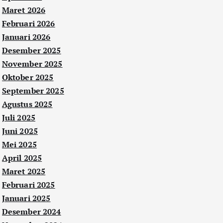
Maret 2026
Februari 2026
Januari 2026
Desember 2025
November 2025
Oktober 2025
September 2025
Agustus 2025
Juli 2025
Juni 2025
Mei 2025
April 2025
Maret 2025
Februari 2025
Januari 2025
Desember 2024