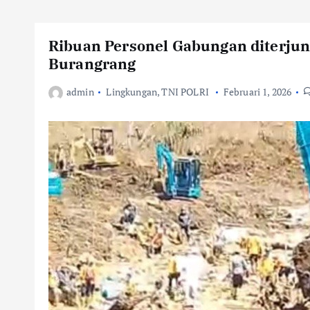
Ribuan Personel Gabungan diterju
Burangrang
admin
Lingkungan
,
TNI POLRI
Februari 1, 2026