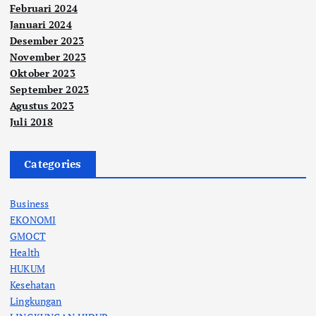
Februari 2024
Januari 2024
Desember 2023
November 2023
Oktober 2023
September 2023
Agustus 2023
Juli 2018
Categories
Business
EKONOMI
GMOCT
Health
HUKUM
Kesehatan
Lingkungan