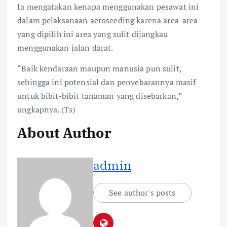
Ia mengatakan kenapa menggunakan pesawat ini
dalam pelaksanaan aeroseeding karena area-area
yang dipilih ini area yang sulit dijangkau
menggunakan jalan darat.
“Baik kendaraan maupun manusia pun sulit,
sehingga ini potensial dan penyebarannya masif
untuk bibit-bibit tanaman yang disebarkan,”
ungkapnya. (Ts)
About Author
admin
See author's posts