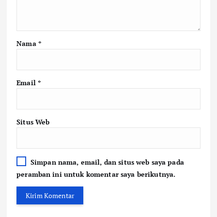
Nama
*
Email
*
Situs Web
Simpan nama, email, dan situs web saya pada
peramban ini untuk komentar saya berikutnya.