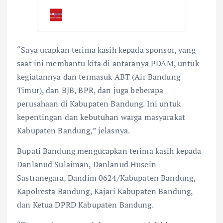
“Saya ucapkan terima kasih kepada sponsor, yang
saat ini membantu kita di antaranya PDAM, untuk
kegiatannya dan termasuk ABT (Air Bandung
Timur), dan BJB, BPR, dan juga beberapa
perusahaan di Kabupaten Bandung. Ini untuk
kepentingan dan kebutuhan warga masyarakat
Kabupaten Bandung,” jelasnya.
Bupati Bandung mengucapkan terima kasih kepada
Danlanud Sulaiman, Danlanud Husein
Sastranegara, Dandim 0624/Kabupaten Bandung,
Kapolresta Bandung, Kajari Kabupaten Bandung,
dan Ketua DPRD Kabupaten Bandung.