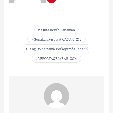
2 Juta Benih Tanaman
Gunakan Pesawat CASA C-212
Kang DS bersama Forkopimda Tebar 5
REPORTASEJABAR.COM