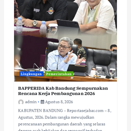
Lingkungan
Pemerintahan
BAPPERIDA Kab Bandung Sempurnakan
Rencana Kerja Pembangunan 2026
admin
Agustus 8, 2026
KABUPATEN BANDUNG – Reportasejabar.com – 8 ,
Agustus, 2026. Dalam rangka mewujudkan
perencanaan pembangunan daerah yang selaras
dengan arah kebijakan dan responsif terhadap