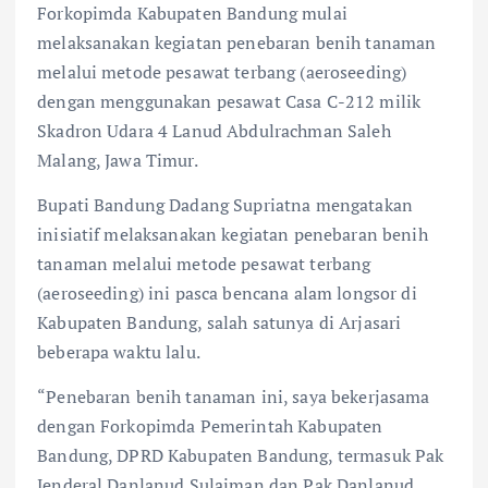
Forkopimda Kabupaten Bandung mulai
melaksanakan kegiatan penebaran benih tanaman
melalui metode pesawat terbang (aeroseeding)
dengan menggunakan pesawat Casa C-212 milik
Skadron Udara 4 Lanud Abdulrachman Saleh
Malang, Jawa Timur.
Bupati Bandung Dadang Supriatna mengatakan
inisiatif melaksanakan kegiatan penebaran benih
tanaman melalui metode pesawat terbang
(aeroseeding) ini pasca bencana alam longsor di
Kabupaten Bandung, salah satunya di Arjasari
beberapa waktu lalu.
“Penebaran benih tanaman ini, saya bekerjasama
dengan Forkopimda Pemerintah Kabupaten
Bandung, DPRD Kabupaten Bandung, termasuk Pak
Jenderal Danlanud Sulaiman dan Pak Danlanud