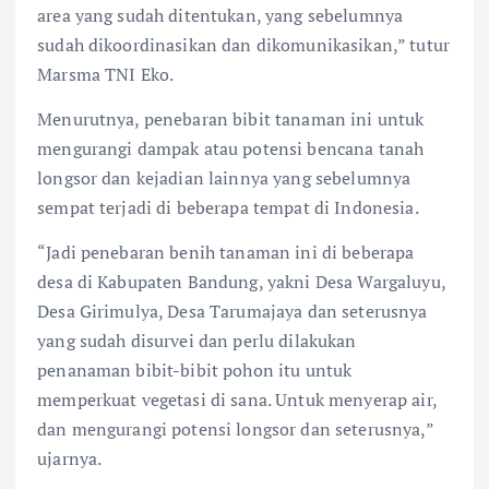
area yang sudah ditentukan, yang sebelumnya
sudah dikoordinasikan dan dikomunikasikan,” tutur
Marsma TNI Eko.
Menurutnya, penebaran bibit tanaman ini untuk
mengurangi dampak atau potensi bencana tanah
longsor dan kejadian lainnya yang sebelumnya
sempat terjadi di beberapa tempat di Indonesia.
“Jadi penebaran benih tanaman ini di beberapa
desa di Kabupaten Bandung, yakni Desa Wargaluyu,
Desa Girimulya, Desa Tarumajaya dan seterusnya
yang sudah disurvei dan perlu dilakukan
penanaman bibit-bibit pohon itu untuk
memperkuat vegetasi di sana. Untuk menyerap air,
dan mengurangi potensi longsor dan seterusnya,”
ujarnya.