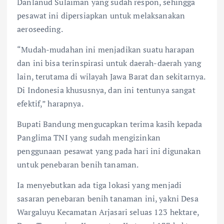
Danlanud Sulaiman yang sudah respon, sehingga
pesawat ini dipersiapkan untuk melaksanakan
aeroseeding.
“Mudah-mudahan ini menjadikan suatu harapan
dan ini bisa terinspirasi untuk daerah-daerah yang
lain, terutama di wilayah Jawa Barat dan sekitarnya.
Di Indonesia khususnya, dan ini tentunya sangat
efektif,” harapnya.
Bupati Bandung mengucapkan terima kasih kepada
Panglima TNI yang sudah mengizinkan
penggunaan pesawat yang pada hari ini digunakan
untuk penebaran benih tanaman.
Ia menyebutkan ada tiga lokasi yang menjadi
sasaran penebaran benih tanaman ini, yakni Desa
Wargaluyu Kecamatan Arjasari seluas 123 hektare,