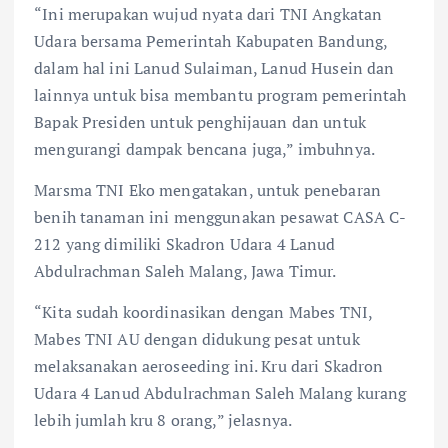
“Ini merupakan wujud nyata dari TNI Angkatan
Udara bersama Pemerintah Kabupaten Bandung,
dalam hal ini Lanud Sulaiman, Lanud Husein dan
lainnya untuk bisa membantu program pemerintah
Bapak Presiden untuk penghijauan dan untuk
mengurangi dampak bencana juga,” imbuhnya.
Marsma TNI Eko mengatakan, untuk penebaran
benih tanaman ini menggunakan pesawat CASA C-
212 yang dimiliki Skadron Udara 4 Lanud
Abdulrachman Saleh Malang, Jawa Timur.
“Kita sudah koordinasikan dengan Mabes TNI,
Mabes TNI AU dengan didukung pesat untuk
melaksanakan aeroseeding ini. Kru dari Skadron
Udara 4 Lanud Abdulrachman Saleh Malang kurang
lebih jumlah kru 8 orang,” jelasnya.