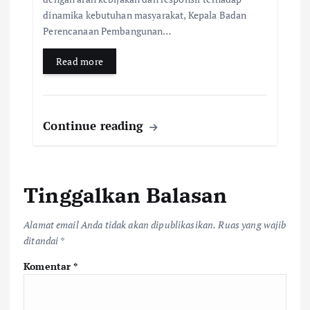
dinamika kebutuhan masyarakat, Kepala Badan
Perencanaan Pembangunan…
Read more
Continue reading
Tinggalkan Balasan
Alamat email Anda tidak akan dipublikasikan.
Ruas yang wajib
ditandai
*
Komentar
*