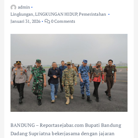
admin
Lingkungan
,
LINGKUNGAN HIDUP
,
Pemerintahan
Januari 31, 2026
0 Comments
BANDUNG – Reportasejabar.com Bupati Bandung
Dadang Supriatna bekerjasama dengan jajaran