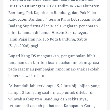
Husain Sastranegara, Pak Dandim 0624/Kabupaten
Bandung, Pak Kapolresta Bandung, dan Pak Kajari
Kabupaten Bandung,” terang Kang DS, sapaan akrab
Dadang Supriatna di sela-sela kegiatan penebaran
bibit tanaman di Lanud Husein Sastranegara
Jalan Pajajaran no.156 Kota Bandung, Sabtu
(31/1/2026) pagi.
Bupati Kang DS mengatakan, pengumpulan bibit
tanaman dan biji-biji buah-buahan ini terinspirasi
pada saat mau pembagian rapor anak-anak sekolah
beberapa waktu lalu.
“Alhamdulillah, terkumpul 5,2 juta biji-bijian yang
hampir 8 ton yang saat ini siap untuk ditebar di
wilayah Kabupaten Bandung dan sekitarnya,
terutama di daerah perbatasan Kabupaten Garut,