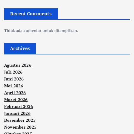
Recent Comments
Tidak ada komentar untuk ditampilkan.
Archives
Agustus 2026
Juli 2026
Juni 2026
Mei 2026
April 2026
Maret 2026
Februari 2026
Januari 2026
Desember 2025
November 2025
Oktober 2025