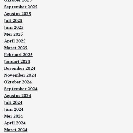
September 2025
Agustus 2025
Juli 2025
Juni 2025
Mei 2025
April 2025
Maret 2025
Februari 2025
Januari 2025
Desember 2024
November 2024
Oktober 2024
September 2024
Agustus 2024
Juli 2024
Juni 2024
Mei 2024
April 2024
Maret 2024