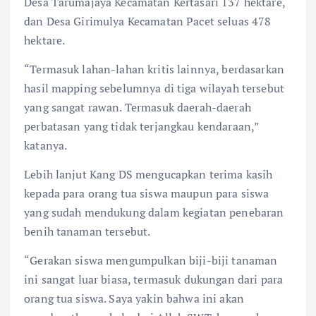
Desa Tarumajaya Kecamatan Kertasari 137 hektare,
dan Desa Girimulya Kecamatan Pacet seluas 478
hektare.
“Termasuk lahan-lahan kritis lainnya, berdasarkan
hasil mapping sebelumnya di tiga wilayah tersebut
yang sangat rawan. Termasuk daerah-daerah
perbatasan yang tidak terjangkau kendaraan,”
katanya.
Lebih lanjut Kang DS mengucapkan terima kasih
kepada para orang tua siswa maupun para siswa
yang sudah mendukung dalam kegiatan penebaran
benih tanaman tersebut.
“Gerakan siswa mengumpulkan biji-biji tanaman
ini sangat luar biasa, termasuk dukungan dari para
orang tua siswa. Saya yakin bahwa ini akan