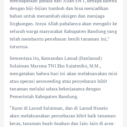
mendapatkan pahala dari Allah SWT, kenapa karena
dengan biji-bijian tumbuh dan bisa menjadikan
bahan untuk menambah oksigen dan menjaga
lingkungan. Insya Allah pahalanya akan mengalir ke
seluruh warga masyarakat Kabupaten Bandung yang
telah membantu penebaran benih tanaman ini,”
tuturnya.
Sementara itu, Komandan Lanud (Danlanud)
Sulaiman Marsma TNI Eko Sujatmiko, M.M.,
mengatakan bahwa hari ini akan melaksanakan misi
atau operasi aeroseeding atau penyebaran bibit
tanaman melalui udara bekerjasama dengan
Pemerintah Kabupaten Bandung.
“Kami di Lanud Sulaiman, dan di Lanud Husein
akan melaksanakan penyebaran bibit baik tanaman
keras, tanaman buah-buahan dan lain-lain di area-