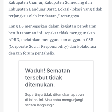
Kabupaten Cianjur, Kabupaten Sumedang dan
Kabupaten Bandung Barat. Lokasi-lokasi yang tidak
terjangkau oleh kendaraan,” terangnya.
Kang DS menegaskan dalam kegiatan penebaran
benih tanaman ini, sepakat tidak menggunakan
APBD, melainkan menggunakan anggaran CSR
(Corporate Social Responsibility) dan kolaborasi
dengan forum pentahelix.