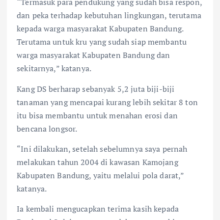
“Termasuk para pendukung yang sudah bisa respon,
dan peka terhadap kebutuhan lingkungan, terutama
kepada warga masyarakat Kabupaten Bandung.
Terutama untuk kru yang sudah siap membantu
warga masyarakat Kabupaten Bandung dan
sekitarnya,” katanya.
Kang DS berharap sebanyak 5,2 juta biji-biji
tanaman yang mencapai kurang lebih sekitar 8 ton
itu bisa membantu untuk menahan erosi dan
bencana longsor.
“Ini dilakukan, setelah sebelumnya saya pernah
melakukan tahun 2004 di kawasan Kamojang
Kabupaten Bandung, yaitu melalui pola darat,”
katanya.
Ia kembali mengucapkan terima kasih kepada