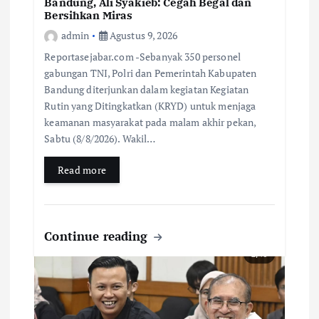
Bandung, Ali Syakieb: Cegah Begal dan
Bersihkan Miras
admin
Agustus 9, 2026
Reportasejabar.com -Sebanyak 350 personel
gabungan TNI, Polri dan Pemerintah Kabupaten
Bandung diterjunkan dalam kegiatan Kegiatan
Rutin yang Ditingkatkan (KRYD) untuk menjaga
keamanan masyarakat pada malam akhir pekan,
Sabtu (8/8/2026). Wakil…
Read more
Continue reading