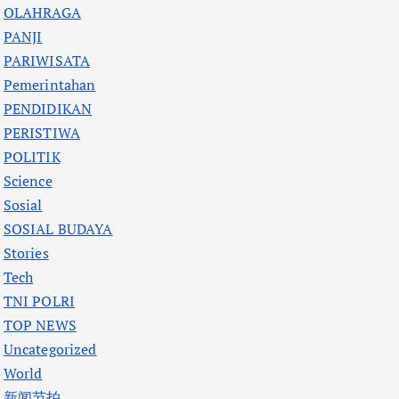
OLAHRAGA
PANJI
PARIWISATA
Pemerintahan
PENDIDIKAN
PERISTIWA
POLITIK
Science
Sosial
SOSIAL BUDAYA
Stories
Tech
TNI POLRI
TOP NEWS
Uncategorized
World
新闻节拍