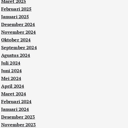
Maret 2025
Februari 2025
Januari 2025
Desember 2024
November 2024
Oktober 2024
September 2024
Agustus 2024
Juli 2024
Juni 2024
Mei 2024
April 2024
Maret 2024
Februari 2024
Januari 2024
Desember 2023
November 2023