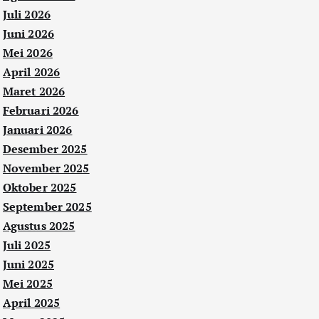
Juli 2026
Juni 2026
Mei 2026
April 2026
Maret 2026
Februari 2026
Januari 2026
Desember 2025
November 2025
Oktober 2025
September 2025
Agustus 2025
Juli 2025
Juni 2025
Mei 2025
April 2025