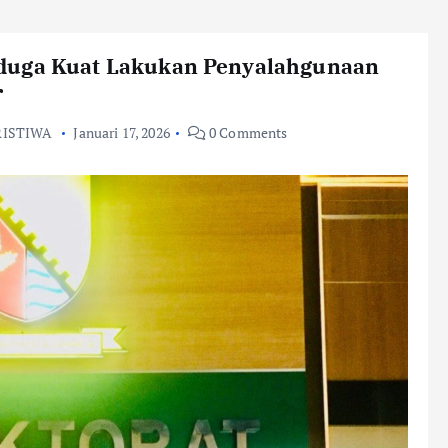
iduga Kuat Lakukan Penyalahgunaan
r
RISTIWA
Januari 17, 2026
0 Comments