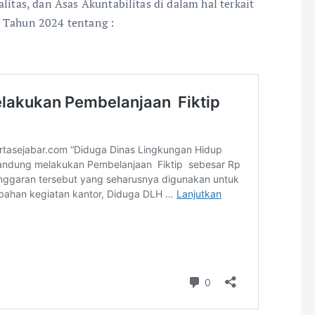
litas, dan Asas Akuntabilitas di dalam hal terkait
n Tahun 2024 tentang :