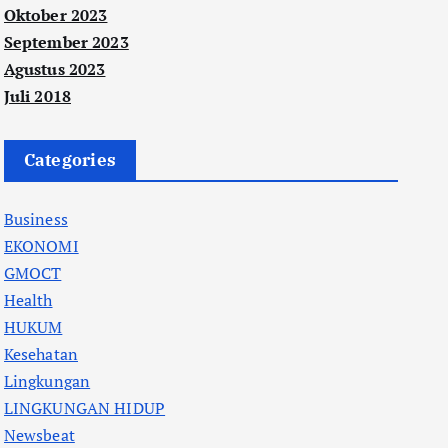
Oktober 2023
September 2023
Agustus 2023
Juli 2018
Categories
Business
EKONOMI
GMOCT
Health
HUKUM
Kesehatan
Lingkungan
LINGKUNGAN HIDUP
Newsbeat