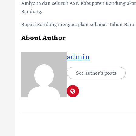
Amiyana dan seluruh ASN Kabupaten Bandung akan 
Bandung.
Bupati Bandung mengucapkan selamat Tahun Baru 2
About Author
admin
See author's posts