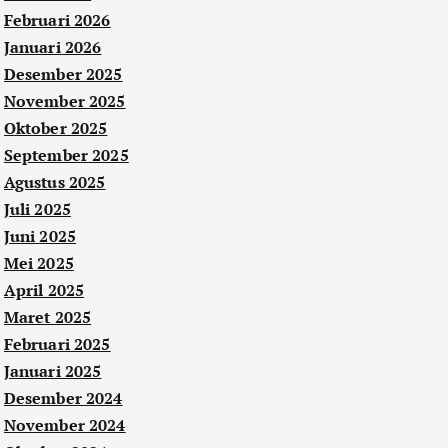
Februari 2026
Januari 2026
Desember 2025
November 2025
Oktober 2025
September 2025
Agustus 2025
Juli 2025
Juni 2025
Mei 2025
April 2025
Maret 2025
Februari 2025
Januari 2025
Desember 2024
November 2024