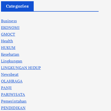
Categories
Business
EKONOMI
GMOCT
Health
HUKUM
Kesehatan
Lingkungan
LINGKUNGAN HIDUP
Newsbeat
OLAHRAGA
PANJI
PARIWISATA
Pemerintahan
PENDIDIKAN