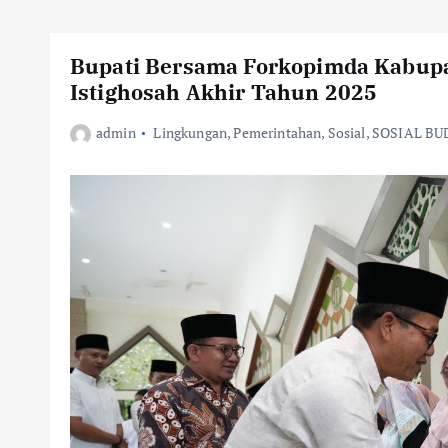
Bupati Bersama Forkopimda Kabup
Istighosah Akhir Tahun 2025
admin
Lingkungan
,
Pemerintahan
,
Sosial
,
SOSIAL BU