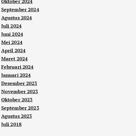
Oktober 2024
September 2024
Agustus 2024
Juli 2024
Juni 2024
Mei 2024
April 2024
Maret 2024
Februari 2024
Januari 2024
Desember 2023
November 2023
Oktober 2023
September 2023
Agustus 2023
Juli 2018