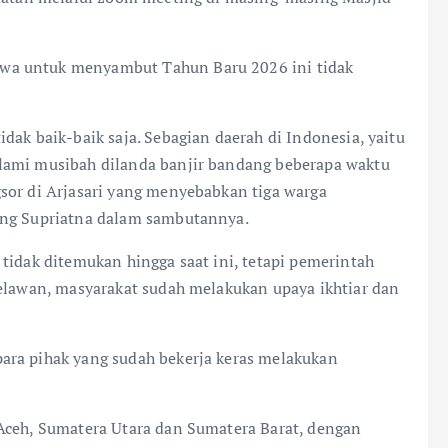
wa untuk menyambut Tahun Baru 2026 ini tidak
dak baik-baik saja. Sebagian daerah di Indonesia, yaitu
lami musibah dilanda banjir bandang beberapa waktu
sor di Arjasari yang menyebabkan tiga warga
ang Supriatna dalam sambutannya.
tidak ditemukan hingga saat ini, tetapi pemerintah
relawan, masyarakat sudah melakukan upaya ikhtiar dan
ara pihak yang sudah bekerja keras melakukan
Aceh, Sumatera Utara dan Sumatera Barat, dengan