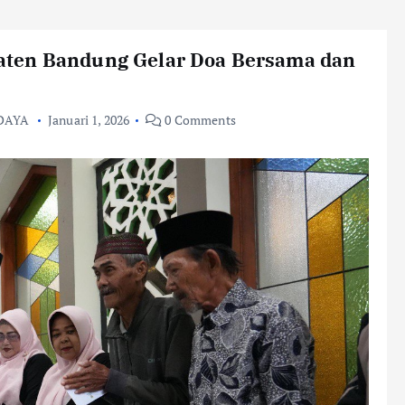
aten Bandung Gelar Doa Bersama dan
DAYA
Januari 1, 2026
0 Comments