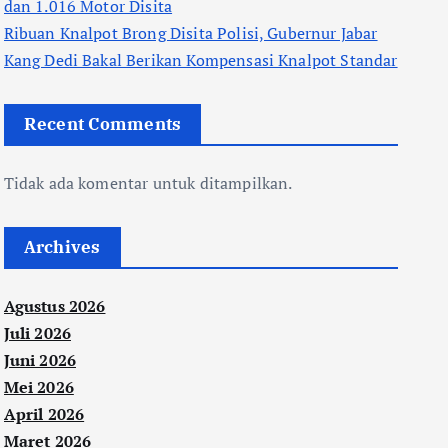
dan 1.016 Motor Disita
Ribuan Knalpot Brong Disita Polisi, Gubernur Jabar
Kang Dedi Bakal Berikan Kompensasi Knalpot Standar
Recent Comments
Tidak ada komentar untuk ditampilkan.
Archives
Agustus 2026
Juli 2026
Juni 2026
Mei 2026
April 2026
Maret 2026