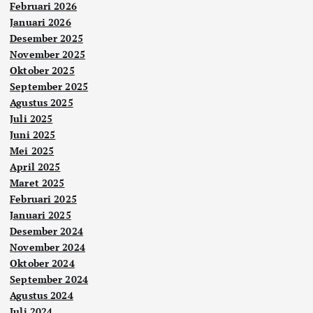
Februari 2026
Januari 2026
Desember 2025
November 2025
Oktober 2025
September 2025
Agustus 2025
Juli 2025
Juni 2025
Mei 2025
April 2025
Maret 2025
Februari 2025
Januari 2025
Desember 2024
November 2024
Oktober 2024
September 2024
Agustus 2024
Juli 2024