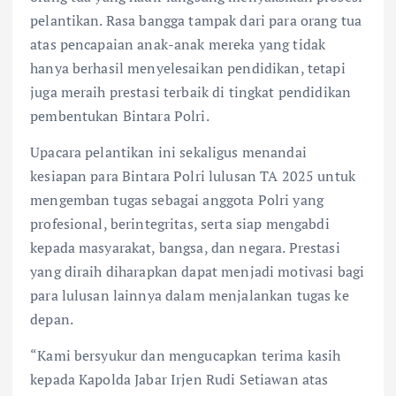
pelantikan. Rasa bangga tampak dari para orang tua
atas pencapaian anak-anak mereka yang tidak
hanya berhasil menyelesaikan pendidikan, tetapi
juga meraih prestasi terbaik di tingkat pendidikan
pembentukan Bintara Polri.
Upacara pelantikan ini sekaligus menandai
kesiapan para Bintara Polri lulusan TA 2025 untuk
mengemban tugas sebagai anggota Polri yang
profesional, berintegritas, serta siap mengabdi
kepada masyarakat, bangsa, dan negara. Prestasi
yang diraih diharapkan dapat menjadi motivasi bagi
para lulusan lainnya dalam menjalankan tugas ke
depan.
“Kami bersyukur dan mengucapkan terima kasih
kepada Kapolda Jabar Irjen Rudi Setiawan atas