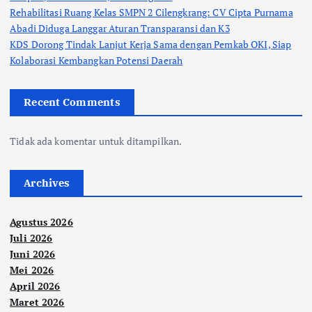
Rehabilitasi Ruang Kelas SMPN 2 Cilengkrang: CV Cipta Purnama
Abadi Diduga Langgar Aturan Transparansi dan K3
KDS Dorong Tindak Lanjut Kerja Sama dengan Pemkab OKI, Siap
Kolaborasi Kembangkan Potensi Daerah
Recent Comments
Tidak ada komentar untuk ditampilkan.
Archives
Agustus 2026
Juli 2026
Juni 2026
Mei 2026
April 2026
Maret 2026