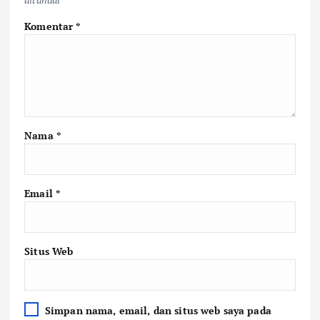
Komentar
*
Nama
*
Email
*
Situs Web
Simpan nama, email, dan situs web saya pada