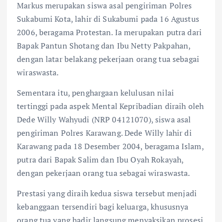
Markus merupakan siswa asal pengiriman Polres
Sukabumi Kota, lahir di Sukabumi pada 16 Agustus
2006, beragama Protestan. Ia merupakan putra dari
Bapak Pantun Shotang dan Ibu Netty Pakpahan,
dengan latar belakang pekerjaan orang tua sebagai
wiraswasta.
Sementara itu, penghargaan kelulusan nilai
tertinggi pada aspek Mental Kepribadian diraih oleh
Dede Willy Wahyudi (NRP 04121070), siswa asal
pengiriman Polres Karawang. Dede Willy lahir di
Karawang pada 18 Desember 2004, beragama Islam,
putra dari Bapak Salim dan Ibu Oyah Rokayah,
dengan pekerjaan orang tua sebagai wiraswasta.
Prestasi yang diraih kedua siswa tersebut menjadi
kebanggaan tersendiri bagi keluarga, khususnya
orang tua yang hadir langsung menyaksikan prosesi