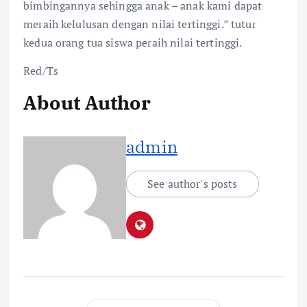
bimbingannya sehingga anak – anak kami dapat
meraih kelulusan dengan nilai tertinggi.” tutur
kedua orang tua siswa peraih nilai tertinggi.
Red/Ts
About Author
admin
See author's posts