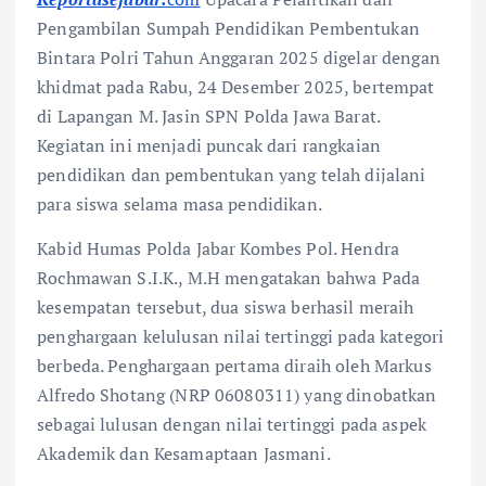
Pengambilan Sumpah Pendidikan Pembentukan
Bintara Polri Tahun Anggaran 2025 digelar dengan
khidmat pada Rabu, 24 Desember 2025, bertempat
di Lapangan M. Jasin SPN Polda Jawa Barat.
Kegiatan ini menjadi puncak dari rangkaian
pendidikan dan pembentukan yang telah dijalani
para siswa selama masa pendidikan.
Kabid Humas Polda Jabar Kombes Pol. Hendra
Rochmawan S.I.K., M.H mengatakan bahwa Pada
kesempatan tersebut, dua siswa berhasil meraih
penghargaan kelulusan nilai tertinggi pada kategori
berbeda. Penghargaan pertama diraih oleh Markus
Alfredo Shotang (NRP 06080311) yang dinobatkan
sebagai lulusan dengan nilai tertinggi pada aspek
Akademik dan Kesamaptaan Jasmani.