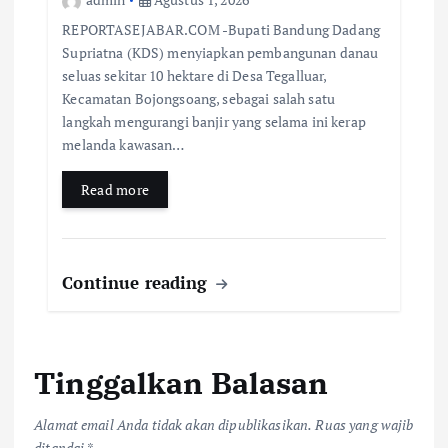
REPORTASEJABAR.COM -Bupati Bandung Dadang
Supriatna (KDS) menyiapkan pembangunan danau
seluas sekitar 10 hektare di Desa Tegalluar,
Kecamatan Bojongsoang, sebagai salah satu
langkah mengurangi banjir yang selama ini kerap
melanda kawasan…
Read more
Continue reading
Tinggalkan Balasan
Alamat email Anda tidak akan dipublikasikan.
Ruas yang wajib
ditandai
*