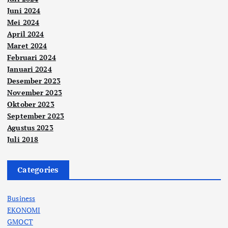
Juni 2024
Mei 2024
April 2024
Maret 2024
Februari 2024
Januari 2024
Desember 2023
November 2023
Oktober 2023
September 2023
Agustus 2023
Juli 2018
Categories
Business
EKONOMI
GMOCT