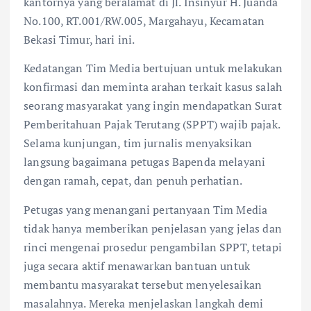
kantornya yang beralamat di Jl. Insinyur H. Juanda
No.100, RT.001/RW.005, Margahayu, Kecamatan
Bekasi Timur, hari ini.
Kedatangan Tim Media bertujuan untuk melakukan
konfirmasi dan meminta arahan terkait kasus salah
seorang masyarakat yang ingin mendapatkan Surat
Pemberitahuan Pajak Terutang (SPPT) wajib pajak.
Selama kunjungan, tim jurnalis menyaksikan
langsung bagaimana petugas Bapenda melayani
dengan ramah, cepat, dan penuh perhatian.
Petugas yang menangani pertanyaan Tim Media
tidak hanya memberikan penjelasan yang jelas dan
rinci mengenai prosedur pengambilan SPPT, tetapi
juga secara aktif menawarkan bantuan untuk
membantu masyarakat tersebut menyelesaikan
masalahnya. Mereka menjelaskan langkah demi