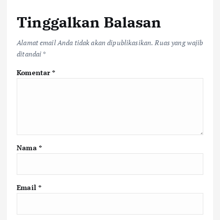
Tinggalkan Balasan
Alamat email Anda tidak akan dipublikasikan.
Ruas yang wajib
ditandai
*
Komentar
*
Nama
*
Email
*