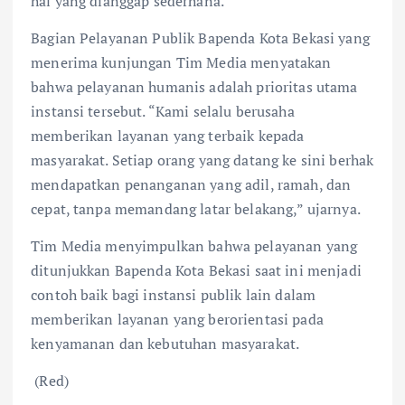
hal yang dianggap sederhana.
Bagian Pelayanan Publik Bapenda Kota Bekasi yang
menerima kunjungan Tim Media menyatakan
bahwa pelayanan humanis adalah prioritas utama
instansi tersebut. “Kami selalu berusaha
memberikan layanan yang terbaik kepada
masyarakat. Setiap orang yang datang ke sini berhak
mendapatkan penanganan yang adil, ramah, dan
cepat, tanpa memandang latar belakang,” ujarnya.
Tim Media menyimpulkan bahwa pelayanan yang
ditunjukkan Bapenda Kota Bekasi saat ini menjadi
contoh baik bagi instansi publik lain dalam
memberikan layanan yang berorientasi pada
kenyamanan dan kebutuhan masyarakat.
(Red)