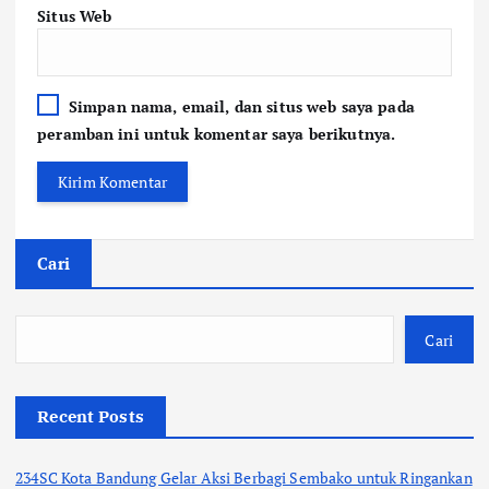
Situs Web
Simpan nama, email, dan situs web saya pada
peramban ini untuk komentar saya berikutnya.
Cari
Cari
Recent Posts
234SC Kota Bandung Gelar Aksi Berbagi Sembako untuk Ringankan