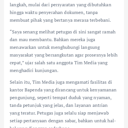
langkah, mulai dari persyaratan yang dibutuhkan
hingga waktu penyerahan dokumen, tanpa
membuat pihak yang bertanya merasa terbebani.
“Saya senang melihat petugas di sini sangat ramah
dan mau membantu. Bahkan mereka juga
menawarkan untuk menghubungi langsung
masyarakat yang bersangkutan agar prosesnya lebih
cepat,” ujar salah satu anggota Tim Media yang
menghadiri kunjungan.
Selain itu, Tim Media juga mengamati fasilitas di
kantor Bapenda yang dirancang untuk kenyamanan
pengunjung, seperti tempat duduk yang nyaman,
tanda petunjuk yang jelas, dan layanan antrian
yang teratur. Petugas juga selalu siap menjawab
setiap pertanyaan dengan sabar, bahkan untuk hal-