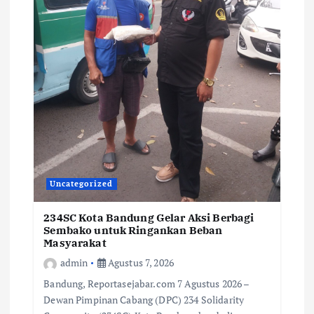
Uncategorized
234SC Kota Bandung Gelar Aksi Berbagi
Sembako untuk Ringankan Beban
Masyarakat
admin
Agustus 7, 2026
Bandung, Reportasejabar.com 7 Agustus 2026 –
Dewan Pimpinan Cabang (DPC) 234 Solidarity