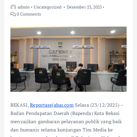
admin
Uncategorized
Desember 23, 2025
0 Comments
BEKASI,
Reportasejabar.com
Selasa (23/12/2025) –
Badan Pendapatan Daerah (Bapenda) Kota Bekasi
menyajikan gambaran pelayanan publik yang baik
dan humanis selama kunjungan Tim Media ke