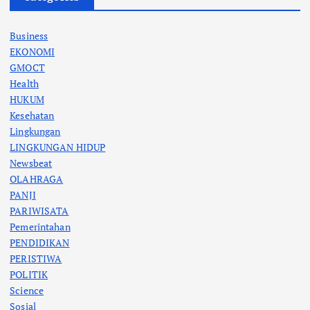
Business
EKONOMI
GMOCT
Health
HUKUM
Kesehatan
Lingkungan
LINGKUNGAN HIDUP
Newsbeat
OLAHRAGA
PANJI
PARIWISATA
Pemerintahan
PENDIDIKAN
PERISTIWA
POLITIK
Science
Sosial