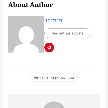
About Author
admin
See author's posts
REPORTASEJABAR.COM