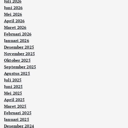
Juli 2026
Juni 2026
Mei 2026
April 2026
Maret 2026
Februari 2026
Januari 2026
Desember 2025
November 2025
Oktober 2025
September 2025
Agustus 2025
Juli 2025
Juni 2025
Mei 2025
April 2025
Maret 2025
Februari 2025
Januari 2025
Desember 2024