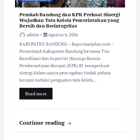
Pemkab Bandung dan KPK Perkuat Sinergi
Wujudkan Tata Kelola Pemerintahan yang
Bersih dan Berintegritas
admin
Agustus 6, 2026
KABUPATEN BANDUNG – Reportasejabar.com -
Pemerintah Kabupaten Bandung bersama Tim
Koordinasi dan Supervisi (Korsup) Komisi
Pemberantasan Korupsi (KPK) RI memperkuat
sinergi dalam upaya pencegahan tindak pidana
korupsi melalui penguatan tata kelola…
Read more
Continue reading