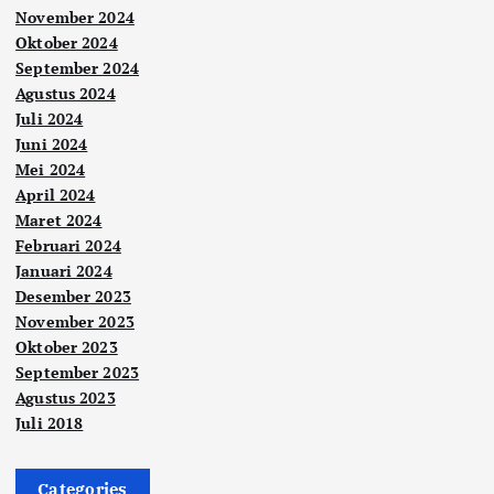
November 2024
Oktober 2024
September 2024
Agustus 2024
Juli 2024
Juni 2024
Mei 2024
April 2024
Maret 2024
Februari 2024
Januari 2024
Desember 2023
November 2023
Oktober 2023
September 2023
Agustus 2023
Juli 2018
Categories