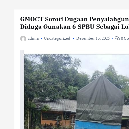
GMOCT Soroti Dugaan Penyalahguna
Diduga Gunakan 6 SPBU Sebagai Lok
admin
Uncategorized
Desember 13, 2025
0 C