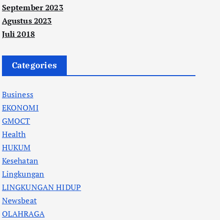
September 2023
Agustus 2023
Juli 2018
Categories
Business
EKONOMI
GMOCT
Health
HUKUM
Kesehatan
Lingkungan
LINGKUNGAN HIDUP
Newsbeat
OLAHRAGA