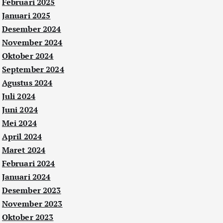
Februari 2025
Januari 2025
Desember 2024
November 2024
Oktober 2024
September 2024
Agustus 2024
Juli 2024
Juni 2024
Mei 2024
April 2024
Maret 2024
Februari 2024
Januari 2024
Desember 2023
November 2023
Oktober 2023