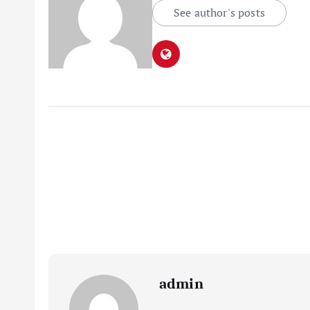
See author's posts
admin