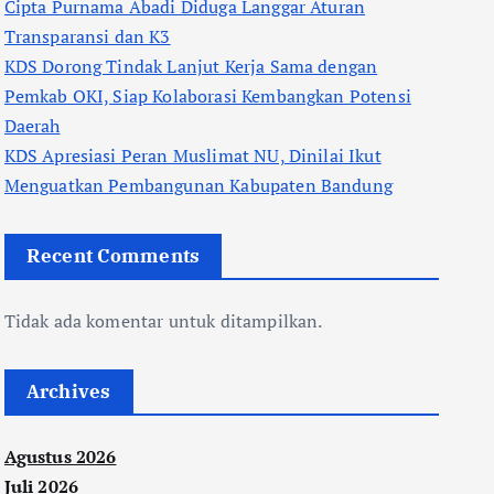
Cipta Purnama Abadi Diduga Langgar Aturan
Transparansi dan K3
KDS Dorong Tindak Lanjut Kerja Sama dengan
Pemkab OKI, Siap Kolaborasi Kembangkan Potensi
Daerah
KDS Apresiasi Peran Muslimat NU, Dinilai Ikut
Menguatkan Pembangunan Kabupaten Bandung
Recent Comments
Tidak ada komentar untuk ditampilkan.
Archives
Agustus 2026
Juli 2026