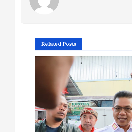
Related Posts