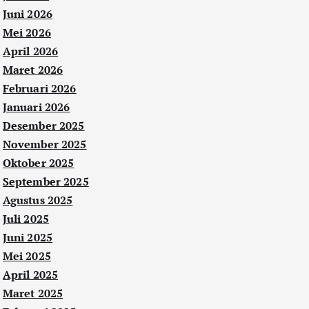
Juni 2026
Mei 2026
April 2026
Maret 2026
Februari 2026
Januari 2026
Desember 2025
November 2025
Oktober 2025
September 2025
Agustus 2025
Juli 2025
Juni 2025
Mei 2025
April 2025
Maret 2025