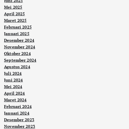
Juni 2025
Mei 2025
April 2025
Maret 2025
Februari 2025
Januari 2025
Desember 2024
November 2024
Oktober 2024
September 2024
Agustus 2024
Juli 2024
Juni 2024
Mei 2024
April 2024
Maret 2024
Februari 2024
Januari 2024
Desember 2023
November 2023