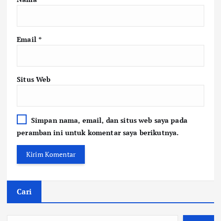
Email
*
Situs Web
Simpan nama, email, dan situs web saya pada
peramban ini untuk komentar saya berikutnya.
Cari