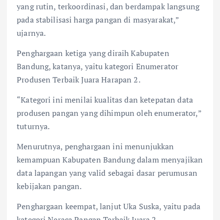
yang rutin, terkoordinasi, dan berdampak langsung
pada stabilisasi harga pangan di masyarakat,”
ujarnya.
Penghargaan ketiga yang diraih Kabupaten
Bandung, katanya, yaitu kategori Enumerator
Produsen Terbaik Juara Harapan 2.
“Kategori ini menilai kualitas dan ketepatan data
produsen pangan yang dihimpun oleh enumerator,”
tuturnya.
Menurutnya, penghargaan ini menunjukkan
kemampuan Kabupaten Bandung dalam menyajikan
data lapangan yang valid sebagai dasar perumusan
kebijakan pangan.
Penghargaan keempat, lanjut Uka Suska, yaitu pada
kategori Neraca Pangan Terbaik Juara 2.