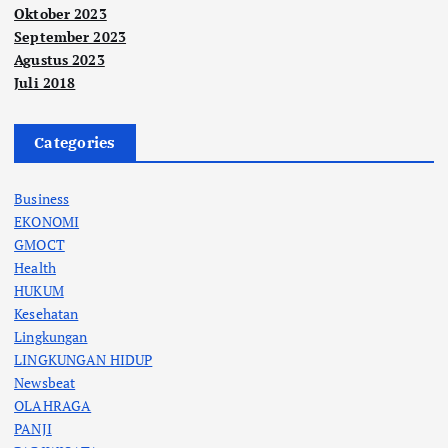
Oktober 2023
September 2023
Agustus 2023
Juli 2018
Categories
Business
EKONOMI
GMOCT
Health
HUKUM
Kesehatan
Lingkungan
LINGKUNGAN HIDUP
Newsbeat
OLAHRAGA
PANJI