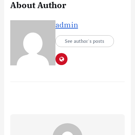
About Author
admin
See author's posts