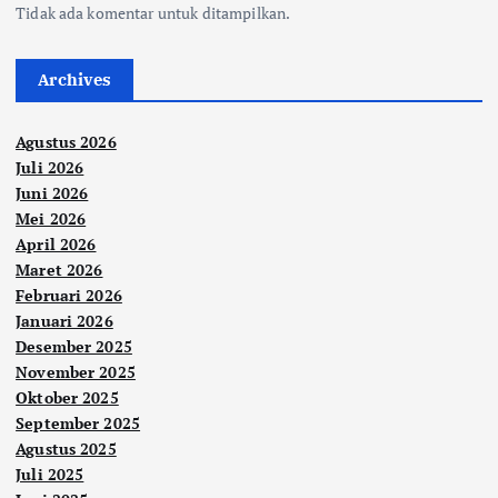
Tidak ada komentar untuk ditampilkan.
Archives
Agustus 2026
Juli 2026
Juni 2026
Mei 2026
April 2026
Maret 2026
Februari 2026
Januari 2026
Desember 2025
November 2025
Oktober 2025
September 2025
Agustus 2025
Juli 2025