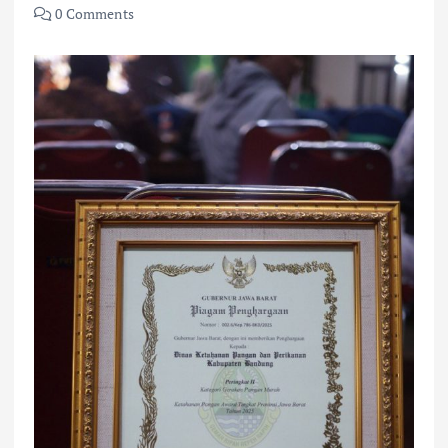
0 Comments