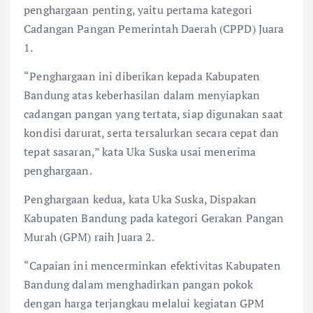
penghargaan penting, yaitu pertama kategori
Cadangan Pangan Pemerintah Daerah (CPPD) Juara
1.
“Penghargaan ini diberikan kepada Kabupaten
Bandung atas keberhasilan dalam menyiapkan
cadangan pangan yang tertata, siap digunakan saat
kondisi darurat, serta tersalurkan secara cepat dan
tepat sasaran,” kata Uka Suska usai menerima
penghargaan.
Penghargaan kedua, kata Uka Suska, Dispakan
Kabupaten Bandung pada kategori Gerakan Pangan
Murah (GPM) raih Juara 2.
“Capaian ini mencerminkan efektivitas Kabupaten
Bandung dalam menghadirkan pangan pokok
dengan harga terjangkau melalui kegiatan GPM