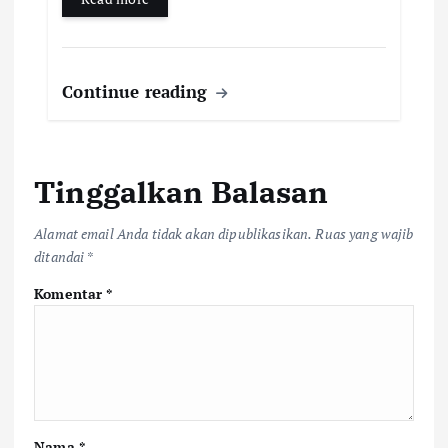
Continue reading
Tinggalkan Balasan
Alamat email Anda tidak akan dipublikasikan.
Ruas yang wajib
ditandai
*
Komentar
*
Nama
*