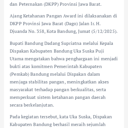
dan Peternakan (DKPP) Provinsi Jawa Barat.
Ajang Ketahanan Pangan Award ini dilaksanakan di
DKPP Provinsi Jawa Barat (Dago) Jalan Ir. H.
Djuanda No. 358, Kota Bandung, Jumat (5/12/2025).
Bupati Bandung Dadang Supriatna melalui Kepala
Dispakan Kabupaten Bandung Uka Suska Puji
Utama mengatakan bahwa penghargaan ini menjadi
bukti atas komitmen Pemerintah Kabupaten
(Pemkab) Bandung melalui Dispakan dalam
menjaga stabilitas pangan, meningkatkan akses
masyarakat terhadap pangan berkualitas, serta
memperkuat sistem ketahanan pangan daerah
secara berkelanjutan.
Pada kegiatan tersebut, kata Uka Suska, Dispakan
Kabupaten Bandung berhasil meraih sejumlah