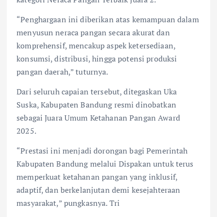
“Penghargaan ini diberikan atas kemampuan dalam
menyusun neraca pangan secara akurat dan
komprehensif, mencakup aspek ketersediaan,
konsumsi, distribusi, hingga potensi produksi
pangan daerah,” tuturnya.
Dari seluruh capaian tersebut, ditegaskan Uka
Suska, Kabupaten Bandung resmi dinobatkan
sebagai Juara Umum Ketahanan Pangan Award
2025.
“Prestasi ini menjadi dorongan bagi Pemerintah
Kabupaten Bandung melalui Dispakan untuk terus
memperkuat ketahanan pangan yang inklusif,
adaptif, dan berkelanjutan demi kesejahteraan
masyarakat,” pungkasnya. Tri