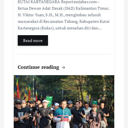
KUTAI KARTANEGARA Reportasejabar.com –
Ketua Dewan Adat Dayak (DAD) Kalimantan Timur,
H. Viktor Yuan, S.H., M.H., mengimbau seluruh
masyarakat di Kecamatan Tabang, Kabupaten Kutai
Kartanegara (Kukar), untuk menahan diri dan…
Read more
Continue reading