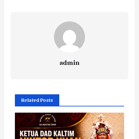
admin
Related Posts