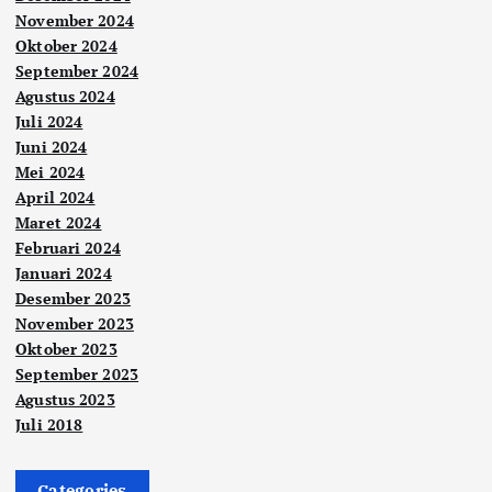
November 2024
Oktober 2024
September 2024
Agustus 2024
Juli 2024
Juni 2024
Mei 2024
April 2024
Maret 2024
Februari 2024
Januari 2024
Desember 2023
November 2023
Oktober 2023
September 2023
Agustus 2023
Juli 2018
Categories