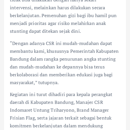
intervensi, melainkan harus dilakukan secara
berkelanjutan. Pemenuhan gizi bagi ibu hamil pun
menjadi prioritas agar risiko melahirkan anak
stunting dapat ditekan sejak dini.
“Dengan adanya CSR ini mudah-mudahan dapat
membantu kami, khususnya Pemerintah Kabupaten
Bandung dalam rangka penurunan angka stunting
dan mudah-mudahan ke depannya bisa terus
berkolaborasi dan memberikan edukasi juga bagi
masyarakat,” tutupnya.
Kegiatan ini turut dihadiri para kepala perangkat
daerah di Kabupaten Bandung, Manajer CSR
Indomaret Untung Triharyono, Brand Manager
Frisian Flag, serta jajaran terkait sebagai bentuk
komitmen berkelanjutan dalam mendukung