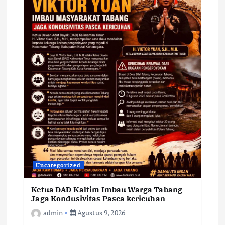
Uncategorized
Ketua DAD Kaltim Imbau Warga Tabang
Jaga Kondusivitas Pasca kericuhan
admin
Agustus 9, 2026