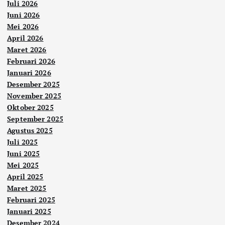
Juli 2026
Juni 2026
Mei 2026
April 2026
Maret 2026
Februari 2026
Januari 2026
Desember 2025
November 2025
Oktober 2025
September 2025
Agustus 2025
Juli 2025
Juni 2025
Mei 2025
April 2025
Maret 2025
Februari 2025
Januari 2025
Desember 2024