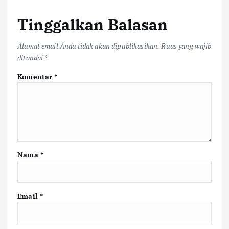
Tinggalkan Balasan
Alamat email Anda tidak akan dipublikasikan.
Ruas yang wajib
ditandai
*
Komentar
*
Nama
*
Email
*