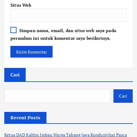
Situs Web
Simpan nama, email, dan situs web saya pada
peramban ini untuk komentar saya berikutnya.
Cari
Cari
Recent Posts
Ketua DAD Kaltim Imbau Warga Tabang Jaga Kondusivitas Pasca