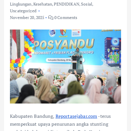
Lingkungan
,
Kesehatan
,
PENDIDIKAN
,
Sosial
,
Uncategorized
November 20, 2025
0 Comments
Kabupaten Bandung,
Reportasejabar.com
-terus
memperkuat upaya penurunan angka stunting