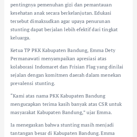
pentingnya pemenuhan gizi dan pemantauan
kesehatan anak secara berkelanjutan. Edukasi
tersebut dimaksudkan agar upaya penurunan
stunting dapat berjalan lebih efektif dari tingkat
keluarga.
Ketua TP PKK Kabupaten Bandung, Emma Dety
Permanawati menyampaikan apresiasi atas
kolaborasi Indomaret dan Frisian Flag yang dinilai
sejalan dengan komitmen daerah dalam menekan
prevalensi stunting.
“Kami atas nama PKK Kabupaten Bandung
mengucapkan terima kasih banyak atas CSR untuk
masyarakat Kabupaten Bandung,” ujar Emma.
Ia menegaskan bahwa stunting masih menjadi
tantangan besar di Kabupaten Bandung. Emma