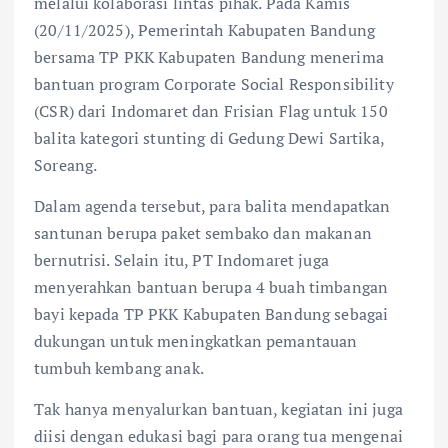
melalui kolaborasi lintas pihak. Pada Kamis
(20/11/2025), Pemerintah Kabupaten Bandung
bersama TP PKK Kabupaten Bandung menerima
bantuan program Corporate Social Responsibility
(CSR) dari Indomaret dan Frisian Flag untuk 150
balita kategori stunting di Gedung Dewi Sartika,
Soreang.
Dalam agenda tersebut, para balita mendapatkan
santunan berupa paket sembako dan makanan
bernutrisi. Selain itu, PT Indomaret juga
menyerahkan bantuan berupa 4 buah timbangan
bayi kepada TP PKK Kabupaten Bandung sebagai
dukungan untuk meningkatkan pemantauan
tumbuh kembang anak.
Tak hanya menyalurkan bantuan, kegiatan ini juga
diisi dengan edukasi bagi para orang tua mengenai