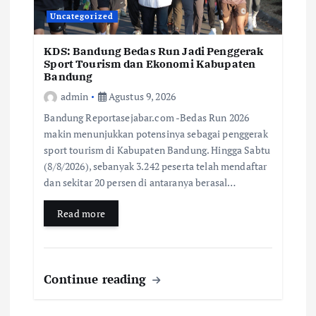
Uncategorized
KDS: Bandung Bedas Run Jadi Penggerak
Sport Tourism dan Ekonomi Kabupaten
Bandung
admin
Agustus 9, 2026
Bandung Reportasejabar.com -Bedas Run 2026
makin menunjukkan potensinya sebagai penggerak
sport tourism di Kabupaten Bandung. Hingga Sabtu
(8/8/2026), sebanyak 3.242 peserta telah mendaftar
dan sekitar 20 persen di antaranya berasal…
Read more
Continue reading