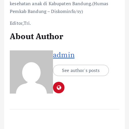
kesehatan anak di Kabupaten Bandung.(Humas
Pemkab Bandung – Diskominfo/sy)
Editor,Tri.
About Author
admin
See author's posts