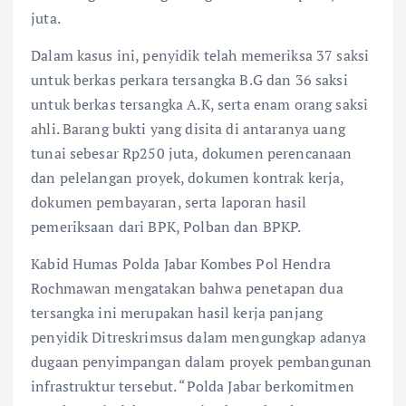
juta.
Dalam kasus ini, penyidik telah memeriksa 37 saksi
untuk berkas perkara tersangka B.G dan 36 saksi
untuk berkas tersangka A.K, serta enam orang saksi
ahli. Barang bukti yang disita di antaranya uang
tunai sebesar Rp250 juta, dokumen perencanaan
dan pelelangan proyek, dokumen kontrak kerja,
dokumen pembayaran, serta laporan hasil
pemeriksaan dari BPK, Polban dan BPKP.
Kabid Humas Polda Jabar Kombes Pol Hendra
Rochmawan mengatakan bahwa penetapan dua
tersangka ini merupakan hasil kerja panjang
penyidik Ditreskrimsus dalam mengungkap adanya
dugaan penyimpangan dalam proyek pembangunan
infrastruktur tersebut. “Polda Jabar berkomitmen