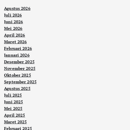
Agustus 2026
Juli 2026
Juni 2026
Mei 2026
April 2026
Maret 2026
Februari 2026
Januari 2026
Desember 2025
November 2025
Oktober 2025
September 2025
Agustus 2025
Juli 2025
Juni 2025
Mei 2025
April 2025
Maret 2025
Februari 2025