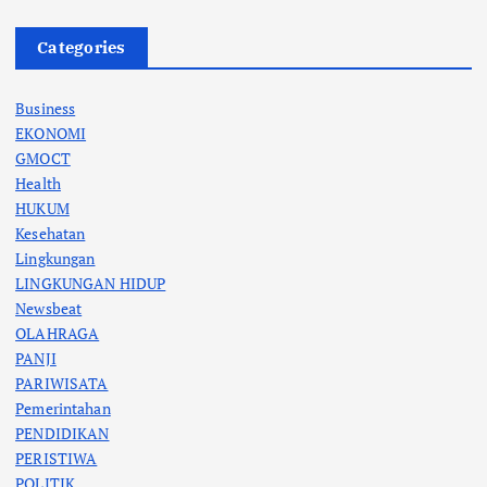
Categories
Business
EKONOMI
GMOCT
Health
HUKUM
Kesehatan
Lingkungan
LINGKUNGAN HIDUP
Newsbeat
OLAHRAGA
PANJI
PARIWISATA
Pemerintahan
PENDIDIKAN
PERISTIWA
POLITIK