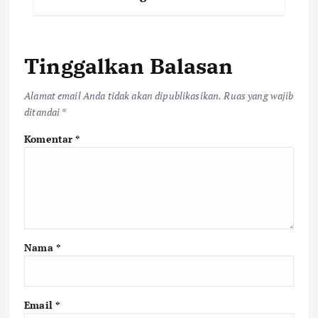
Tinggalkan Balasan
Alamat email Anda tidak akan dipublikasikan.
Ruas yang wajib
ditandai
*
Komentar
*
Nama
*
Email
*