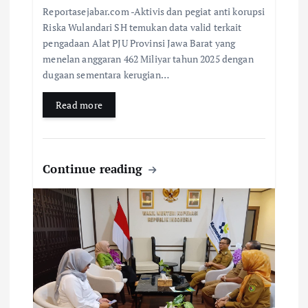
Reportasejabar.com -Aktivis dan pegiat anti korupsi
Riska Wulandari SH temukan data valid terkait
pengadaan Alat PJU Provinsi Jawa Barat yang
menelan anggaran 462 Miliyar tahun 2025 dengan
dugaan sementara kerugian…
Read more
Continue reading