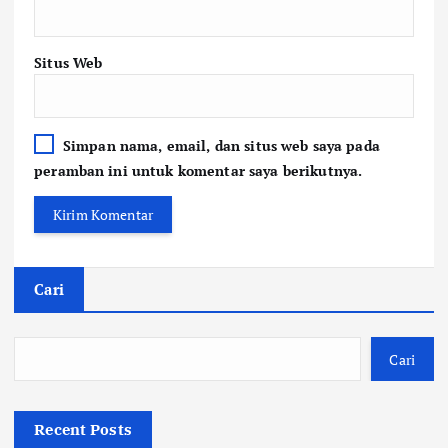
Situs Web
Simpan nama, email, dan situs web saya pada
peramban ini untuk komentar saya berikutnya.
Cari
Cari
Recent Posts