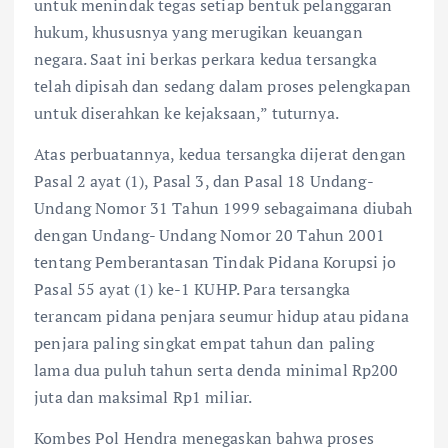
untuk menindak tegas setiap bentuk pelanggaran
hukum, khususnya yang merugikan keuangan
negara. Saat ini berkas perkara kedua tersangka
telah dipisah dan sedang dalam proses pelengkapan
untuk diserahkan ke kejaksaan,” tuturnya.
Atas perbuatannya, kedua tersangka dijerat dengan
Pasal 2 ayat (1), Pasal 3, dan Pasal 18 Undang-
Undang Nomor 31 Tahun 1999 sebagaimana diubah
dengan Undang- Undang Nomor 20 Tahun 2001
tentang Pemberantasan Tindak Pidana Korupsi jo
Pasal 55 ayat (1) ke-1 KUHP. Para tersangka
terancam pidana penjara seumur hidup atau pidana
penjara paling singkat empat tahun dan paling
lama dua puluh tahun serta denda minimal Rp200
juta dan maksimal Rp1 miliar.
Kombes Pol Hendra menegaskan bahwa proses