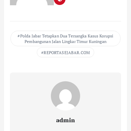
Polda Jabar Tetapkan Dua Tersangka Kasus Korupsi
Pembangunan Jalan Lingkar Timur Kuningan
REPORTASEJABAR.COM
admin