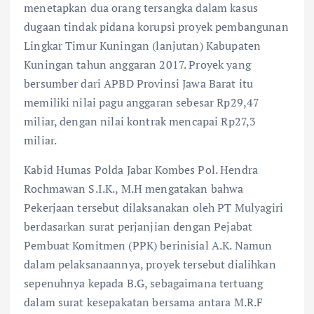
menetapkan dua orang tersangka dalam kasus
dugaan tindak pidana korupsi proyek pembangunan
Lingkar Timur Kuningan (lanjutan) Kabupaten
Kuningan tahun anggaran 2017. Proyek yang
bersumber dari APBD Provinsi Jawa Barat itu
memiliki nilai pagu anggaran sebesar Rp29,47
miliar, dengan nilai kontrak mencapai Rp27,3
miliar.
Kabid Humas Polda Jabar Kombes Pol. Hendra
Rochmawan S.I.K., M.H mengatakan bahwa
Pekerjaan tersebut dilaksanakan oleh PT Mulyagiri
berdasarkan surat perjanjian dengan Pejabat
Pembuat Komitmen (PPK) berinisial A.K. Namun
dalam pelaksanaannya, proyek tersebut dialihkan
sepenuhnya kepada B.G, sebagaimana tertuang
dalam surat kesepakatan bersama antara M.R.F