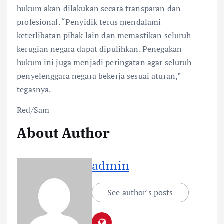
hukum akan dilakukan secara transparan dan
profesional. “Penyidik terus mendalami
keterlibatan pihak lain dan memastikan seluruh
kerugian negara dapat dipulihkan. Penegakan
hukum ini juga menjadi peringatan agar seluruh
penyelenggara negara bekerja sesuai aturan,”
tegasnya.
Red/Sam
About Author
admin
See author's posts