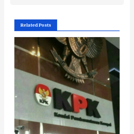
Related Posts