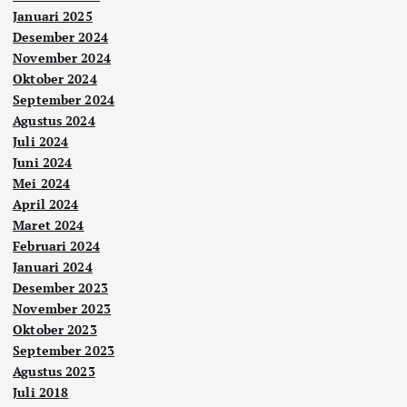
Januari 2025
Desember 2024
November 2024
Oktober 2024
September 2024
Agustus 2024
Juli 2024
Juni 2024
Mei 2024
April 2024
Maret 2024
Februari 2024
Januari 2024
Desember 2023
November 2023
Oktober 2023
September 2023
Agustus 2023
Juli 2018