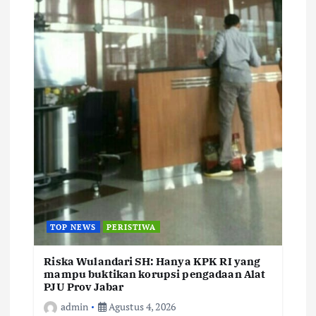
TOP NEWS
PERISTIWA
Riska Wulandari SH: Hanya KPK RI yang
mampu buktikan korupsi pengadaan Alat
PJU Prov Jabar
admin
Agustus 4, 2026