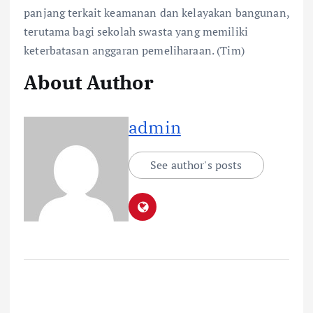
panjang terkait keamanan dan kelayakan bangunan,
terutama bagi sekolah swasta yang memiliki
keterbatasan anggaran pemeliharaan. (Tim)
About Author
admin
See author's posts