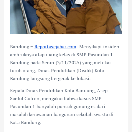
​Bandung =
Reportasejabar.com
-Menyikapi insiden
ambruknya atap ruang kelas di SMP Pasundan 1
Bandung pada Senin (3/11/2025) yang melukai
tujuh orang, Dinas Pendidikan (Disdik) Kota
Bandung langsung bergerak ke lokasi.
Kepala Dinas Pendidikan Kota Bandung, Asep
Saeful Gufron, mengakui bahwa kasus SMP
Pasundan 1 hanyalah puncak gunung es dari
masalah kerawanan bangunan sekolah swasta di
Kota Bandung.