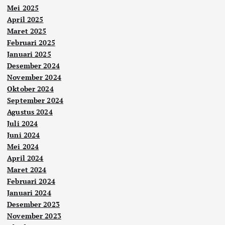
Mei 2025
April 2025
Maret 2025
Februari 2025
Januari 2025
Desember 2024
November 2024
Oktober 2024
September 2024
Agustus 2024
Juli 2024
Juni 2024
Mei 2024
April 2024
Maret 2024
Februari 2024
Januari 2024
Desember 2023
November 2023