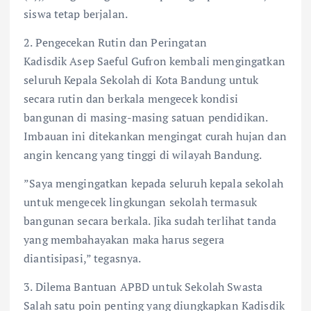
siswa tetap berjalan.
​2. Pengecekan Rutin dan Peringatan
​Kadisdik Asep Saeful Gufron kembali mengingatkan
seluruh Kepala Sekolah di Kota Bandung untuk
secara rutin dan berkala mengecek kondisi
bangunan di masing-masing satuan pendidikan.
Imbauan ini ditekankan mengingat curah hujan dan
angin kencang yang tinggi di wilayah Bandung.
​”Saya mengingatkan kepada seluruh kepala sekolah
untuk mengecek lingkungan sekolah termasuk
bangunan secara berkala. Jika sudah terlihat tanda
yang membahayakan maka harus segera
diantisipasi,” tegasnya.
​3. Dilema Bantuan APBD untuk Sekolah Swasta
​Salah satu poin penting yang diungkapkan Kadisdik