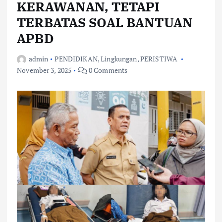
KERAWANAN, TETAPI
TERBATAS SOAL BANTUAN
APBD
admin
PENDIDIKAN
,
Lingkungan
,
PERISTIWA
November 3, 2025
0 Comments