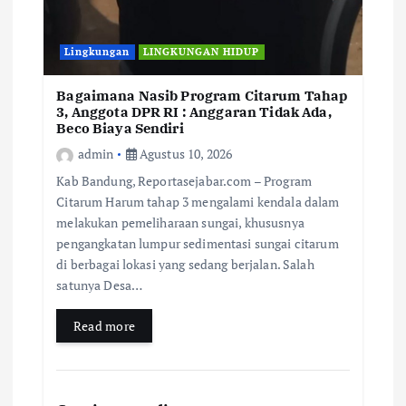
Lingkungan
LINGKUNGAN HIDUP
Bagaimana Nasib Program Citarum Tahap
3, Anggota DPR RI : Anggaran Tidak Ada,
Beco Biaya Sendiri
admin
Agustus 10, 2026
Kab Bandung, Reportasejabar.com – Program
Citarum Harum tahap 3 mengalami kendala dalam
melakukan pemeliharaan sungai, khususnya
pengangkatan lumpur sedimentasi sungai citarum
di berbagai lokasi yang sedang berjalan. Salah
satunya Desa…
Read more