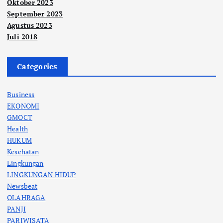
Oktober 2023
September 2023
Agustus 2023
Juli 2018
Categories
Business
EKONOMI
GMOCT
Health
HUKUM
Kesehatan
Lingkungan
LINGKUNGAN HIDUP
Newsbeat
OLAHRAGA
PANJI
PARIWISATA