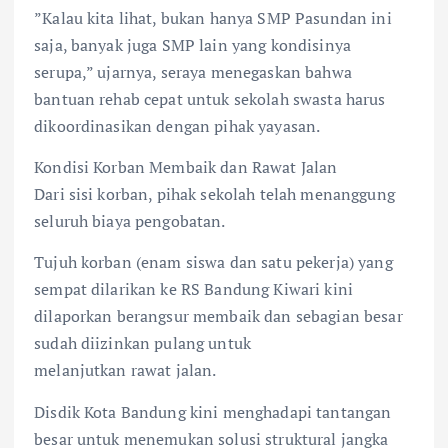
​”Kalau kita lihat, bukan hanya SMP Pasundan ini
saja, banyak juga SMP lain yang kondisinya
serupa,” ujarnya, seraya menegaskan bahwa
bantuan rehab cepat untuk sekolah swasta harus
dikoordinasikan dengan pihak yayasan.
​Kondisi Korban Membaik dan Rawat Jalan
​Dari sisi korban, pihak sekolah telah menanggung
seluruh biaya pengobatan.
Tujuh korban (enam siswa dan satu pekerja) yang
sempat dilarikan ke RS Bandung Kiwari kini
dilaporkan berangsur membaik dan sebagian besar
sudah diizinkan pulang untuk
melanjutkan rawat jalan.
​Disdik Kota Bandung kini menghadapi tantangan
besar untuk menemukan solusi struktural jangka