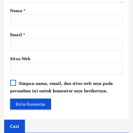
Nama
*
Email
*
Situs Web
Simpan nama, email, dan situs web saya pada
peramban ini untuk komentar saya berikutnya.
Cari