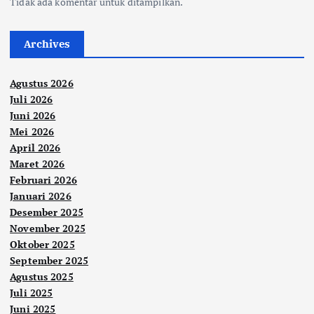
Tidak ada komentar untuk ditampilkan.
Archives
Agustus 2026
Juli 2026
Juni 2026
Mei 2026
April 2026
Maret 2026
Februari 2026
Januari 2026
Desember 2025
November 2025
Oktober 2025
September 2025
Agustus 2025
Juli 2025
Juni 2025