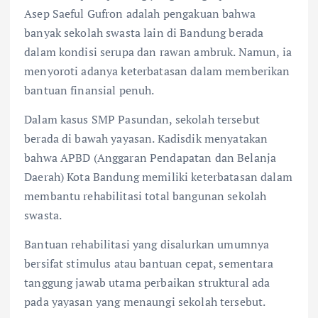
Asep Saeful Gufron adalah pengakuan bahwa
banyak sekolah swasta lain di Bandung berada
dalam kondisi serupa dan rawan ambruk. Namun, ia
menyoroti adanya keterbatasan dalam memberikan
bantuan finansial penuh.
​Dalam kasus SMP Pasundan, sekolah tersebut
berada di bawah yayasan. Kadisdik menyatakan
bahwa APBD (Anggaran Pendapatan dan Belanja
Daerah) Kota Bandung memiliki keterbatasan dalam
membantu rehabilitasi total bangunan sekolah
swasta.
Bantuan rehabilitasi yang disalurkan umumnya
bersifat stimulus atau bantuan cepat, sementara
tanggung jawab utama perbaikan struktural ada
pada yayasan yang menaungi sekolah tersebut.