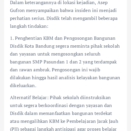
​Dalam keterangannya di lokasi kejadian, Asep
Gufron menyampaikan bahwa insiden ini menjadi
perhatian serius. Disdik telah mengambil beberapa
langkah tindakan:
​1. Penghentian KBM dan Pengosongan Bangunan
​Disdik Kota Bandung segera meminta pihak sekolah
dan yayasan untuk mengosongkan seluruh
bangunan SMP Pasundan 1 dan 2 yang terdampak
dan rawan ambruk. Pengosongan ini wajib
dilakukan hingga hasil analisis kelayakan bangunan
dikeluarkan.
​Alternatif Belajar: Pihak sekolah diinstruksikan
untuk segera berkoordinasi dengan yayasan dan
Disdik dalam memanfaatkan bangunan terdekat
atau mengalihkan KBM ke Pembelajaran Jarak Jauh
(PJJ) sebagai langkah antisipasi agar proses belajar