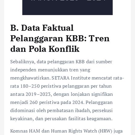
B. Data Faktual
Pelanggaran KBB: Tren
dan Pola Konflik
Sebaliknya, data pelanggaran KBB dari sumber
independen menunjukkan tren yang
mengkhawatirkan. SETARA Institute mencatat rata-
rata 180–250 peristiwa pelanggaran per tahun
antara 2019–2023, dengan lonjakan signifikan
menjadi 260 peristiwa pada 2024. Pelanggaran
didominasi oleh pembatasan ibadah, persekusi
keyakinan, dan perusakan fasilitas keagamaan.
Komnas HAM dan Human Rights Watch (HRW) juga