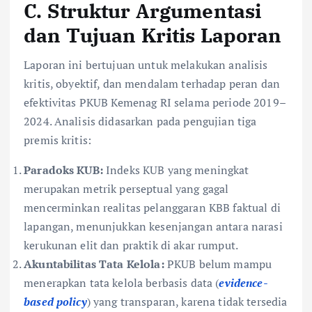
C. Struktur Argumentasi
dan Tujuan Kritis Laporan
Laporan ini bertujuan untuk melakukan analisis
kritis, obyektif, dan mendalam terhadap peran dan
efektivitas PKUB Kemenag RI selama periode 2019–
2024. Analisis didasarkan pada pengujian tiga
premis kritis:
Paradoks KUB:
Indeks KUB yang meningkat
merupakan metrik perseptual yang gagal
mencerminkan realitas pelanggaran KBB faktual di
lapangan, menunjukkan kesenjangan antara narasi
kerukunan elit dan praktik di akar rumput.
Akuntabilitas Tata Kelola:
PKUB belum mampu
menerapkan tata kelola berbasis data (
evidence-
based policy
) yang transparan, karena tidak tersedia