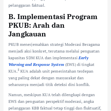
pelanggaran faktual.
B. Implementasi Program
PKUB: Arah dan
Jangkauan
PKUB menerjemahkan strategi Moderasi Beragama
menjadi aksi konkret, terutama melalui penguatan
kapasitas SDM KUA dan implementasi
Early
Warning and Response System
(EWS) di tingkat
5
KUA.
KUA adalah unit pemerintahan terdepan
yang paling dekat dengan masyarakat dan
seharusnya menjadi titik deteksi dini konflik.
Namun, meskipun KUA telah dilengkapi dengan
EWS dan penguatan perspektif moderasi, angka
pelanggaran KBB faktual tetap tinggi dan fluktuatif,