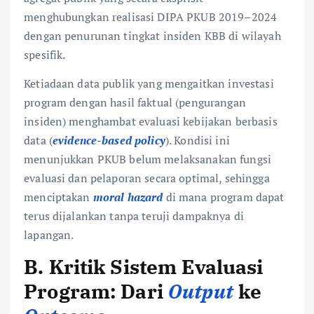
menghubungkan realisasi DIPA PKUB 2019–2024
dengan penurunan tingkat insiden KBB di wilayah
spesifik.
Ketiadaan data publik yang mengaitkan investasi
program dengan hasil faktual (pengurangan
insiden) menghambat evaluasi kebijakan berbasis
data (
evidence-based policy
). Kondisi ini
menunjukkan PKUB belum melaksanakan fungsi
evaluasi dan pelaporan secara optimal, sehingga
menciptakan
moral hazard
di mana program dapat
terus dijalankan tanpa teruji dampaknya di
lapangan.
B. Kritik Sistem Evaluasi
Program: Dari
Output
ke