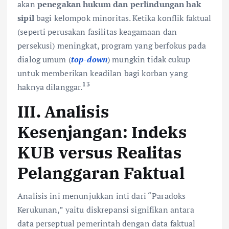
akan
penegakan hukum dan perlindungan hak
sipil
bagi kelompok minoritas. Ketika konflik faktual
(seperti perusakan fasilitas keagamaan dan
persekusi) meningkat, program yang berfokus pada
dialog umum (
top-down
) mungkin tidak cukup
untuk memberikan keadilan bagi korban yang
13
haknya dilanggar.
III. Analisis
Kesenjangan: Indeks
KUB versus Realitas
Pelanggaran Faktual
Analisis ini menunjukkan inti dari “Paradoks
Kerukunan,” yaitu diskrepansi signifikan antara
data perseptual pemerintah dengan data faktual