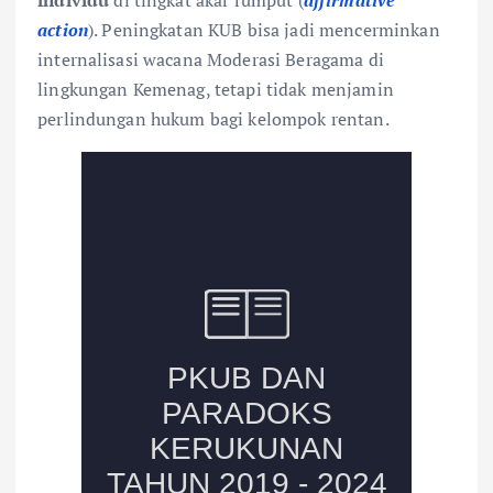
action
). Peningkatan KUB bisa jadi mencerminkan
internalisasi wacana Moderasi Beragama di
lingkungan Kemenag, tetapi tidak menjamin
perlindungan hukum bagi kelompok rentan.