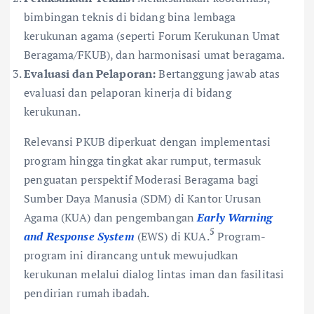
bimbingan teknis di bidang bina lembaga
kerukunan agama (seperti Forum Kerukunan Umat
Beragama/FKUB), dan harmonisasi umat beragama.
Evaluasi dan Pelaporan:
Bertanggung jawab atas
evaluasi dan pelaporan kinerja di bidang
kerukunan.
Relevansi PKUB diperkuat dengan implementasi
program hingga tingkat akar rumput, termasuk
penguatan perspektif Moderasi Beragama bagi
Sumber Daya Manusia (SDM) di Kantor Urusan
Agama (KUA) dan pengembangan
Early Warning
5
and Response System
(EWS) di KUA.
Program-
program ini dirancang untuk mewujudkan
kerukunan melalui dialog lintas iman dan fasilitasi
pendirian rumah ibadah.