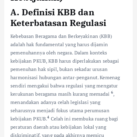
A. Definisi KBB dan
Keterbatasan Regulasi
Kebebasan Beragama dan Berkeyakinan (KBB)
adalah hak fundamental yang harus dijamin
pemenuhannya oleh negara. Dalam konteks
kebijakan PKUB, KBB harus diperlakukan sebagai
pemenuhan hak sipil, bukan sekadar urusan
harmonisasi hubungan antar-penganut. Kemenag
sendiri mengakui bahwa regulasi yang mengatur
6
kerukunan beragama masih kurang memadai
,
menandakan adanya celah legislasi yang
seharusnya menjadi fokus utama perumusan
4
kebijakan PKUB.
Celah ini membuka ruang bagi
peraturan daerah atau kebijakan lokal yang
diskriminatif, yang pada akhirnya memicu