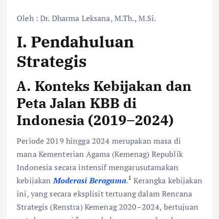
Oleh : Dr. Dharma Leksana, M.Th., M.Si.
I. Pendahuluan
Strategis
A. Konteks Kebijakan dan
Peta Jalan KBB di
Indonesia (2019–2024)
Periode 2019 hingga 2024 merupakan masa di
mana Kementerian Agama (Kemenag) Republik
Indonesia secara intensif mengarusutamakan
1
kebijakan
Moderasi Beragama
.
Kerangka kebijakan
ini, yang secara eksplisit tertuang dalam Rencana
Strategis (Renstra) Kemenag 2020–2024, bertujuan