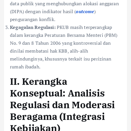
data publik yang menghubungkan alokasi anggaran
(DIPA) dengan indikator hasil (
outcome
)
pengurangan konflik.
Kegagalan Regulasi:
PKUB masih terperangkap
dalam kerangka Peraturan Bersama Menteri (PBM)
No. 9 dan 8 Tahun 2006 yang kontroversial dan
dinilai membatasi hak KBB, alih-alih
melindunginya, khususnya terkait isu perizinan
rumah ibadah.
II. Kerangka
Konseptual: Analisis
Regulasi dan Moderasi
Beragama (Integrasi
Kebijakan)