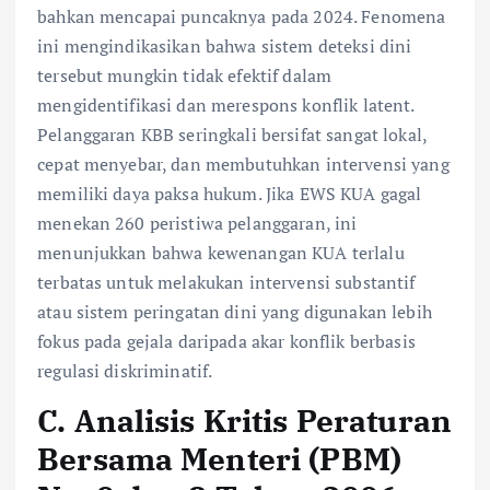
bahkan mencapai puncaknya pada 2024. Fenomena
ini mengindikasikan bahwa sistem deteksi dini
tersebut mungkin tidak efektif dalam
mengidentifikasi dan merespons konflik latent.
Pelanggaran KBB seringkali bersifat sangat lokal,
cepat menyebar, dan membutuhkan intervensi yang
memiliki daya paksa hukum. Jika EWS KUA gagal
menekan 260 peristiwa pelanggaran, ini
menunjukkan bahwa kewenangan KUA terlalu
terbatas untuk melakukan intervensi substantif
atau sistem peringatan dini yang digunakan lebih
fokus pada gejala daripada akar konflik berbasis
regulasi diskriminatif.
C. Analisis Kritis Peraturan
Bersama Menteri (PBM)