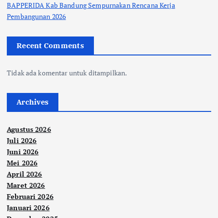
BAPPERIDA Kab Bandung Sempurnakan Rencana Kerja
Pembangunan 2026
Recent Comments
Tidak ada komentar untuk ditampilkan.
Archives
Agustus 2026
Juli 2026
Juni 2026
Mei 2026
April 2026
Maret 2026
Februari 2026
Januari 2026