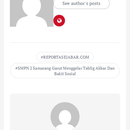
See author's posts
REPORTASEJABAR.COM
SMPN 2 Samarang Garut Menggelar Tablig Akbar Dan
Bakti Sosial