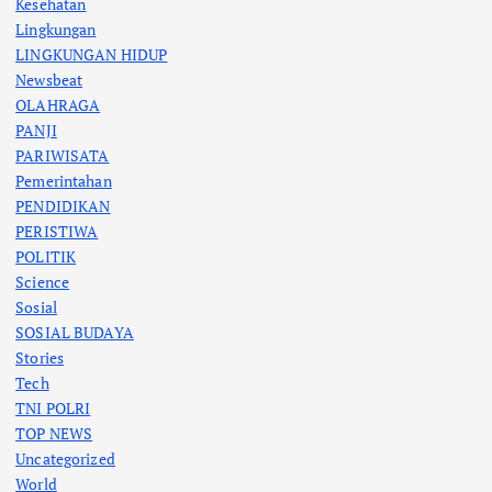
Kesehatan
Lingkungan
LINGKUNGAN HIDUP
Newsbeat
OLAHRAGA
PANJI
PARIWISATA
Pemerintahan
PENDIDIKAN
PERISTIWA
POLITIK
Science
Sosial
SOSIAL BUDAYA
Stories
Tech
TNI POLRI
TOP NEWS
Uncategorized
World