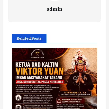
admin
Related Posts