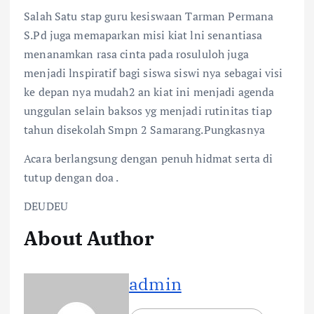
Salah Satu stap guru kesiswaan Tarman Permana
S.Pd juga memaparkan misi kiat lni senantiasa
menanamkan rasa cinta pada rosululoh juga
menjadi lnspiratif bagi siswa siswi nya sebagai visi
ke depan nya mudah2 an kiat ini menjadi agenda
unggulan selain baksos yg menjadi rutinitas tiap
tahun disekolah Smpn 2 Samarang.Pungkasnya
Acara berlangsung dengan penuh hidmat serta di
tutup dengan doa .
DEUDEU
About Author
admin