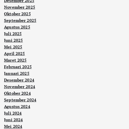
Desember 2025
November 2025
Oktober 2025
September 2025
Agustus 2025
Juli 2025
Juni 2025
Mei 2025
April 2025
Maret 2025
Februari 2025
Januari 2025
Desember 2024
November 2024
Oktober 2024
September 2024
Agustus 2024
Juli 2024
Juni 2024
Mei 2024