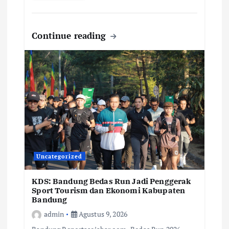
Continue reading
Uncategorized
KDS: Bandung Bedas Run Jadi Penggerak
Sport Tourism dan Ekonomi Kabupaten
Bandung
admin
Agustus 9, 2026