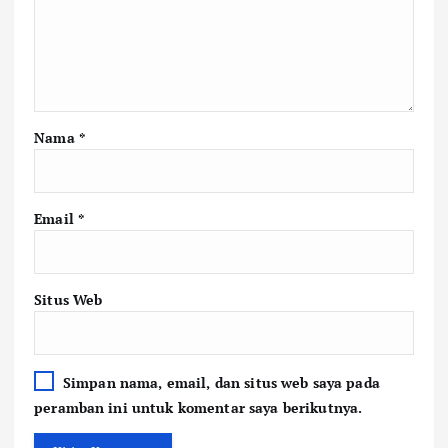
Nama
*
Email
*
Situs Web
Simpan nama, email, dan situs web saya pada
peramban ini untuk komentar saya berikutnya.