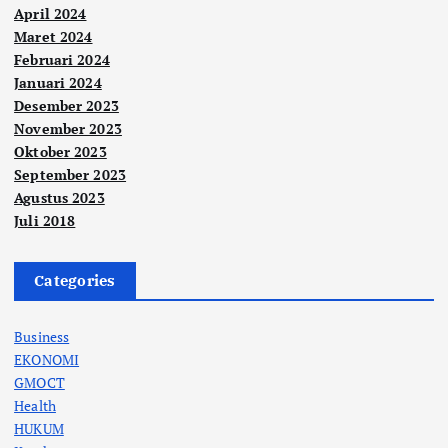
April 2024
Maret 2024
Februari 2024
Januari 2024
Desember 2023
November 2023
Oktober 2023
September 2023
Agustus 2023
Juli 2018
Categories
Business
EKONOMI
GMOCT
Health
HUKUM