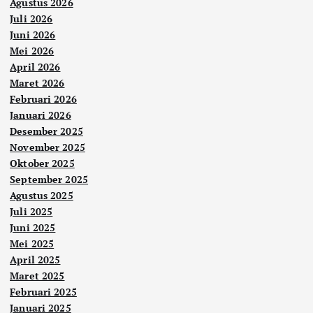
Agustus 2026
Juli 2026
Juni 2026
Mei 2026
April 2026
Maret 2026
Februari 2026
Januari 2026
Desember 2025
November 2025
Oktober 2025
September 2025
Agustus 2025
Juli 2025
Juni 2025
Mei 2025
April 2025
Maret 2025
Februari 2025
Januari 2025