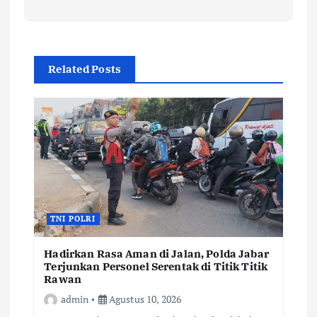
Related Posts
TNI POLRI
Hadirkan Rasa Aman di Jalan, Polda Jabar
Terjunkan Personel Serentak di Titik Titik
Rawan
admin
Agustus 10, 2026