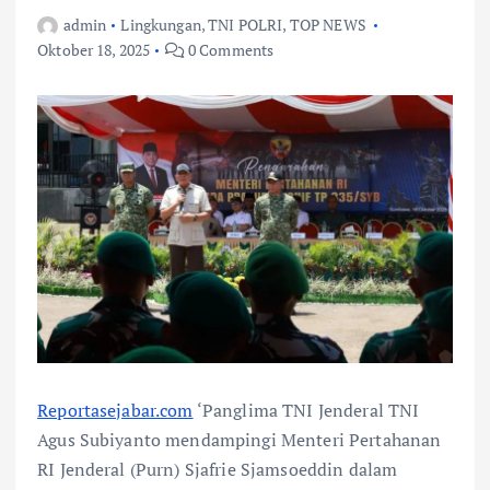
admin
Lingkungan
,
TNI POLRI
,
TOP NEWS
Oktober 18, 2025
0 Comments
Reportasejabar.com
‘Panglima TNI Jenderal TNI
Agus Subiyanto mendampingi Menteri Pertahanan
RI Jenderal (Purn) Sjafrie Sjamsoeddin dalam