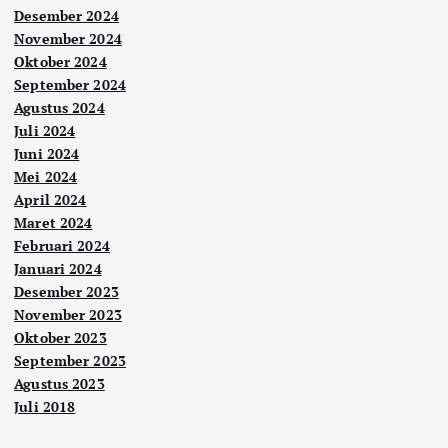
Desember 2024
November 2024
Oktober 2024
September 2024
Agustus 2024
Juli 2024
Juni 2024
Mei 2024
April 2024
Maret 2024
Februari 2024
Januari 2024
Desember 2023
November 2023
Oktober 2023
September 2023
Agustus 2023
Juli 2018