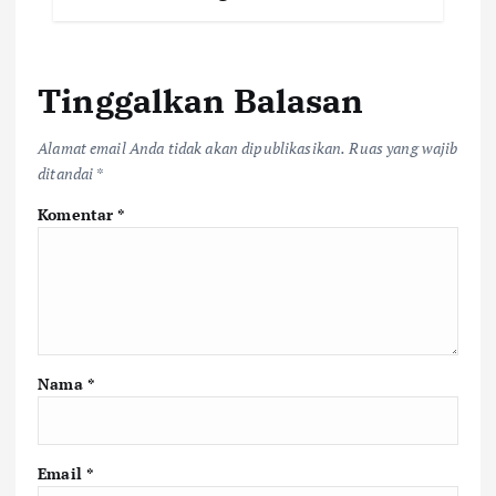
Tinggalkan Balasan
Alamat email Anda tidak akan dipublikasikan.
Ruas yang wajib
ditandai
*
Komentar
*
Nama
*
Email
*