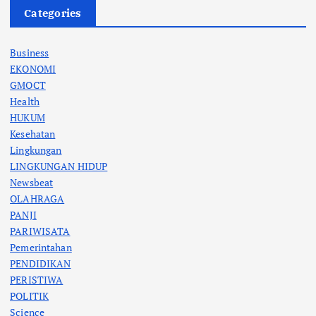
Categories
Business
EKONOMI
GMOCT
Health
HUKUM
Kesehatan
Lingkungan
LINGKUNGAN HIDUP
Newsbeat
OLAHRAGA
PANJI
PARIWISATA
Pemerintahan
PENDIDIKAN
PERISTIWA
POLITIK
Science