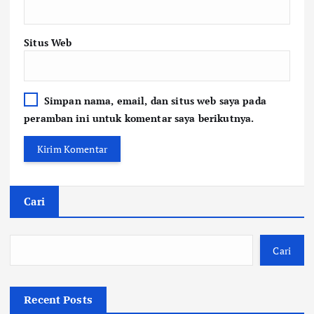
Situs Web
Simpan nama, email, dan situs web saya pada
peramban ini untuk komentar saya berikutnya.
Cari
Cari
Recent Posts