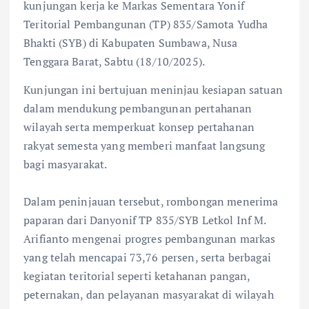
kunjungan kerja ke Markas Sementara Yonif
Teritorial Pembangunan (TP) 835/Samota Yudha
Bhakti (SYB) di Kabupaten Sumbawa, Nusa
Tenggara Barat, Sabtu (18/10/2025).
Kunjungan ini bertujuan meninjau kesiapan satuan
dalam mendukung pembangunan pertahanan
wilayah serta memperkuat konsep pertahanan
rakyat semesta yang memberi manfaat langsung
bagi masyarakat.
Dalam peninjauan tersebut, rombongan menerima
paparan dari Danyonif TP 835/SYB Letkol Inf M.
Arifianto mengenai progres pembangunan markas
yang telah mencapai 73,76 persen, serta berbagai
kegiatan teritorial seperti ketahanan pangan,
peternakan, dan pelayanan masyarakat di wilayah