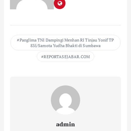
Panglima TNI Dampingi Menhan RI Tinjau Yonif TP
835/Samota Yudha Bhakti di Sumbawa
REPORTASEJABAR.COM
admin