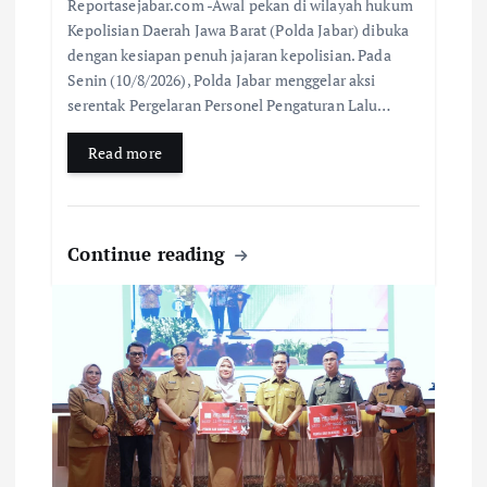
Reportasejabar.com -Awal pekan di wilayah hukum
Kepolisian Daerah Jawa Barat (Polda Jabar) dibuka
dengan kesiapan penuh jajaran kepolisian. Pada
Senin (10/8/2026), Polda Jabar menggelar aksi
serentak Pergelaran Personel Pengaturan Lalu…
Read more
Continue reading