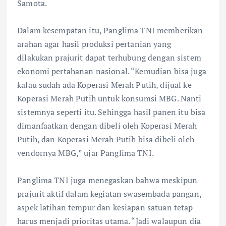
Samota.
Dalam kesempatan itu, Panglima TNI memberikan
arahan agar hasil produksi pertanian yang
dilakukan prajurit dapat terhubung dengan sistem
ekonomi pertahanan nasional. “Kemudian bisa juga
kalau sudah ada Koperasi Merah Putih, dijual ke
Koperasi Merah Putih untuk konsumsi MBG. Nanti
sistemnya seperti itu. Sehingga hasil panen itu bisa
dimanfaatkan dengan dibeli oleh Koperasi Merah
Putih, dan Koperasi Merah Putih bisa dibeli oleh
vendornya MBG,” ujar Panglima TNI.
Panglima TNI juga menegaskan bahwa meskipun
prajurit aktif dalam kegiatan swasembada pangan,
aspek latihan tempur dan kesiapan satuan tetap
harus menjadi prioritas utama. “Jadi walaupun dia