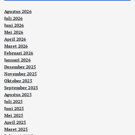
Agustus 2026
Juli 2026
Juni 2026
Mei 2026
April 2026
Maret 2026
Februari 2026
Januari 2026
Desember 2025
November 2025
Oktober 2025
September 2025
Agustus 2025
Juli 2025
Juni 2025
Mei 2025
April 2025
Maret 2025