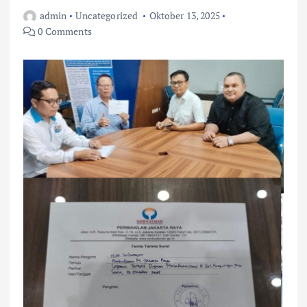
admin
Uncategorized
Oktober 13, 2025
0 Comments