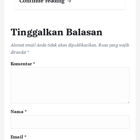
Continue reading
Tinggalkan Balasan
Alamat email Anda tidak akan dipublikasikan.
Ruas yang wajib
ditandai
*
Komentar
*
Nama
*
Email
*