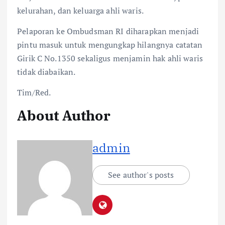
kelurahan, dan keluarga ahli waris.
Pelaporan ke Ombudsman RI diharapkan menjadi
pintu masuk untuk mengungkap hilangnya catatan
Girik C No.1350 sekaligus menjamin hak ahli waris
tidak diabaikan.
Tim/Red.
About Author
admin
See author's posts