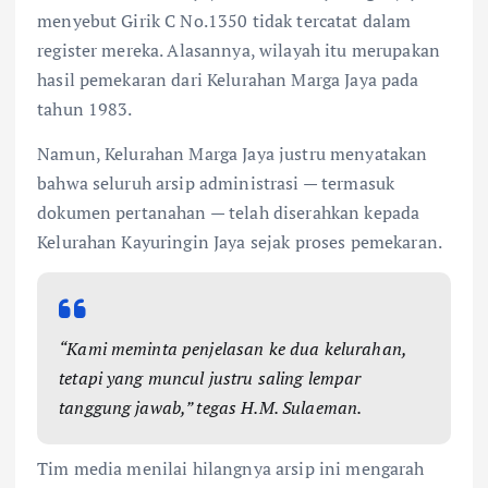
menyebut Girik C No.1350 tidak tercatat dalam
register mereka. Alasannya, wilayah itu merupakan
hasil pemekaran dari Kelurahan Marga Jaya pada
tahun 1983.
Namun, Kelurahan Marga Jaya justru menyatakan
bahwa seluruh arsip administrasi — termasuk
dokumen pertanahan — telah diserahkan kepada
Kelurahan Kayuringin Jaya sejak proses pemekaran.
“Kami meminta penjelasan ke dua kelurahan,
tetapi yang muncul justru saling lempar
tanggung jawab,” tegas H.M. Sulaeman.
Tim media menilai hilangnya arsip ini mengarah