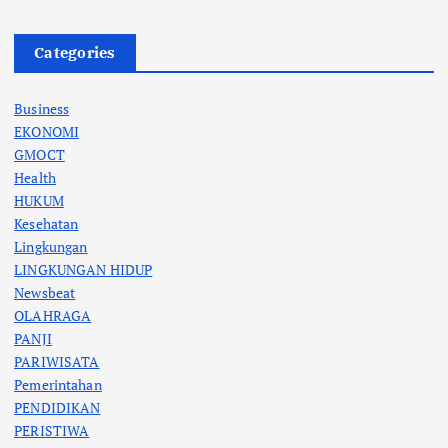
Categories
Business
EKONOMI
GMOCT
Health
HUKUM
Kesehatan
Lingkungan
LINGKUNGAN HIDUP
Newsbeat
OLAHRAGA
PANJI
PARIWISATA
Pemerintahan
PENDIDIKAN
PERISTIWA