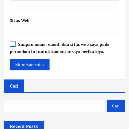
Situs Web
Simpan nama, email, dan situs web saya pada
peramban ini untuk komentar saya berikutnya.
Cari
Cari
Recent Posts