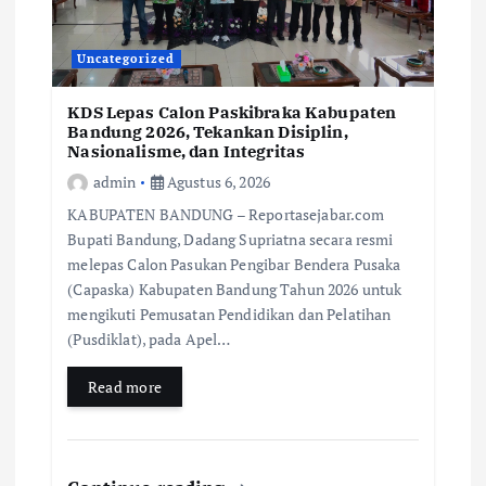
Uncategorized
KDS Lepas Calon Paskibraka Kabupaten
Bandung 2026, Tekankan Disiplin,
Nasionalisme, dan Integritas
admin
Agustus 6, 2026
KABUPATEN BANDUNG – Reportasejabar.com
Bupati Bandung, Dadang Supriatna secara resmi
melepas Calon Pasukan Pengibar Bendera Pusaka
(Capaska) Kabupaten Bandung Tahun 2026 untuk
mengikuti Pemusatan Pendidikan dan Pelatihan
(Pusdiklat), pada Apel…
Read more