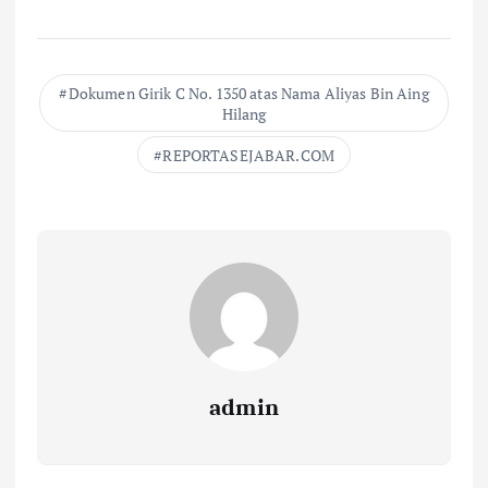
Dokumen Girik C No. 1350 atas Nama Aliyas Bin Aing
Hilang
REPORTASEJABAR.COM
admin