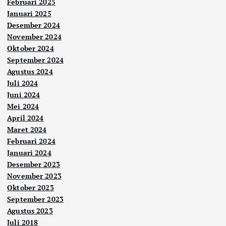
Februari 2025
Januari 2025
Desember 2024
November 2024
Oktober 2024
September 2024
Agustus 2024
Juli 2024
Juni 2024
Mei 2024
April 2024
Maret 2024
Februari 2024
Januari 2024
Desember 2023
November 2023
Oktober 2023
September 2023
Agustus 2023
Juli 2018