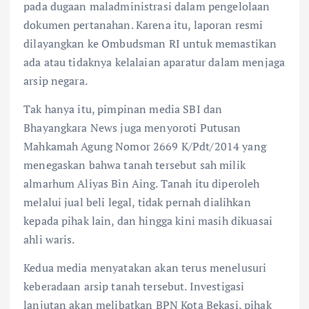
pada dugaan maladministrasi dalam pengelolaan
dokumen pertanahan. Karena itu, laporan resmi
dilayangkan ke Ombudsman RI untuk memastikan
ada atau tidaknya kelalaian aparatur dalam menjaga
arsip negara.
Tak hanya itu, pimpinan media SBI dan
Bhayangkara News juga menyoroti Putusan
Mahkamah Agung Nomor 2669 K/Pdt/2014 yang
menegaskan bahwa tanah tersebut sah milik
almarhum Aliyas Bin Aing. Tanah itu diperoleh
melalui jual beli legal, tidak pernah dialihkan
kepada pihak lain, dan hingga kini masih dikuasai
ahli waris.
Kedua media menyatakan akan terus menelusuri
keberadaan arsip tanah tersebut. Investigasi
lanjutan akan melibatkan BPN Kota Bekasi, pihak