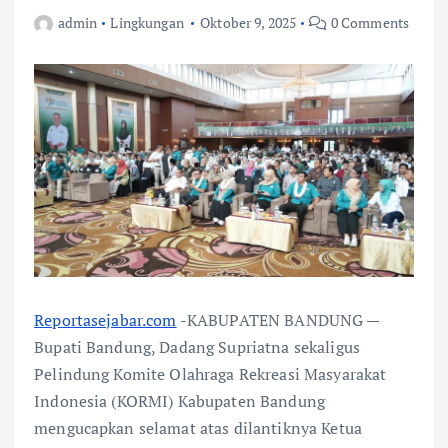
admin
Lingkungan
Oktober 9, 2025
0 Comments
Reportasejabar.com
-KABUPATEN BANDUNG —
Bupati Bandung, Dadang Supriatna sekaligus
Pelindung Komite Olahraga Rekreasi Masyarakat
Indonesia (KORMI) Kabupaten Bandung
mengucapkan selamat atas dilantiknya Ketua