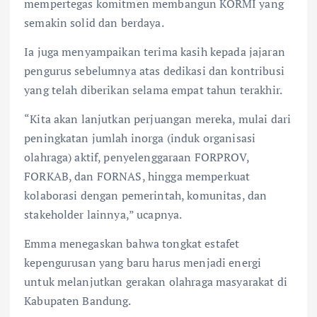
mempertegas komitmen membangun KORMI yang
semakin solid dan berdaya.
Ia juga menyampaikan terima kasih kepada jajaran
pengurus sebelumnya atas dedikasi dan kontribusi
yang telah diberikan selama empat tahun terakhir.
“Kita akan lanjutkan perjuangan mereka, mulai dari
peningkatan jumlah inorga (induk organisasi
olahraga) aktif, penyelenggaraan FORPROV,
FORKAB, dan FORNAS, hingga memperkuat
kolaborasi dengan pemerintah, komunitas, dan
stakeholder lainnya,” ucapnya.
Emma menegaskan bahwa tongkat estafet
kepengurusan yang baru harus menjadi energi
untuk melanjutkan gerakan olahraga masyarakat di
Kabupaten Bandung.