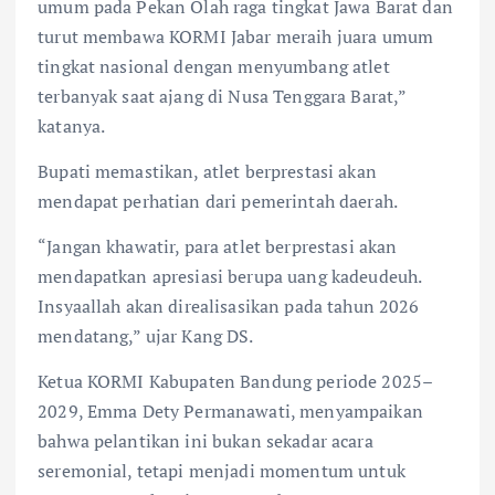
umum pada Pekan Olah raga tingkat Jawa Barat dan
turut membawa KORMI Jabar meraih juara umum
tingkat nasional dengan menyumbang atlet
terbanyak saat ajang di Nusa Tenggara Barat,”
katanya.
Bupati memastikan, atlet berprestasi akan
mendapat perhatian dari pemerintah daerah.
“Jangan khawatir, para atlet berprestasi akan
mendapatkan apresiasi berupa uang kadeudeuh.
Insyaallah akan direalisasikan pada tahun 2026
mendatang,” ujar Kang DS.
Ketua KORMI Kabupaten Bandung periode 2025–
2029, Emma Dety Permanawati, menyampaikan
bahwa pelantikan ini bukan sekadar acara
seremonial, tetapi menjadi momentum untuk