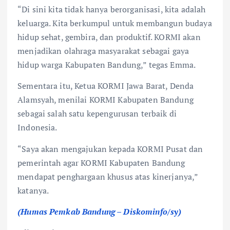
“Di sini kita tidak hanya berorganisasi, kita adalah
keluarga. Kita berkumpul untuk membangun budaya
hidup sehat, gembira, dan produktif. KORMI akan
menjadikan olahraga masyarakat sebagai gaya
hidup warga Kabupaten Bandung,” tegas Emma.
Sementara itu, Ketua KORMI Jawa Barat, Denda
Alamsyah, menilai KORMI Kabupaten Bandung
sebagai salah satu kepengurusan terbaik di
Indonesia.
“Saya akan mengajukan kepada KORMI Pusat dan
pemerintah agar KORMI Kabupaten Bandung
mendapat penghargaan khusus atas kinerjanya,”
katanya.
(Humas Pemkab Bandung – Diskominfo/sy)