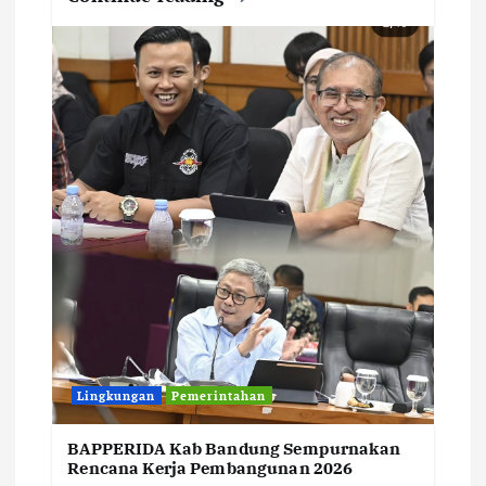
Lingkungan
Pemerintahan
BAPPERIDA Kab Bandung Sempurnakan
Rencana Kerja Pembangunan 2026