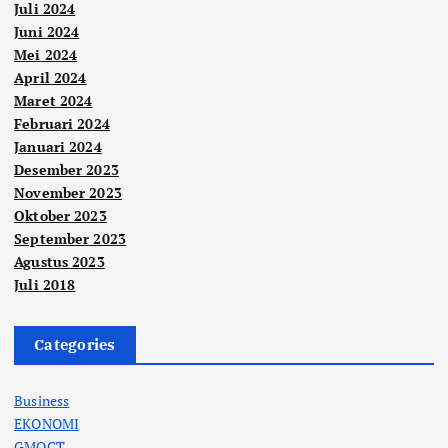
Juli 2024
Juni 2024
Mei 2024
April 2024
Maret 2024
Februari 2024
Januari 2024
Desember 2023
November 2023
Oktober 2023
September 2023
Agustus 2023
Juli 2018
Categories
Business
EKONOMI
GMOCT