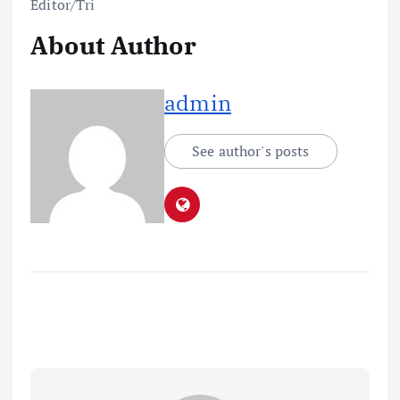
Editor/Tri
About Author
admin
See author's posts