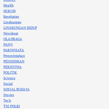
Health
HUKUM
Kesehatan
Lingkungan
LINGKUNGAN HIDUP
Newsbeat
OLAHRAGA
PANJI
PARIWISATA
Pemerintahan
PENDIDIKAN
PERISTIWA
POLITIK
Science
Sosial
SOSIAL BUDAYA
Stories
Tech
TNI POLRI