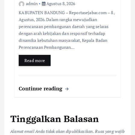
admin
Agustus 8, 2026
KABUPATEN BANDUNG – Reportasejabar.com – 8 ,
Agustus, 2026. Dalam rangka mewujudkan
perencanaan pembangunan daerah yang selaras
dengan arah kebijakan dan responsif terhadap
dinamika kebutuhan masyarakat, Kepala Badan
Perencanaan Pembangunan…
Read more
Continue reading
Tinggalkan Balasan
Alamat email Anda tidak akan dipublikasikan.
Ruas yang wajib