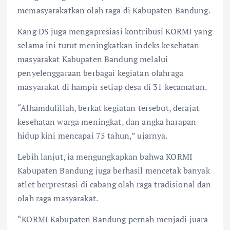
memasyarakatkan olah raga di Kabupaten Bandung.
Kang DS juga mengapresiasi kontribusi KORMI yang
selama ini turut meningkatkan indeks kesehatan
masyarakat Kabupaten Bandung melalui
penyelenggaraan berbagai kegiatan olahraga
masyarakat di hampir setiap desa di 31 kecamatan.
“Alhamdulillah, berkat kegiatan tersebut, derajat
kesehatan warga meningkat, dan angka harapan
hidup kini mencapai 75 tahun,” ujarnya.
Lebih lanjut, ia mengungkapkan bahwa KORMI
Kabupaten Bandung juga berhasil mencetak banyak
atlet berprestasi di cabang olah raga tradisional dan
olah raga masyarakat.
“KORMI Kabupaten Bandung pernah menjadi juara