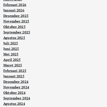
Februari 2026
Januari 2026
Desember 2025
November 2025
Oktober 2025
September 2025
Agustus 2025
Juli 2025
Juni 2025
Mei 2025
April 2025
Maret 2025
Februari 2025
Januari 2025
Desember 2024
November 2024
Oktober 2024
September 2024
Agustus 2024