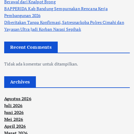
Berawal dari Knalpot Brong
BAPPERIDA Kab Bandung Sempurnakan Rencana Kerja
Pembangunan 2026
Diberitakan Tanpa Konfirmasi, Satresnarkoba Polres Cimahi dan
Yayasan Ultra Jadi Korban Narasi Sepihak
Recent Comments
Tidak ada komentar untuk ditampilkan.
Archives
Agustus 2026
Juli 2026
Juni 2026
Mei 2026
April 2026
Maret 2026