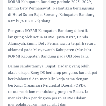
KORMI Kabupaten Bandung periode 2025–2029,
Emma Dety Permanawati. Pelantikan berlangsung
di Hotel Sutan Raja, Soreang, Kabupaten Bandung,
Kamis (9/10/2025) siang.
Pengurus KORMI Kabupaten Bandung dilantik
langsung oleh Ketua KORMI Jawa Barat, Denda
Alamsyah. Emma Dety Permanawati terpilih secara
aklamasi pada Musyawarah Kabupaten (Muskab)
KORMI Kabupaten Bandung pada Oktober lalu.
Dalam sambutannya, Bupati Dadang yang lebih
akrab disapa Kang DS berharap pengurus baru dapat
berkolaborasi dan menjalin kerja sama dengan
berbagai Organisasi Perangkat Daerah (OPD),
terutama dalam mendukung program Bedas. Ia
menekankan pentingnya peran KORMI dalam
mengolahragakan masyarakat dan