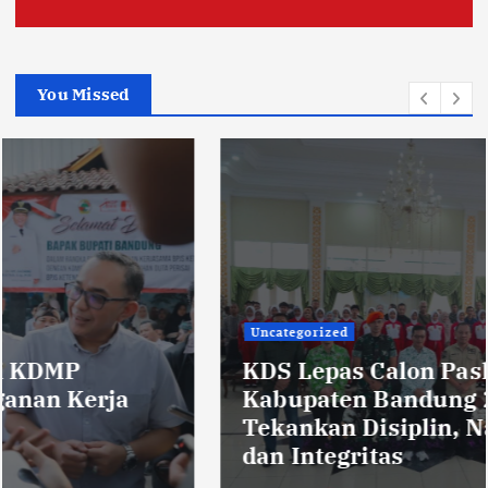
You Missed
Uncategorized
KDS Lepas Calon Paskibraka
Kabupaten Bandung 2026,
Tekankan Disiplin, Nasionalisme,
dan Integritas