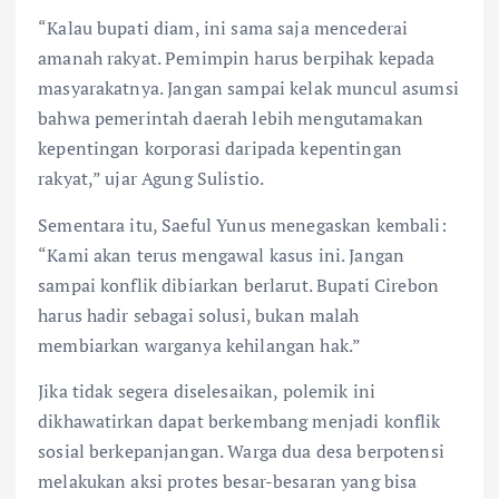
“Kalau bupati diam, ini sama saja mencederai
amanah rakyat. Pemimpin harus berpihak kepada
masyarakatnya. Jangan sampai kelak muncul asumsi
bahwa pemerintah daerah lebih mengutamakan
kepentingan korporasi daripada kepentingan
rakyat,” ujar Agung Sulistio.
Sementara itu, Saeful Yunus menegaskan kembali:
“Kami akan terus mengawal kasus ini. Jangan
sampai konflik dibiarkan berlarut. Bupati Cirebon
harus hadir sebagai solusi, bukan malah
membiarkan warganya kehilangan hak.”
Jika tidak segera diselesaikan, polemik ini
dikhawatirkan dapat berkembang menjadi konflik
sosial berkepanjangan. Warga dua desa berpotensi
melakukan aksi protes besar-besaran yang bisa