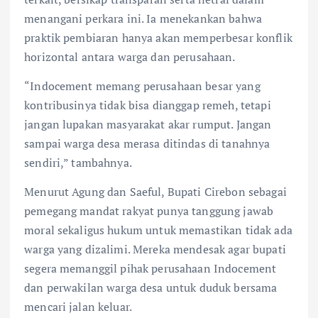
menangani perkara ini. Ia menekankan bahwa
praktik pembiaran hanya akan memperbesar konflik
horizontal antara warga dan perusahaan.
“Indocement memang perusahaan besar yang
kontribusinya tidak bisa dianggap remeh, tetapi
jangan lupakan masyarakat akar rumput. Jangan
sampai warga desa merasa ditindas di tanahnya
sendiri,” tambahnya.
Menurut Agung dan Saeful, Bupati Cirebon sebagai
pemegang mandat rakyat punya tanggung jawab
moral sekaligus hukum untuk memastikan tidak ada
warga yang dizalimi. Mereka mendesak agar bupati
segera memanggil pihak perusahaan Indocement
dan perwakilan warga desa untuk duduk bersama
mencari jalan keluar.