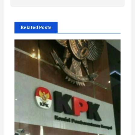
Related Posts