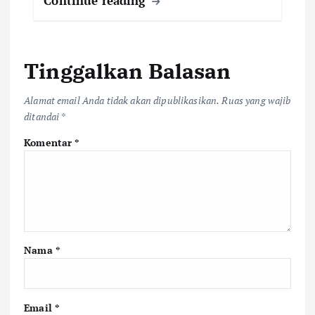
Continue reading
Tinggalkan Balasan
Alamat email Anda tidak akan dipublikasikan.
Ruas yang wajib
ditandai
*
Komentar
*
Nama
*
Email
*