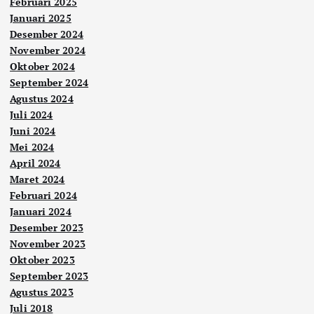
Februari 2025
Januari 2025
Desember 2024
November 2024
Oktober 2024
September 2024
Agustus 2024
Juli 2024
Juni 2024
Mei 2024
April 2024
Maret 2024
Februari 2024
Januari 2024
Desember 2023
November 2023
Oktober 2023
September 2023
Agustus 2023
Juli 2018