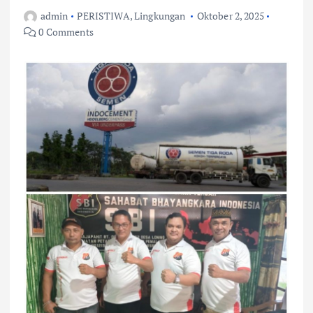
admin
PERISTIWA
,
Lingkungan
Oktober 2, 2025
0 Comments