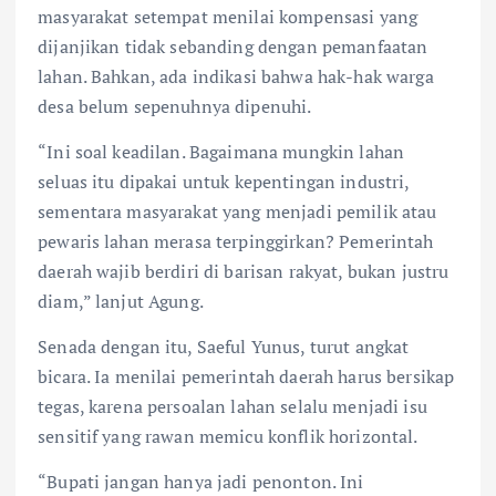
masyarakat setempat menilai kompensasi yang
dijanjikan tidak sebanding dengan pemanfaatan
lahan. Bahkan, ada indikasi bahwa hak-hak warga
desa belum sepenuhnya dipenuhi.
“Ini soal keadilan. Bagaimana mungkin lahan
seluas itu dipakai untuk kepentingan industri,
sementara masyarakat yang menjadi pemilik atau
pewaris lahan merasa terpinggirkan? Pemerintah
daerah wajib berdiri di barisan rakyat, bukan justru
diam,” lanjut Agung.
Senada dengan itu, Saeful Yunus, turut angkat
bicara. Ia menilai pemerintah daerah harus bersikap
tegas, karena persoalan lahan selalu menjadi isu
sensitif yang rawan memicu konflik horizontal.
“Bupati jangan hanya jadi penonton. Ini