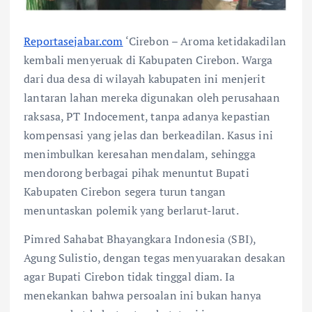
Reportasejabar.com
‘Cirebon – Aroma ketidakadilan
kembali menyeruak di Kabupaten Cirebon. Warga
dari dua desa di wilayah kabupaten ini menjerit
lantaran lahan mereka digunakan oleh perusahaan
raksasa, PT Indocement, tanpa adanya kepastian
kompensasi yang jelas dan berkeadilan. Kasus ini
menimbulkan keresahan mendalam, sehingga
mendorong berbagai pihak menuntut Bupati
Kabupaten Cirebon segera turun tangan
menuntaskan polemik yang berlarut-larut.
Pimred Sahabat Bhayangkara Indonesia (SBI),
Agung Sulistio, dengan tegas menyuarakan desakan
agar Bupati Cirebon tidak tinggal diam. Ia
menekankan bahwa persoalan ini bukan hanya