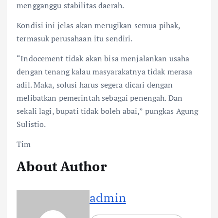
mengganggu stabilitas daerah.
Kondisi ini jelas akan merugikan semua pihak,
termasuk perusahaan itu sendiri.
“Indocement tidak akan bisa menjalankan usaha
dengan tenang kalau masyarakatnya tidak merasa
adil. Maka, solusi harus segera dicari dengan
melibatkan pemerintah sebagai penengah. Dan
sekali lagi, bupati tidak boleh abai,” pungkas Agung
Sulistio.
Tim
About Author
admin