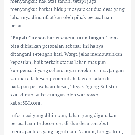
menyangkut hak atas tanah, tetapi juga
menyangkut harkat hidup masyarakat dua desa yang
lahannya dimanfaatkan oleh pihak perusahaan
besar.
“Bupati Cirebon harus segera turun tangan. Tidak
bisa dibiarkan persoalan sebesar ini hanya
ditangani setengah hati. Warga jelas membutuhkan
kepastian, baik terkait status lahan maupun
kompensasi yang seharusnya mereka terima. Jangan
sampai ada kesan pemerintah daerah kalah di
hadapan perusahaan besar,” tegas Agung Sulistio
saat dimintai keterangan oleh wartawan
kabarSBI.com.
Informasi yang dihimpun, lahan yang digunakan
perusahaan Indocement di dua desa tersebut
mencapai luas yang signifikan. Namun, hingga kini,