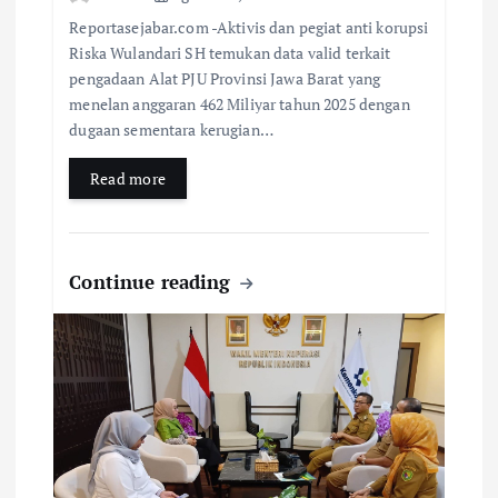
Reportasejabar.com -Aktivis dan pegiat anti korupsi
Riska Wulandari SH temukan data valid terkait
pengadaan Alat PJU Provinsi Jawa Barat yang
menelan anggaran 462 Miliyar tahun 2025 dengan
dugaan sementara kerugian…
Read more
Continue reading