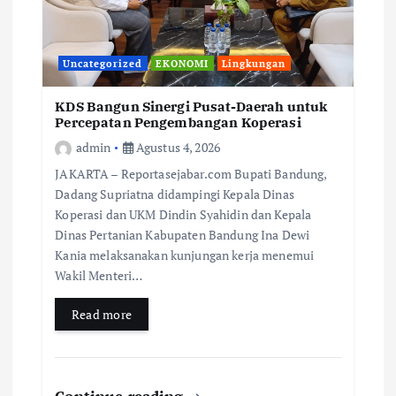
Uncategorized
EKONOMI
Lingkungan
KDS Bangun Sinergi Pusat-Daerah untuk
Percepatan Pengembangan Koperasi
admin
Agustus 4, 2026
JAKARTA – Reportasejabar.com Bupati Bandung,
Dadang Supriatna didampingi Kepala Dinas
Koperasi dan UKM Dindin Syahidin dan Kepala
Dinas Pertanian Kabupaten Bandung Ina Dewi
Kania melaksanakan kunjungan kerja menemui
Wakil Menteri…
Read more