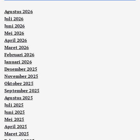
Agustus 2026
Juli 2026
Juni 2026
Mei 2026
April 2026
Maret 2026
Februari 2026
Januari 2026
Desember 2025
November 2025
Oktober 2025
September 2025
Agustus 2025
Juli 2025
Juni 2025
Mei 2025
April 2025
Maret 2025