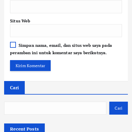
Situs Web
Simpan nama, email, dan situs web saya pada
peramban ini untuk komentar saya berikutnya.
Cari
Cari
Recent Posts