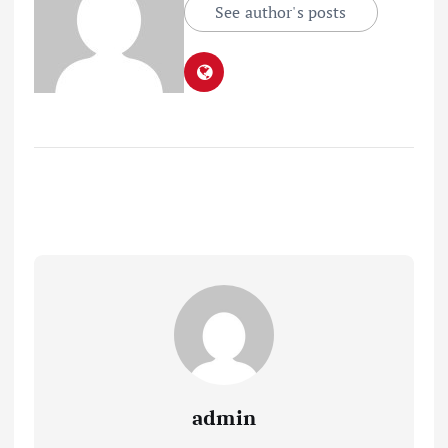
See author's posts
admin