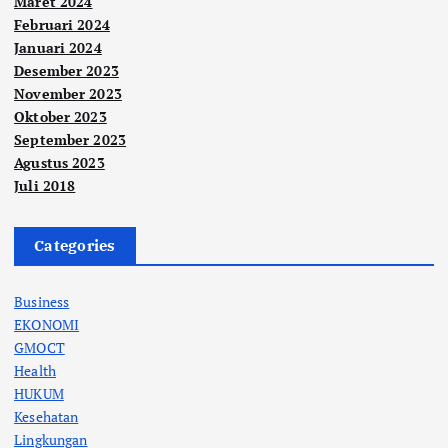
Maret 2024
Februari 2024
Januari 2024
Desember 2023
November 2023
Oktober 2023
September 2023
Agustus 2023
Juli 2018
Categories
Business
EKONOMI
GMOCT
Health
HUKUM
Kesehatan
Lingkungan