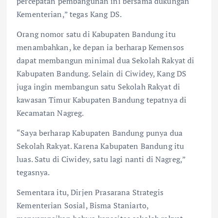
percepatan pembangunan ini bersama dukungan
Kementerian,” tegas Kang DS.
Orang nomor satu di Kabupaten Bandung itu
menambahkan, ke depan ia berharap Kemensos
dapat membangun minimal dua Sekolah Rakyat di
Kabupaten Bandung. Selain di Ciwidey, Kang DS
juga ingin membangun satu Sekolah Rakyat di
kawasan Timur Kabupaten Bandung tepatnya di
Kecamatan Nagreg.
“Saya berharap Kabupaten Bandung punya dua
Sekolah Rakyat. Karena Kabupaten Bandung itu
luas. Satu di Ciwidey, satu lagi nanti di Nagreg,”
tegasnya.
Sementara itu, Dirjen Prasarana Strategis
Kementerian Sosial, Bisma Staniarto,