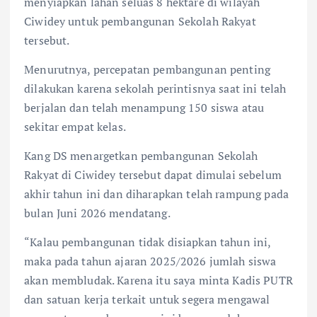
menyiapkan lahan seluas 8 hektare di wilayah
Ciwidey untuk pembangunan Sekolah Rakyat
tersebut.
Menurutnya, percepatan pembangunan penting
dilakukan karena sekolah perintisnya saat ini telah
berjalan dan telah menampung 150 siswa atau
sekitar empat kelas.
Kang DS menargetkan pembangunan Sekolah
Rakyat di Ciwidey tersebut dapat dimulai sebelum
akhir tahun ini dan diharapkan telah rampung pada
bulan Juni 2026 mendatang.
“Kalau pembangunan tidak disiapkan tahun ini,
maka pada tahun ajaran 2025/2026 jumlah siswa
akan membludak. Karena itu saya minta Kadis PUTR
dan satuan kerja terkait untuk segera mengawal