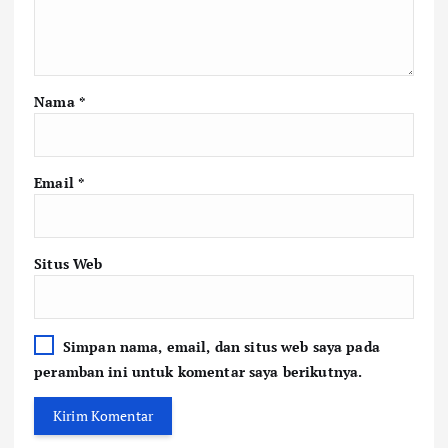
Nama
*
Email
*
Situs Web
Simpan nama, email, dan situs web saya pada
peramban ini untuk komentar saya berikutnya.