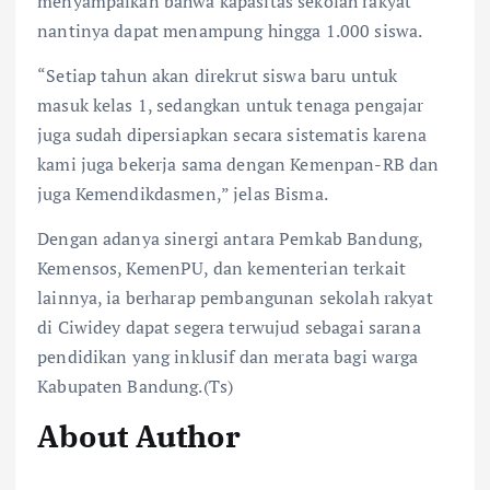
menyampaikan bahwa kapasitas sekolah rakyat
nantinya dapat menampung hingga 1.000 siswa.
“Setiap tahun akan direkrut siswa baru untuk
masuk kelas 1, sedangkan untuk tenaga pengajar
juga sudah dipersiapkan secara sistematis karena
kami juga bekerja sama dengan Kemenpan-RB dan
juga Kemendikdasmen,” jelas Bisma.
Dengan adanya sinergi antara Pemkab Bandung,
Kemensos, KemenPU, dan kementerian terkait
lainnya, ia berharap pembangunan sekolah rakyat
di Ciwidey dapat segera terwujud sebagai sarana
pendidikan yang inklusif dan merata bagi warga
Kabupaten Bandung.(Ts)
About Author