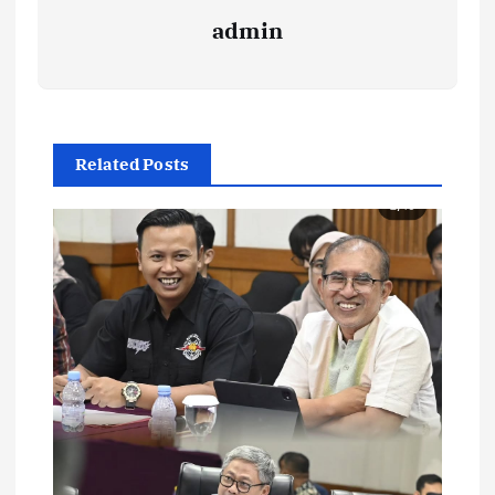
admin
Related Posts