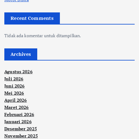
Recent Comments
Tidak ada komentar untuk ditampilkan.
Archives
Agustus 2026
Juli 2026
Juni 2026
Mei 2026
April 2026
Maret 2026
Februari 2026
Januari 2026
Desember 2025
November 2025