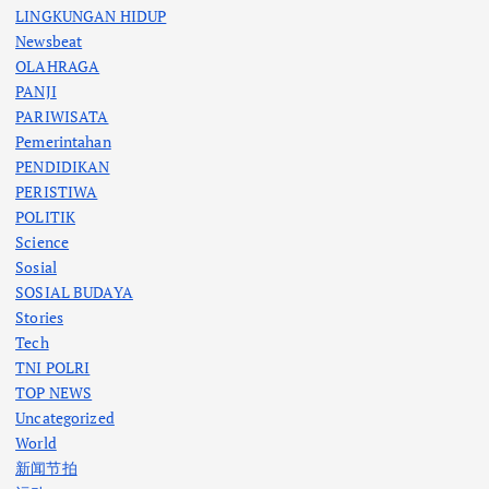
LINGKUNGAN HIDUP
Newsbeat
OLAHRAGA
PANJI
PARIWISATA
Pemerintahan
PENDIDIKAN
PERISTIWA
POLITIK
Science
Sosial
SOSIAL BUDAYA
Stories
Tech
TNI POLRI
TOP NEWS
Uncategorized
World
新闻节拍