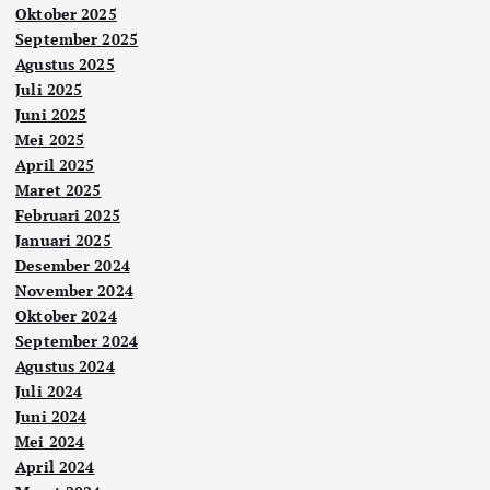
Oktober 2025
September 2025
Agustus 2025
Juli 2025
Juni 2025
Mei 2025
April 2025
Maret 2025
Februari 2025
Januari 2025
Desember 2024
November 2024
Oktober 2024
September 2024
Agustus 2024
Juli 2024
Juni 2024
Mei 2024
April 2024