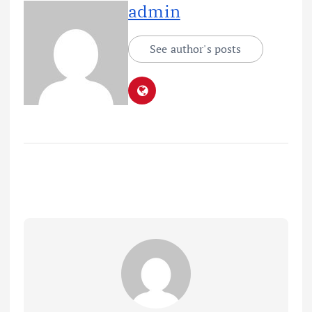
admin
See author's posts