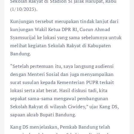
Sekolah Rakyat di Stadion Si Jalak Harupat, Rabu
(1/10/2025).
Kunjungan tersebut merupakan tindak lanjut dari
kunjungan Wakil Ketua DPR RI, Cucun Ahmad
Syamsurijal ke lokasi yang sama sebelumnya untuk
melihat kegiatan Sekolah Rakyat di Kabupaten
Bandung.
“Setelah pertemuan itu, saya langsung audiensi
dengan Menteri Sosial dan juga menyampaikan
surat susulan kepada Kementerian PUPR terkait
lokasi serta alat berat. Hasil diskusi tadi, kita
sepakat sama-sama mengawal pembangunan
Sekolah Rakyat di wilayah Ciwidey,” ujar Kang DS,
sapaan akrab Bupati Bandung.
Kang DS menjelaskan, Pemkab Bandung telah