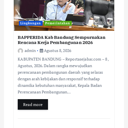
Lingkungan
Pemerintahan
BAPPERIDA Kab Bandung Sempurnakan
Rencana Kerja Pembangunan 2026
admin
Agustus 8, 2026
KABUPATEN BANDUNG – Reportasejabar.com – 8 ,
Agustus, 2026. Dalam rangka mewujudkan
perencanaan pembangunan daerah yang selaras
dengan arah kebijakan dan responsif terhadap
dinamika kebutuhan masyarakat, Kepala Badan
Perencanaan Pembangunan…
Read more