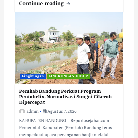
Continue reading
Lingkungan
LINGKUNGAN HIDUP
Pemkab Bandung Perkuat Program
Pentahelix, Normalisasi Sungai Cikeruh
Dipercepat
admin
Agustus 7, 2026
KABUPATEN BANDUNG – Reportasejabar.com
Pemerintah Kabupaten (Pemkab) Bandung terus
memperkuat upaya penanganan banjir melalui