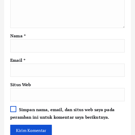
Nama
*
Email
*
Situs Web
Simpan nama, email, dan situs web saya pada
peramban ini untuk komentar saya berikutnya.