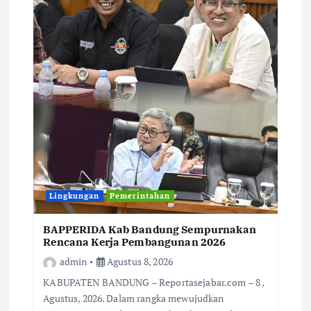
Lingkungan
Pemerintahan
BAPPERIDA Kab Bandung Sempurnakan
Rencana Kerja Pembangunan 2026
admin
Agustus 8, 2026
KABUPATEN BANDUNG – Reportasejabar.com – 8 ,
Agustus, 2026. Dalam rangka mewujudkan