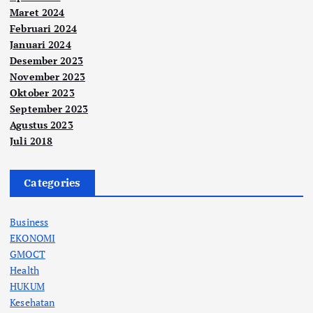
Maret 2024
Februari 2024
Januari 2024
Desember 2023
November 2023
Oktober 2023
September 2023
Agustus 2023
Juli 2018
Categories
Business
EKONOMI
GMOCT
Health
HUKUM
Kesehatan