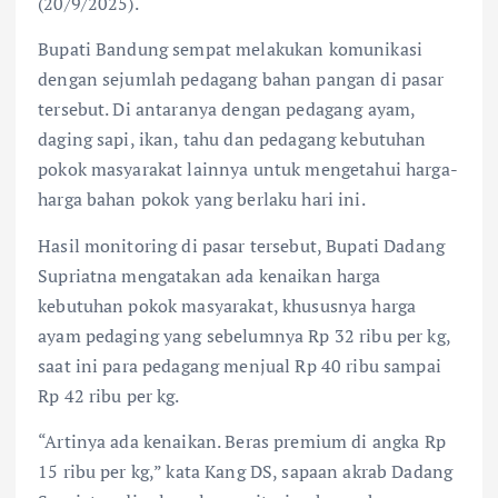
(20/9/2025).
Bupati Bandung sempat melakukan komunikasi
dengan sejumlah pedagang bahan pangan di pasar
tersebut. Di antaranya dengan pedagang ayam,
daging sapi, ikan, tahu dan pedagang kebutuhan
pokok masyarakat lainnya untuk mengetahui harga-
harga bahan pokok yang berlaku hari ini.
Hasil monitoring di pasar tersebut, Bupati Dadang
Supriatna mengatakan ada kenaikan harga
kebutuhan pokok masyarakat, khususnya harga
ayam pedaging yang sebelumnya Rp 32 ribu per kg,
saat ini para pedagang menjual Rp 40 ribu sampai
Rp 42 ribu per kg.
“Artinya ada kenaikan. Beras premium di angka Rp
15 ribu per kg,” kata Kang DS, sapaan akrab Dadang