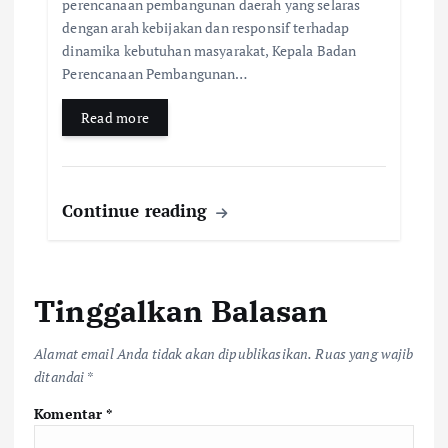
perencanaan pembangunan daerah yang selaras
dengan arah kebijakan dan responsif terhadap
dinamika kebutuhan masyarakat, Kepala Badan
Perencanaan Pembangunan…
Read more
Continue reading
Tinggalkan Balasan
Alamat email Anda tidak akan dipublikasikan.
Ruas yang wajib
ditandai
*
Komentar
*