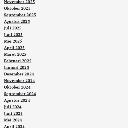
November 2025
Oktober 2025
September 2025
Agustus 2025
Juli 2025
Juni 2025
Mei 2025
April 2025
Maret 2025
Februari 2025
Januari 2025
Desember 2024
November 2024
Oktober 2024
September 2024
Agustus 2024
Juli 2024
Juni 2024
Mei 2024
April 2024