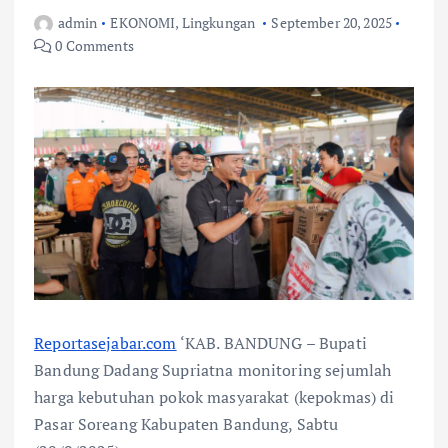
admin
EKONOMI
,
Lingkungan
September 20, 2025
0 Comments
Reportasejabar.com
‘KAB. BANDUNG – Bupati
Bandung Dadang Supriatna monitoring sejumlah
harga kebutuhan pokok masyarakat (kepokmas) di
Pasar Soreang Kabupaten Bandung, Sabtu