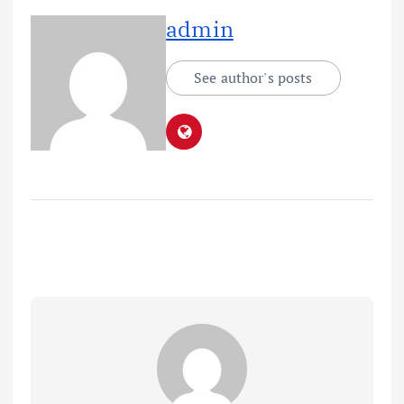
admin
See author's posts