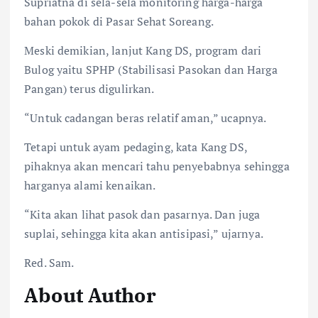
Supriatna di sela-sela monitoring harga-harga
bahan pokok di Pasar Sehat Soreang.
Meski demikian, lanjut Kang DS, program dari
Bulog yaitu SPHP (Stabilisasi Pasokan dan Harga
Pangan) terus digulirkan.
“Untuk cadangan beras relatif aman,” ucapnya.
Tetapi untuk ayam pedaging, kata Kang DS,
pihaknya akan mencari tahu penyebabnya sehingga
harganya alami kenaikan.
“Kita akan lihat pasok dan pasarnya. Dan juga
suplai, sehingga kita akan antisipasi,” ujarnya.
Red. Sam.
About Author