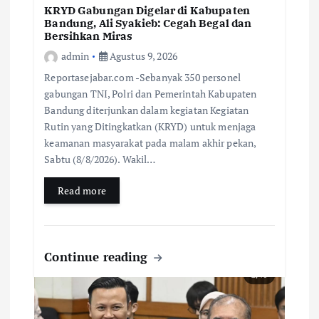
KRYD Gabungan Digelar di Kabupaten
Bandung, Ali Syakieb: Cegah Begal dan
Bersihkan Miras
admin
Agustus 9, 2026
Reportasejabar.com -Sebanyak 350 personel
gabungan TNI, Polri dan Pemerintah Kabupaten
Bandung diterjunkan dalam kegiatan Kegiatan
Rutin yang Ditingkatkan (KRYD) untuk menjaga
keamanan masyarakat pada malam akhir pekan,
Sabtu (8/8/2026). Wakil…
Read more
Continue reading