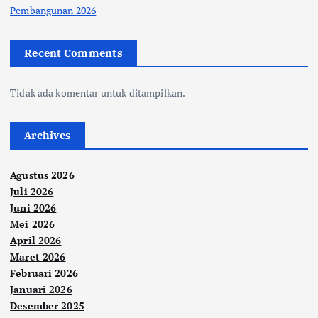
Pembangunan 2026
Recent Comments
Tidak ada komentar untuk ditampilkan.
Archives
Agustus 2026
Juli 2026
Juni 2026
Mei 2026
April 2026
Maret 2026
Februari 2026
Januari 2026
Desember 2025