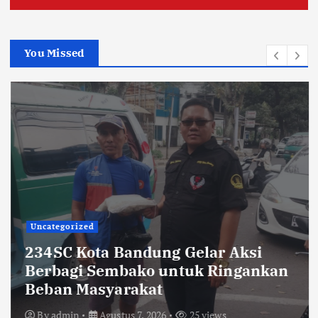
You Missed
Uncategorized
234SC Kota Bandung Gelar Aksi
Berbagi Sembako untuk Ringankan
Beban Masyarakat
By
admin
Agustus 7, 2026
25 views