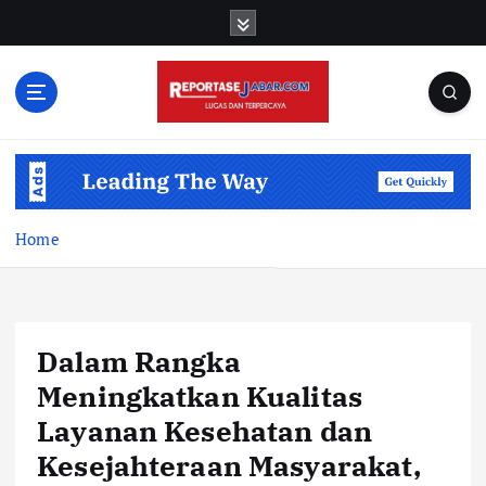
S
k
i
p
t
o
c
o
n
t
Home
e
n
t
Dalam Rangka
Meningkatkan Kualitas
Layanan Kesehatan dan
Kesejahteraan Masyarakat,