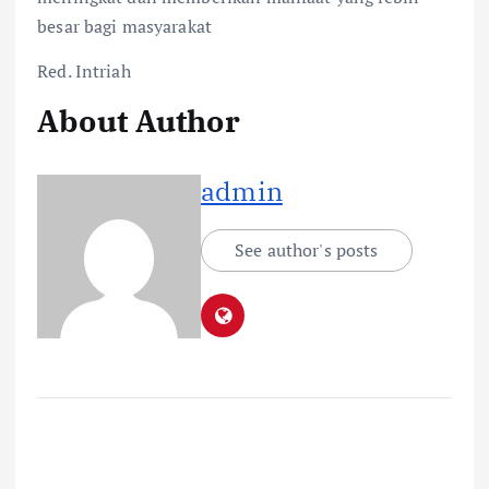
besar bagi masyarakat
Red. Intriah
About Author
admin
See author's posts