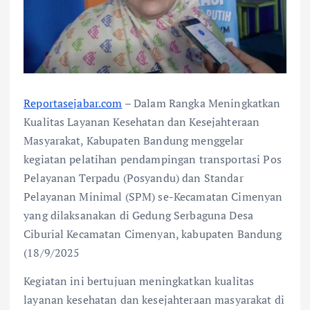
Reportasejabar.com
– Dalam Rangka Meningkatkan
Kualitas Layanan Kesehatan dan Kesejahteraan
Masyarakat, Kabupaten Bandung menggelar
kegiatan pelatihan pendampingan transportasi Pos
Pelayanan Terpadu (Posyandu) dan Standar
Pelayanan Minimal (SPM) se-Kecamatan Cimenyan
yang dilaksanakan di Gedung Serbaguna Desa
Ciburial Kecamatan Cimenyan, kabupaten Bandung
(18/9/2025
Kegiatan ini bertujuan meningkatkan kualitas
layanan kesehatan dan kesejahteraan masyarakat di