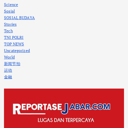
Science
Sosial
SOSIAL BUDAYA
Stories
Tech
TNI POLRI
TOP NEWS
Uncategorized
World
新闻节拍
运动
金融