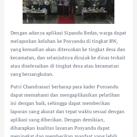
Dengan adanya aplikasi Sipandu Bedas, warga dapat
melaporkan keluhan ke Posyandu di tingkat RW,
yang kemudian akan diteruskan ke tingkat desa dan
kecamatan, dan selanjutnya dirujuk ke dinas terkait
atau diselesaikan di tingkat desa atau kecamatan
yang bersangkutan.
Putri Chandrasuci berharap para kader Posyandu
dapat memahami dan mengaplikasikan pelatihan
ini dengan baik, sehingga dapat memberikan
laporan yang akurat dan tepat waktu sesuai dengan
aplikasi yang diberikan. Dengan demikian,
diharapkan kualitas layanan Posyandu dapat
meningkat dan memberikan manfaat yang lebih