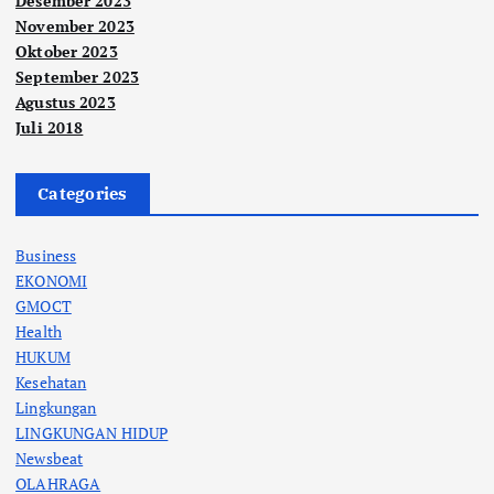
Desember 2023
November 2023
Oktober 2023
September 2023
Agustus 2023
Juli 2018
Categories
Business
EKONOMI
GMOCT
Health
HUKUM
Kesehatan
Lingkungan
LINGKUNGAN HIDUP
Newsbeat
OLAHRAGA