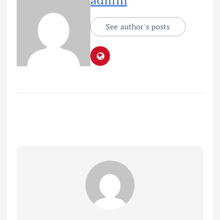
See author's posts