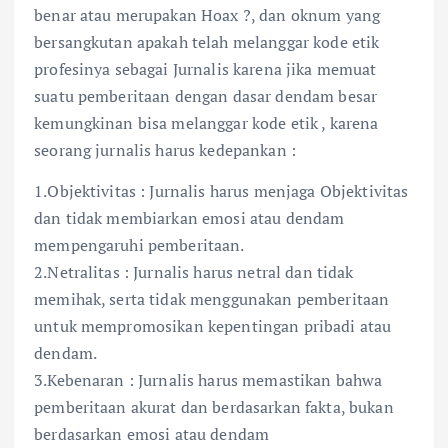
benar atau merupakan Hoax ?, dan oknum yang
bersangkutan apakah telah melanggar kode etik
profesinya sebagai Jurnalis karena jika memuat
suatu pemberitaan dengan dasar dendam besar
kemungkinan bisa melanggar kode etik , karena
seorang jurnalis harus kedepankan :
1.Objektivitas : Jurnalis harus menjaga Objektivitas
dan tidak membiarkan emosi atau dendam
mempengaruhi pemberitaan.
2.Netralitas : Jurnalis harus netral dan tidak
memihak, serta tidak menggunakan pemberitaan
untuk mempromosikan kepentingan pribadi atau
dendam.
3.Kebenaran : Jurnalis harus memastikan bahwa
pemberitaan akurat dan berdasarkan fakta, bukan
berdasarkan emosi atau dendam