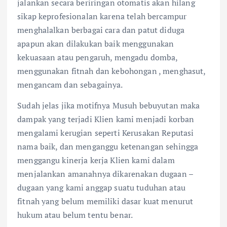
jalankan secara beriringan otomatis akan hilang
sikap keprofesionalan karena telah bercampur
menghalalkan berbagai cara dan patut diduga
apapun akan dilakukan baik menggunakan
kekuasaan atau pengaruh, mengadu domba,
menggunakan fitnah dan kebohongan , menghasut,
mengancam dan sebagainya.
Sudah jelas jika motifnya Musuh bebuyutan maka
dampak yang terjadi Klien kami menjadi korban
mengalami kerugian seperti Kerusakan Reputasi
nama baik, dan menganggu ketenangan sehingga
menggangu kinerja kerja Klien kami dalam
menjalankan amanahnya dikarenakan dugaan –
dugaan yang kami anggap suatu tuduhan atau
fitnah yang belum memiliki dasar kuat menurut
hukum atau belum tentu benar.