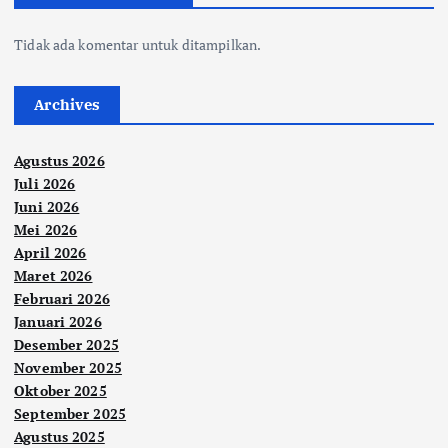
Tidak ada komentar untuk ditampilkan.
Archives
Agustus 2026
Juli 2026
Juni 2026
Mei 2026
April 2026
Maret 2026
Februari 2026
Januari 2026
Desember 2025
November 2025
Oktober 2025
September 2025
Agustus 2025