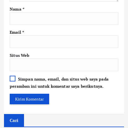
Nama
*
Email
*
Situs Web
Simpan nama, email, dan situs web saya pada
peramban ini untuk komentar saya berikutnya.
Cari