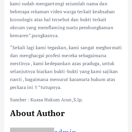
kami sudah mengantongi sejumlah nama dan
beberapa rekaman video warga terkait keabsahan
kronologis atas hal tersebut dan bukti terkait
oknum yang memflaming suatu pembungkaman
kemaren”.pungkasnya.
“Sekali lagi kami tegaskan, kami sangat meghormati
dan menghargai profesi mereka sebagaimana
mestinya , kami kedepankan azas praduga, untuk
selanjutnya biarkan bukti-bukti yang kami sajikan
nanti , bagaimana menurut kacamata hukum atas
perkara ini !! ”tutupnya.
Sumber : Kuasa Hukum Arun,S.Ip.
About Author
admin