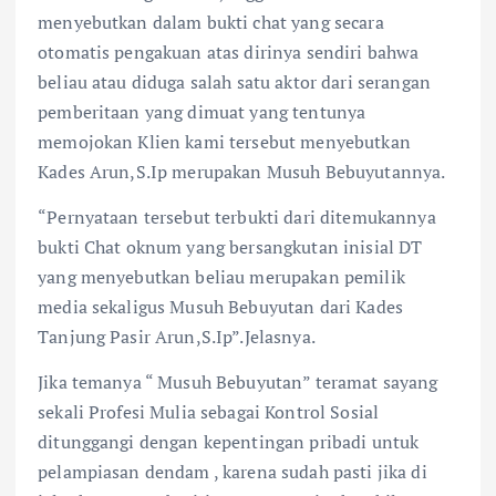
menyebutkan dalam bukti chat yang secara
otomatis pengakuan atas dirinya sendiri bahwa
beliau atau diduga salah satu aktor dari serangan
pemberitaan yang dimuat yang tentunya
memojokan Klien kami tersebut menyebutkan
Kades Arun,S.Ip merupakan Musuh Bebuyutannya.
“Pernyataan tersebut terbukti dari ditemukannya
bukti Chat oknum yang bersangkutan inisial DT
yang menyebutkan beliau merupakan pemilik
media sekaligus Musuh Bebuyutan dari Kades
Tanjung Pasir Arun,S.Ip”.Jelasnya.
Jika temanya “ Musuh Bebuyutan” teramat sayang
sekali Profesi Mulia sebagai Kontrol Sosial
ditunggangi dengan kepentingan pribadi untuk
pelampiasan dendam , karena sudah pasti jika di