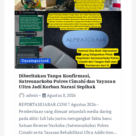
Uncategorized
Diberitakan Tanpa Konfirmasi,
Satresnarkoba Polres Cimahi dan Yayasan
Ultra Jadi Korban Narasi Sepihak
admin
Agustus 8, 2026
REPORTASEJABAR.COM 7 Agustus 2026 –
Pemberitaan yang dimuat sejumlah media daring
pada akhir Juli lalu justru mengangkat fakta baru:
Satuan Reserse Narkoba (Satresnarkoba) Polres
Cimahi serta Yayasan Rehabilitasi Ultra Addiction…