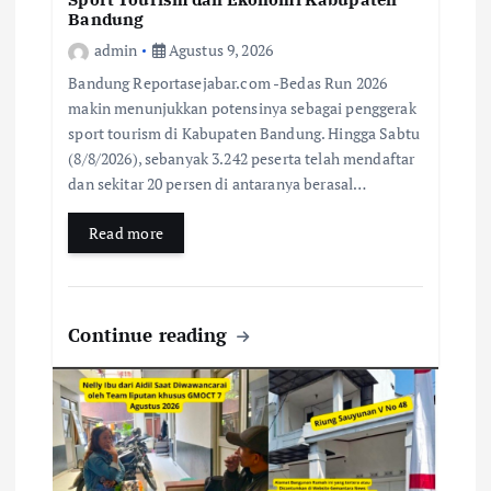
Bandung
admin
Agustus 9, 2026
Bandung Reportasejabar.com -Bedas Run 2026
makin menunjukkan potensinya sebagai penggerak
sport tourism di Kabupaten Bandung. Hingga Sabtu
(8/8/2026), sebanyak 3.242 peserta telah mendaftar
dan sekitar 20 persen di antaranya berasal…
Read more
Continue reading