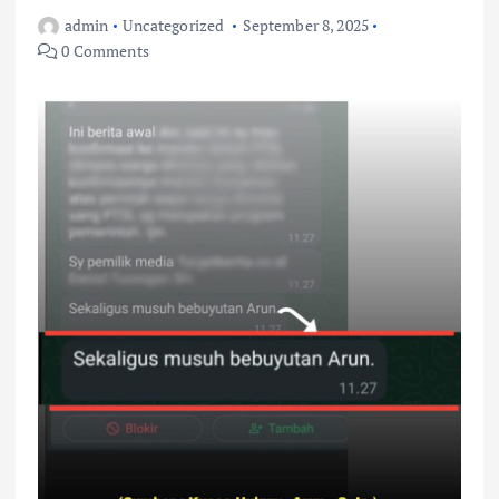
admin
Uncategorized
September 8, 2025
0 Comments