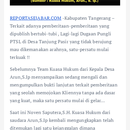
REPORTASEJABAR.COM
-Kabupaten Tangerang –
Terkait adanya pemberitaan-pemberitaan yang
dipublish bertubi-tubi , Lagi-lagi Dugaan Pungli
PTSL di Desa Tanjung Pasir yang tidak berujung
mau dikemanakan arahnya, satu-persatu mulai
terkuak !!
Sebelumnya Team Kuasa Hukum dari Kepala Desa
Arun,S.Ip menyampaikan sedang mengali dan
mengumpulkan bukti lanjutan terkait pemberitaan
yang seolah memojokan Kliennya tanpa ada dasar
yang kuat, maka satu persatu mulai di gelar…
Saat ini Noven Saputera,S.H. Kuasa Hukum dari
saudara Arun,S.Ip kembali mengungkapkan telah
ditemukan lagi satu kejanggalan dimana