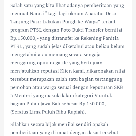
Salah satu yang kita lihat adanya pemberitaan yang
memuat Narasi “Lagi-lagi oknum Aparatur Desa
Tanjung Pasir Lakukan Pungli ke Warga” terkait
program PTSL dengan Foto Bukti Transfer bernilai
Rp.150.000,- yang ditransfer ke Rekening Panitia
PTSL , yang sudah jelas diketahui atau beliau belum
mengetahui atau memang secara sengaja
menggiring opini negatife yang bertujuan
menjatuhkan reputasi Klien kami.,dikarenakan nilai
tersebut merupakan salah satu bagian tertanggung
pemohon atau warga sesuai dengan keputusan SKB
3 Menteri yang masuk dalam kategori V untuk
bagian Pulau Jawa Bali sebesar Rp.150.000,-
(Seratus Lima Puluh Ribu Rupiah).
Silahkan secara bijak menilai sendiri apakah
pemberitaan yang di muat dengan dasar tersebut