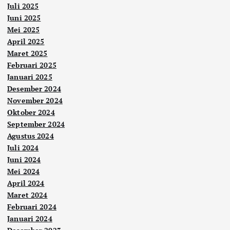
Juli 2025
Juni 2025
Mei 2025
April 2025
Maret 2025
Februari 2025
Januari 2025
Desember 2024
November 2024
Oktober 2024
September 2024
Agustus 2024
Juli 2024
Juni 2024
Mei 2024
April 2024
Maret 2024
Februari 2024
Januari 2024