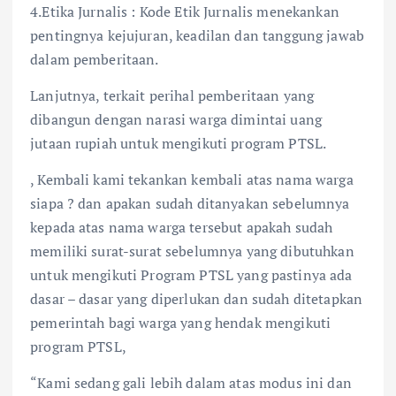
4.Etika Jurnalis : Kode Etik Jurnalis menekankan
pentingnya kejujuran, keadilan dan tanggung jawab
dalam pemberitaan.
Lanjutnya, terkait perihal pemberitaan yang
dibangun dengan narasi warga dimintai uang
jutaan rupiah untuk mengikuti program PTSL.
, Kembali kami tekankan kembali atas nama warga
siapa ? dan apakan sudah ditanyakan sebelumnya
kepada atas nama warga tersebut apakah sudah
memiliki surat-surat sebelumnya yang dibutuhkan
untuk mengikuti Program PTSL yang pastinya ada
dasar – dasar yang diperlukan dan sudah ditetapkan
pemerintah bagi warga yang hendak mengikuti
program PTSL,
“Kami sedang gali lebih dalam atas modus ini dan