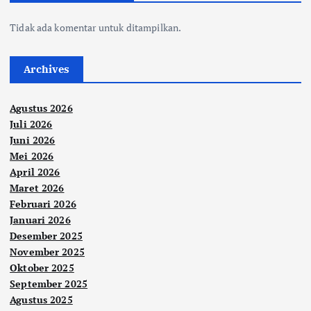
Tidak ada komentar untuk ditampilkan.
Archives
Agustus 2026
Juli 2026
Juni 2026
Mei 2026
April 2026
Maret 2026
Februari 2026
Januari 2026
Desember 2025
November 2025
Oktober 2025
September 2025
Agustus 2025