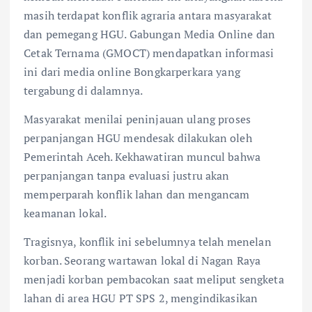
masih terdapat konflik agraria antara masyarakat
dan pemegang HGU. Gabungan Media Online dan
Cetak Ternama (GMOCT) mendapatkan informasi
ini dari media online Bongkarperkara yang
tergabung di dalamnya.
Masyarakat menilai peninjauan ulang proses
perpanjangan HGU mendesak dilakukan oleh
Pemerintah Aceh. Kekhawatiran muncul bahwa
perpanjangan tanpa evaluasi justru akan
memperparah konflik lahan dan mengancam
keamanan lokal.
Tragisnya, konflik ini sebelumnya telah menelan
korban. Seorang wartawan lokal di Nagan Raya
menjadi korban pembacokan saat meliput sengketa
lahan di area HGU PT SPS 2, mengindikasikan