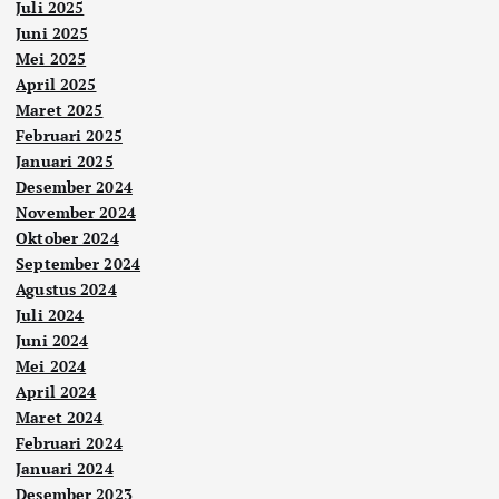
Juli 2025
Juni 2025
Mei 2025
April 2025
Maret 2025
Februari 2025
Januari 2025
Desember 2024
November 2024
Oktober 2024
September 2024
Agustus 2024
Juli 2024
Juni 2024
Mei 2024
April 2024
Maret 2024
Februari 2024
Januari 2024
Desember 2023