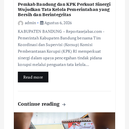
Pemkab Bandung dan KPK Perkuat Sinergi
Wujudkan Tata Kelola Pemerintahan yang
Bersih dan Berintegritas
admin
Agustus 6, 2026
KABUPATEN BANDUNG – Reportasejabar.com -
Pemerintah Kabupaten Bandung bersama Tim
Koordinasi dan Supervisi (Korsup) Komisi
Pemberantasan Korupsi (KPK) RI memperkuat
sinergi dalam upaya pencegahan tindak pidana
korupsi melalui penguatan tata kelola…
Read more
Continue reading