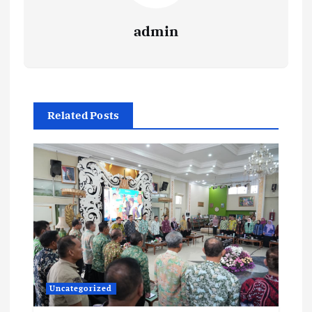
admin
Related Posts
Uncategorized