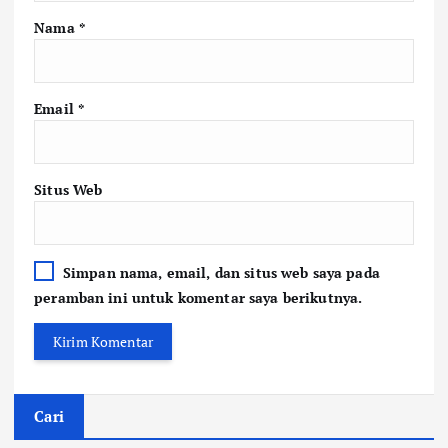
Nama
*
Email
*
Situs Web
Simpan nama, email, dan situs web saya pada
peramban ini untuk komentar saya berikutnya.
Cari