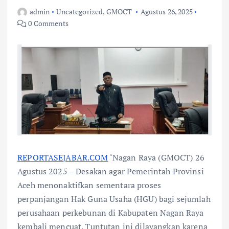
admin
Uncategorized
,
GMOCT
Agustus 26, 2025
0 Comments
REPORTASEJABAR.COM
‘Nagan Raya (GMOCT) 26
Agustus 2025 – Desakan agar Pemerintah Provinsi
Aceh menonaktifkan sementara proses
perpanjangan Hak Guna Usaha (HGU) bagi sejumlah
perusahaan perkebunan di Kabupaten Nagan Raya
kembali mencuat. Tuntutan ini dilayangkan karena