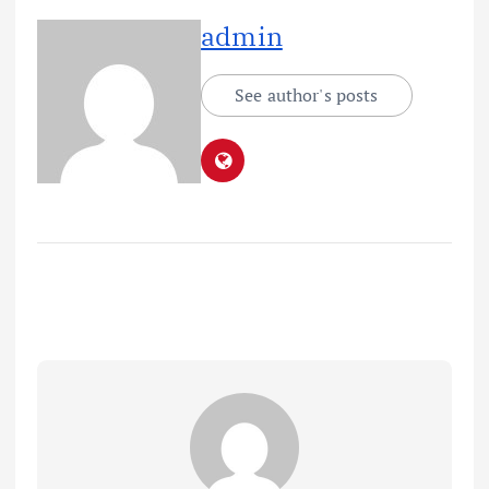
admin
See author's posts