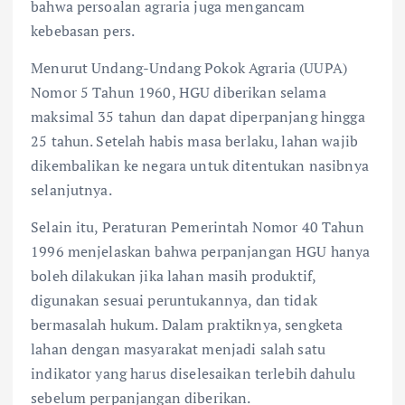
bahwa persoalan agraria juga mengancam
kebebasan pers.
Menurut Undang-Undang Pokok Agraria (UUPA)
Nomor 5 Tahun 1960, HGU diberikan selama
maksimal 35 tahun dan dapat diperpanjang hingga
25 tahun. Setelah habis masa berlaku, lahan wajib
dikembalikan ke negara untuk ditentukan nasibnya
selanjutnya.
Selain itu, Peraturan Pemerintah Nomor 40 Tahun
1996 menjelaskan bahwa perpanjangan HGU hanya
boleh dilakukan jika lahan masih produktif,
digunakan sesuai peruntukannya, dan tidak
bermasalah hukum. Dalam praktiknya, sengketa
lahan dengan masyarakat menjadi salah satu
indikator yang harus diselesaikan terlebih dahulu
sebelum perpanjangan diberikan.