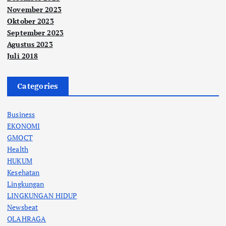
November 2023
Oktober 2023
September 2023
Agustus 2023
Juli 2018
Categories
Business
EKONOMI
GMOCT
Health
HUKUM
Kesehatan
Lingkungan
LINGKUNGAN HIDUP
Newsbeat
OLAHRAGA