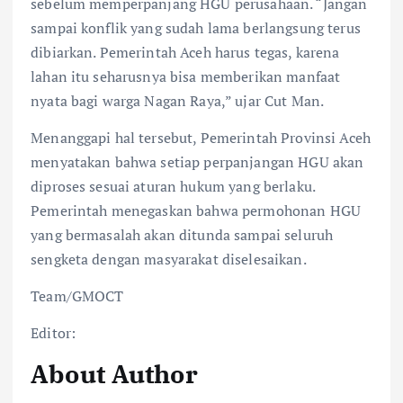
sebelum memperpanjang HGU perusahaan. “Jangan
sampai konflik yang sudah lama berlangsung terus
dibiarkan. Pemerintah Aceh harus tegas, karena
lahan itu seharusnya bisa memberikan manfaat
nyata bagi warga Nagan Raya,” ujar Cut Man.
Menanggapi hal tersebut, Pemerintah Provinsi Aceh
menyatakan bahwa setiap perpanjangan HGU akan
diproses sesuai aturan hukum yang berlaku.
Pemerintah menegaskan bahwa permohonan HGU
yang bermasalah akan ditunda sampai seluruh
sengketa dengan masyarakat diselesaikan.
Team/GMOCT
Editor:
About Author