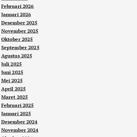
Februari 2026
Januari 2026
Desember 2025
November 2025
Oktober 2025
September 2025
Agustus 2025
Juli 2025
Juni 2025
Mei 2025
April 2025
Maret 2025
Februari 2025
Januari 2025
Desember 2024
November 2024