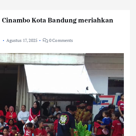
 Cinambo Kota Bandung meriahkan
P
Agustus 17, 2025
0 Comments