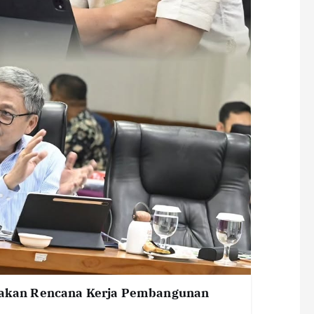
kan Rencana Kerja Pembangunan