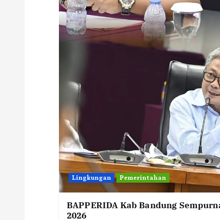
Lingkungan
Pemerintahan
BAPPERIDA Kab Bandung Sempurna
2026