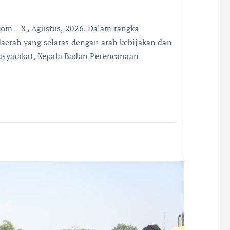
 – 8 , Agustus, 2026. Dalam rangka
rah yang selaras dengan arah kebijakan dan
asyarakat, Kepala Badan Perencanaan