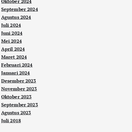
Oktober 2024
September 2024
Agustus 2024
Juli 2024
Juni 2024
Mei 2024
April 2024
Maret 2024
Februari 2024
Januari 2024
Desember 2023
November 2023
Oktober 2023
September 2023
Agustus 2023
Juli 2018