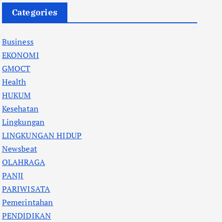
Categories
Business
EKONOMI
GMOCT
Health
HUKUM
Kesehatan
Lingkungan
LINGKUNGAN HIDUP
Newsbeat
OLAHRAGA
PANJI
PARIWISATA
Pemerintahan
PENDIDIKAN