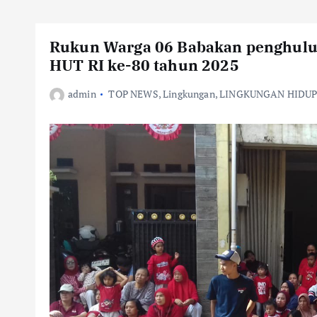
Rukun Warga 06 Babakan penghulu
HUT RI ke-80 tahun 2025
admin
TOP NEWS
,
Lingkungan
,
LINGKUNGAN HIDU