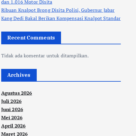
dan 1.016 Motor Disita
Ribuan Knalpot Brong Disita Polisi, Gubernur Jabar
Kang Dedi Bakal Berikan Kompensasi Knalpot Standar
Recent Comments
Tidak ada komentar untuk ditampilkan.
Archives
Agustus 2026
Juli 2026
Juni 2026
Mei 2026
April 2026
Maret 2026