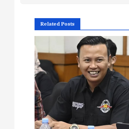
Related Posts