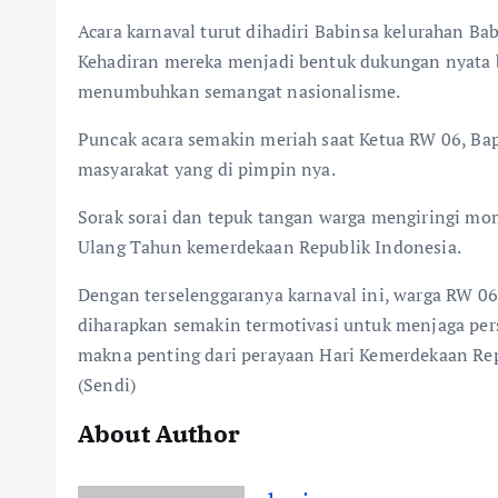
Acara karnaval turut dihadiri Babinsa kelurahan Bab
Kehadiran mereka menjadi bentuk dukungan nyata 
menumbuhkan semangat nasionalisme.
Puncak acara semakin meriah saat Ketua RW 06, B
masyarakat yang di pimpin nya.
Sorak sorai dan tepuk tangan warga mengiringi m
Ulang Tahun kemerdekaan Republik Indonesia.
Dengan terselenggaranya karnaval ini, warga RW 
diharapkan semakin termotivasi untuk menjaga per
makna penting dari perayaan Hari Kemerdekaan Rep
(Sendi)
About Author