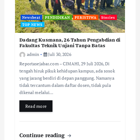
Newsbeat
PENDIDIKAN
PERISTIWA
Stories
TOP NEWS
Dadang Kusmana, 26 Tahun Pengabdian di
Fakultas Teknik Unjani Tanpa Batas
admin
Juli 30, 2026
Reportasejabar.com – CIMAHI, 29 Juli 2026, Di
tengah hiruk pikuk kehidupan kampus, ada sosok
yang jarang berdiri di depan panggung. Namanya
tidak tercantum dalam daftar dosen, tidak pula
dikenal melalui…
Read more
Continue reading