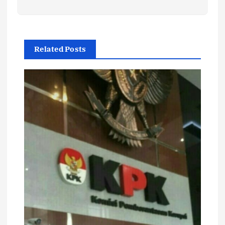
Related Posts