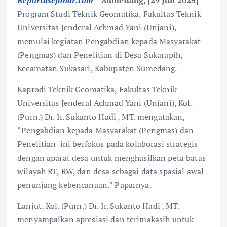
Program Studi Teknik Geomatika, Fakultas Teknik
Universitas Jenderal Achmad Yani (Unjani),
memulai kegiatan Pengabdian kepada Masyarakat
(Pengmas) dan Penelitian di Desa Sukarapih,
Kecamatan Sukasari, Kabupaten Sumedang.
Kaprodi Teknik Geomatika, Fakultas Teknik
Universitas Jenderal Achmad Yani (Unjani), Kol.
(Purn.) Dr. Ir. Sukanto Hadi , MT. mengatakan,
“Pengabdian kepada Masyarakat (Pengmas) dan
Penelitian ini berfokus pada kolaborasi strategis
dengan aparat desa untuk menghasilkan peta batas
wilayah RT, RW, dan desa sebagai data spasial awal
penunjang kebencanaan.” Paparnya.
Lanjut, Kol. (Purn.) Dr. Ir. Sukanto Hadi , MT.
menyampaikan apresiasi dan terimakasih untuk