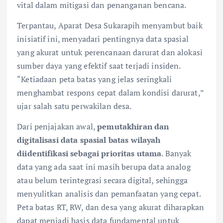
vital dalam mitigasi dan penanganan bencana.
Terpantau, Aparat Desa Sukarapih menyambut baik
inisiatif ini, menyadari pentingnya data spasial
yang akurat untuk perencanaan darurat dan alokasi
sumber daya yang efektif saat terjadi insiden.
“Ketiadaan peta batas yang jelas seringkali
menghambat respons cepat dalam kondisi darurat,”
ujar salah satu perwakilan desa.
Dari penjajakan awal,
pemutakhiran dan
digitalisasi data spasial batas wilayah
diidentifikasi sebagai prioritas utama
. Banyak
data yang ada saat ini masih berupa data analog
atau belum terintegrasi secara digital, sehingga
menyulitkan analisis dan pemanfaatan yang cepat.
Peta batas RT, RW, dan desa yang akurat diharapkan
dapat menjadi basis data fundamental untuk