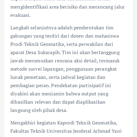
mengidentifikasi area berisiko dan merancang jalur
evakuasi.
Langkah selanjutnya adalah pembentukan tim
gabungan yang terdiri dari dosen dan mahasiswa
Prodi Teknik Geomatika, serta perwakilan dari
aparat Desa Sukarapih. Tim ini akan bertanggung
jawab merumuskan rencana aksi detail, termasuk
metode survei lapangan, penggunaan perangkat
lunak pemetaan, serta jadwal kegiatan dan
pembagian peran. Pendekatan partisipatif ini
diyakini akan menjamin bahwa output yang
dihasilkan relevan dan dapat diaplikasikan
langsung oleh pihak desa.
Mengakhiri kegiatan Kaprodi Teknik Geomatika,
Fakultas Teknik Universitas Jenderal Achmad Yani