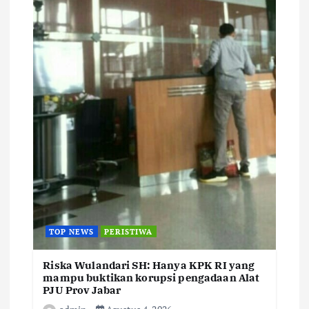
TOP NEWS
PERISTIWA
Riska Wulandari SH: Hanya KPK RI yang
mampu buktikan korupsi pengadaan Alat
PJU Prov Jabar