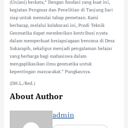
(Unjani) berkata,” Dengan fondasi yang kuat ini,
kegiatan Pengmas dan Penelitian di Tanjung Sari
siap untuk memulai tahap pemetaan. Kami
berharap, melalui kolaborasi ini, Prodi Teknik
Geomatika dapat memberikan kontribusi nyata
dalam memperkuat kesiapsiagaan bencana di Desa
Sukarapih, sekaligus menjadi pengalaman belajar
yang berharga bagi mahasiswa dalam
mengaplikasikan ilmu geomatika untuk
kepentingan masyarakat.” Pungkasnya.
(DH.L./Red.)
About Author
admin