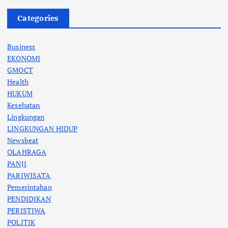
Categories
Business
EKONOMI
GMOCT
Health
HUKUM
Kesehatan
Lingkungan
LINGKUNGAN HIDUP
Newsbeat
OLAHRAGA
PANJI
PARIWISATA
Pemerintahan
PENDIDIKAN
PERISTIWA
POLITIK