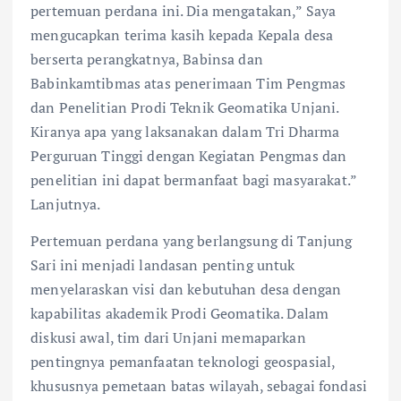
pertemuan perdana ini. Dia mengatakan,” Saya
mengucapkan terima kasih kepada Kepala desa
berserta perangkatnya, Babinsa dan
Babinkamtibmas atas penerimaan Tim Pengmas
dan Penelitian Prodi Teknik Geomatika Unjani.
Kiranya apa yang laksanakan dalam Tri Dharma
Perguruan Tinggi dengan Kegiatan Pengmas dan
penelitian ini dapat bermanfaat bagi masyarakat.”
Lanjutnya.
Pertemuan perdana yang berlangsung di Tanjung
Sari ini menjadi landasan penting untuk
menyelaraskan visi dan kebutuhan desa dengan
kapabilitas akademik Prodi Geomatika. Dalam
diskusi awal, tim dari Unjani memaparkan
pentingnya pemanfaatan teknologi geospasial,
khususnya pemetaan batas wilayah, sebagai fondasi