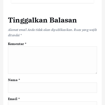
Tinggalkan Balasan
Alamat email Anda tidak akan dipublikasikan.
Ruas yang wajib
ditandai
*
Komentar
*
Nama
*
Email
*