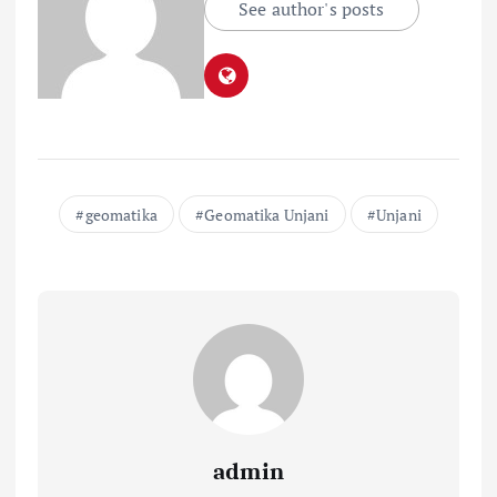
See author's posts
geomatika
Geomatika Unjani
Unjani
admin