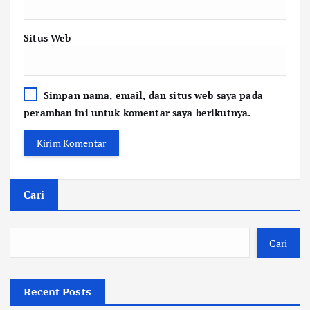
Situs Web
Simpan nama, email, dan situs web saya pada
peramban ini untuk komentar saya berikutnya.
Cari
Cari
Recent Posts