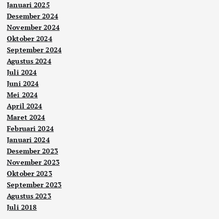
Januari 2025
Desember 2024
November 2024
Oktober 2024
September 2024
Agustus 2024
Juli 2024
Juni 2024
Mei 2024
April 2024
Maret 2024
Februari 2024
Januari 2024
Desember 2023
November 2023
Oktober 2023
September 2023
Agustus 2023
Juli 2018