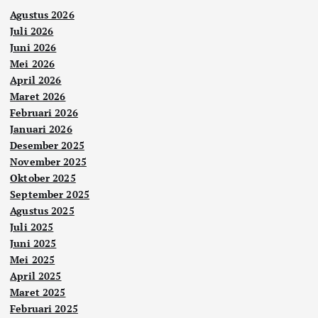
Agustus 2026
Juli 2026
Juni 2026
Mei 2026
April 2026
Maret 2026
Februari 2026
Januari 2026
Desember 2025
November 2025
Oktober 2025
September 2025
Agustus 2025
Juli 2025
Juni 2025
Mei 2025
April 2025
Maret 2025
Februari 2025