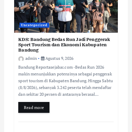
Uncategorized
KDS: Bandung Bedas Run Jadi Penggerak
Sport Tourism dan Ekonomi Kabupaten
Bandung
admin
Agustus 9, 2026
Bandung Reportasejabar.com -Bedas Run 2026
makin menunjukkan potensinya sebagai penggerak
sport tourism di Kabupaten Bandung. Hingga Sabtu
(8/8/2026), sebanyak 3.242 peserta telah mendaftar
dan sekitar 20 persen di antaranya berasal…
Read more