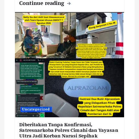
Continue reading
Uncategorized
Diberitakan Tanpa Konfirmasi,
Satresnarkoba Polres Cimahi dan Yayasan
Ultra Jadi Korban Narasi Sepihak