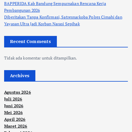
BAPPERIDA Kab Bandung Sempurnakan Rencana Kerja
Pembangunan 2026
Diberitakan Tanpa Konfirmasi, Satresnarkoba Polres Cimahi dan
Yayasan Ultra Jadi Korban Narasi Sepihak
Recent Comments
Tidak ada komentar untuk ditampilkan.
Archives
Agustus 2026
Juli 2026
Juni 2026
Mei 2026
April 2026
Maret 2026