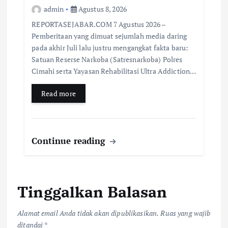
admin
Agustus 8, 2026
REPORTASEJABAR.COM 7 Agustus 2026 –
Pemberitaan yang dimuat sejumlah media daring
pada akhir Juli lalu justru mengangkat fakta baru:
Satuan Reserse Narkoba (Satresnarkoba) Polres
Cimahi serta Yayasan Rehabilitasi Ultra Addiction…
Read more
Continue reading
Tinggalkan Balasan
Alamat email Anda tidak akan dipublikasikan.
Ruas yang wajib
ditandai
*