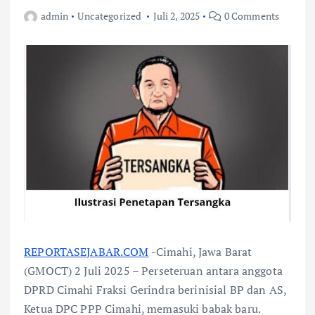
admin
Uncategorized
Juli 2, 2025
0 Comments
REPORTASEJABAR.COM
-Cimahi, Jawa Barat
(GMOCT) 2 Juli 2025 – Perseteruan antara anggota
DPRD Cimahi Fraksi Gerindra berinisial BP dan AS,
Ketua DPC PPP Cimahi, memasuki babak baru.