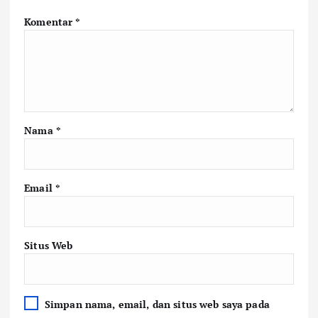
Komentar
*
Nama
*
Email
*
Situs Web
Simpan nama, email, dan situs web saya pada