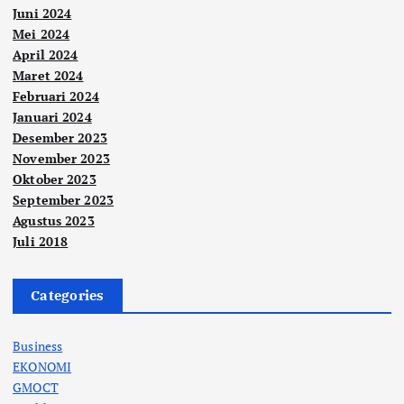
Juni 2024
Mei 2024
April 2024
Maret 2024
Februari 2024
Januari 2024
Desember 2023
November 2023
Oktober 2023
September 2023
Agustus 2023
Juli 2018
Categories
Business
EKONOMI
GMOCT