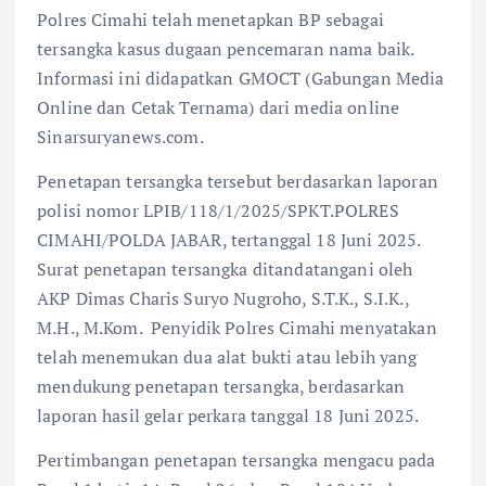
Polres Cimahi telah menetapkan BP sebagai
tersangka kasus dugaan pencemaran nama baik.
Informasi ini didapatkan GMOCT (Gabungan Media
Online dan Cetak Ternama) dari media online
Sinarsuryanews.com.
Penetapan tersangka tersebut berdasarkan laporan
polisi nomor LPIB/118/1/2025/SPKT.POLRES
CIMAHI/POLDA JABAR, tertanggal 18 Juni 2025.
Surat penetapan tersangka ditandatangani oleh
AKP Dimas Charis Suryo Nugroho, S.T.K., S.I.K.,
M.H., M.Kom. Penyidik Polres Cimahi menyatakan
telah menemukan dua alat bukti atau lebih yang
mendukung penetapan tersangka, berdasarkan
laporan hasil gelar perkara tanggal 18 Juni 2025.
Pertimbangan penetapan tersangka mengacu pada