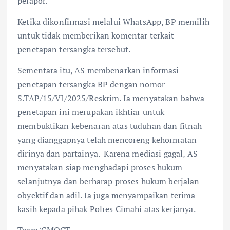
pelapor.
Ketika dikonfirmasi melalui WhatsApp, BP memilih
untuk tidak memberikan komentar terkait
penetapan tersangka tersebut.
Sementara itu, AS membenarkan informasi
penetapan tersangka BP dengan nomor
S.TAP/15/VI/2025/Reskrim. Ia menyatakan bahwa
penetapan ini merupakan ikhtiar untuk
membuktikan kebenaran atas tuduhan dan fitnah
yang dianggapnya telah mencoreng kehormatan
dirinya dan partainya. Karena mediasi gagal, AS
menyatakan siap menghadapi proses hukum
selanjutnya dan berharap proses hukum berjalan
obyektif dan adil. Ia juga menyampaikan terima
kasih kepada pihak Polres Cimahi atas kerjanya.