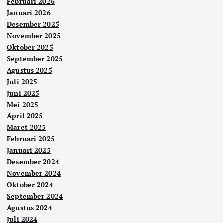
Februari 2026
Januari 2026
Desember 2025
November 2025
Oktober 2025
September 2025
Agustus 2025
Juli 2025
Juni 2025
Mei 2025
April 2025
Maret 2025
Februari 2025
Januari 2025
Desember 2024
November 2024
Oktober 2024
September 2024
Agustus 2024
Juli 2024