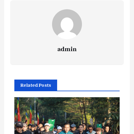
admin
Related Posts