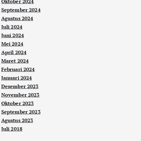
Oktober 2024
September 2024
Agustus 2024
Juli 2024
Juni 2024
Mei 2024
April 2024
Maret 2024
Februari 2024
Januari 2024
Desember 2023
November 2023
Oktober 2023
September 2023
Agustus 2023
Juli 2018