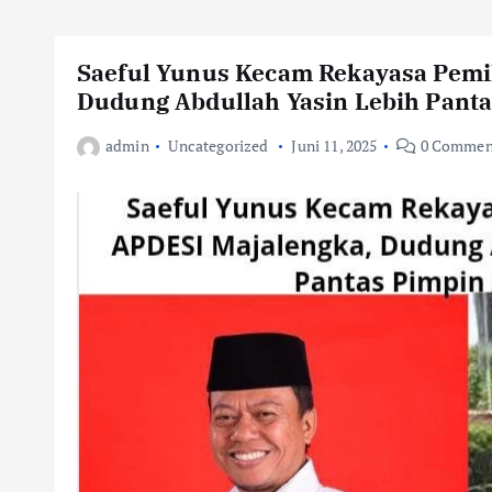
Saeful Yunus Kecam Rekayasa Pemi
Dudung Abdullah Yasin Lebih Pant
admin
Uncategorized
Juni 11, 2025
0 Commen