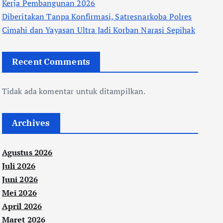
Kerja Pembangunan 2026
Diberitakan Tanpa Konfirmasi, Satresnarkoba Polres
Cimahi dan Yayasan Ultra Jadi Korban Narasi Sepihak
Recent Comments
Tidak ada komentar untuk ditampilkan.
Archives
Agustus 2026
Juli 2026
Juni 2026
Mei 2026
April 2026
Maret 2026