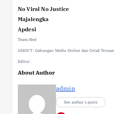
No Viral No Justice
Majalengka
Apdesi
Team/Red
GMOCT: Gabungan Media Online dan Cetak Terna
Editor:
About Author
admin
See author's posts