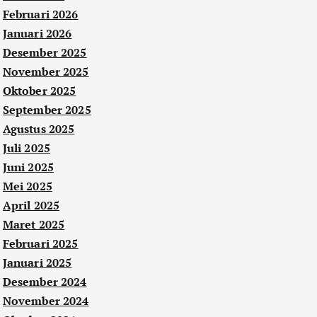
Februari 2026
Januari 2026
Desember 2025
November 2025
Oktober 2025
September 2025
Agustus 2025
Juli 2025
Juni 2025
Mei 2025
April 2025
Maret 2025
Februari 2025
Januari 2025
Desember 2024
November 2024