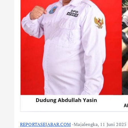
REPORTASEJABAR.COM
-Majalengka, 11 Juni 2025 