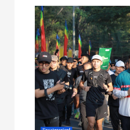
Uncategorized