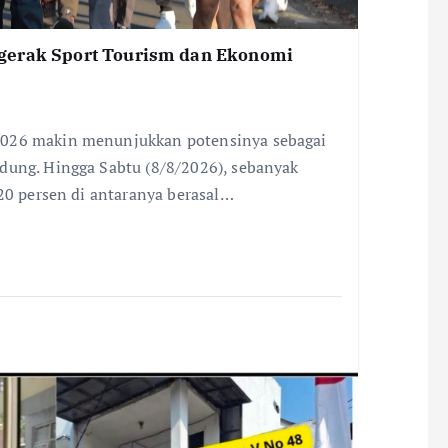
gerak Sport Tourism dan Ekonomi
2026 makin menunjukkan potensinya sebagai
dung. Hingga Sabtu (8/8/2026), sebanyak
 20 persen di antaranya berasal…