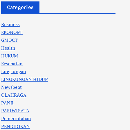
Categories
Business
EKONOMI
GMOCT
Health
HUKUM
Kesehatan
Lingkungan
LINGKUNGAN HIDUP
Newsbeat
OLAHRAGA
PANJI
PARIWISATA
Pemerintahan
PENDIDIKAN