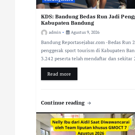
KDS: Bandung Bedas Run Jadi Peng
Kabupaten Bandung
admin
Agustus 9, 2026
Bandung Reportasejabar.com -Bedas Run 
penggerak sport tourism di Kabupaten Ban
3.242 peserta telah mendaftar dan sekitar
Read more
Continue reading