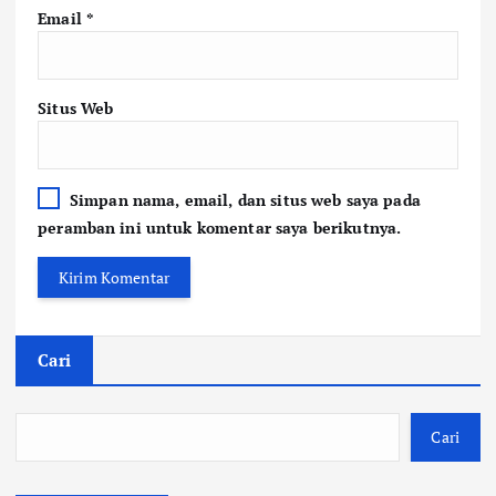
Email
*
Situs Web
Simpan nama, email, dan situs web saya pada
peramban ini untuk komentar saya berikutnya.
Cari
Cari