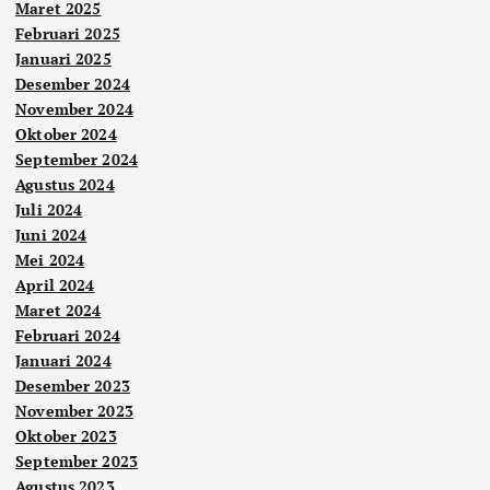
Maret 2025
Februari 2025
Januari 2025
Desember 2024
November 2024
Oktober 2024
September 2024
Agustus 2024
Juli 2024
Juni 2024
Mei 2024
April 2024
Maret 2024
Februari 2024
Januari 2024
Desember 2023
November 2023
Oktober 2023
September 2023
Agustus 2023