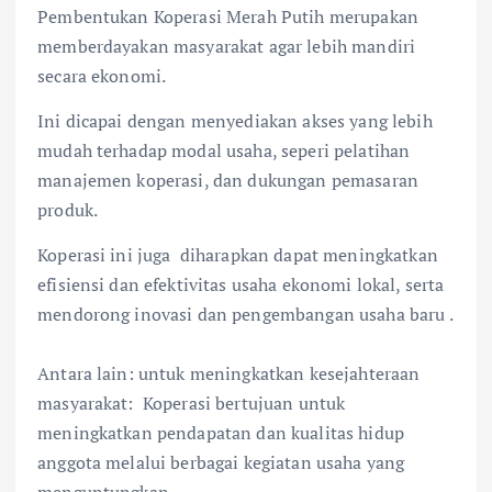
Pembentukan Koperasi Merah Putih merupakan
memberdayakan masyarakat agar lebih mandiri
secara ekonomi.
Ini dicapai dengan menyediakan akses yang lebih
mudah terhadap modal usaha, seperi pelatihan
manajemen koperasi, dan dukungan pemasaran
produk.
Koperasi ini juga diharapkan dapat meningkatkan
efisiensi dan efektivitas usaha ekonomi lokal, serta
mendorong inovasi dan pengembangan usaha baru .
Antara lain: untuk meningkatkan kesejahteraan
masyarakat: Koperasi bertujuan untuk
meningkatkan pendapatan dan kualitas hidup
anggota melalui berbagai kegiatan usaha yang