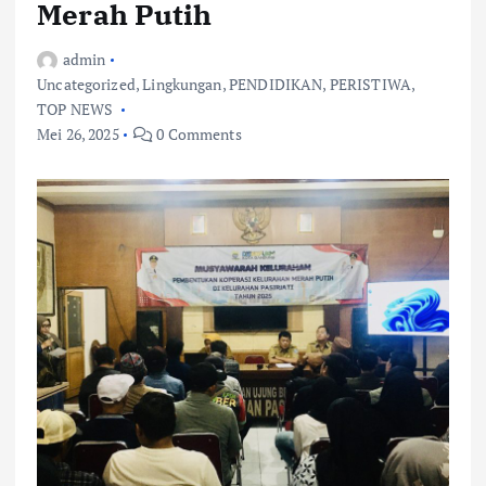
Merah Putih
admin
Uncategorized
,
Lingkungan
,
PENDIDIKAN
,
PERISTIWA
,
TOP NEWS
Mei 26, 2025
0 Comments