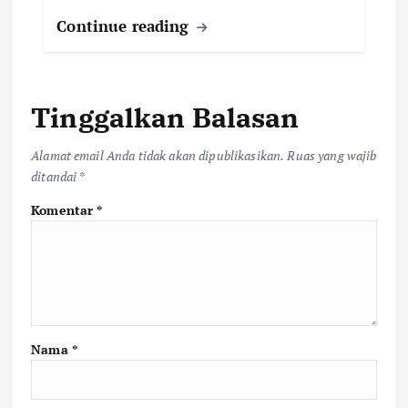
Continue reading
Tinggalkan Balasan
Alamat email Anda tidak akan dipublikasikan.
Ruas yang wajib
ditandai
*
Komentar
*
Nama
*