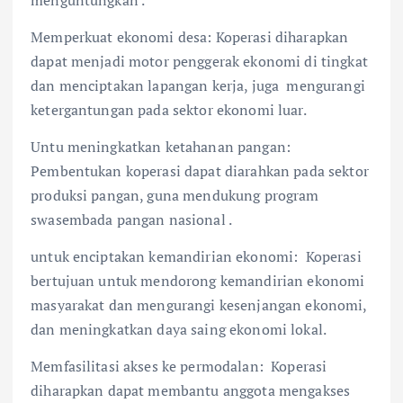
menguntungkan .
Memperkuat ekonomi desa: Koperasi diharapkan
dapat menjadi motor penggerak ekonomi di tingkat
dan menciptakan lapangan kerja, juga mengurangi
ketergantungan pada sektor ekonomi luar.
Untu meningkatkan ketahanan pangan:
Pembentukan koperasi dapat diarahkan pada sektor
produksi pangan, guna mendukung program
swasembada pangan nasional .
untuk enciptakan kemandirian ekonomi: Koperasi
bertujuan untuk mendorong kemandirian ekonomi
masyarakat dan mengurangi kesenjangan ekonomi,
dan meningkatkan daya saing ekonomi lokal.
Memfasilitasi akses ke permodalan: Koperasi
diharapkan dapat membantu anggota mengakses