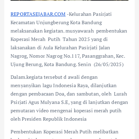
REPORTASEJABAR.COM
-Kelurahan Pasirjati
Kecamatan Unjungberung Kota Bandung
melaksanakan kegiatan. musyawarah pembentukan
Koperasi Merah Putih Tahun 2025 yang di
laksanakan di Aula Kelurahan Pasirjati Jalan
Nagrog, Nomor Nagrog No.117, Pasanggrahan, Kec.
Ujung Berung, Kota Bandung. Senin (26/05/2025)
Dalam.kegiata tersebut d awali dengan
menyanyikan lagu Indonesia Raya, dilanjutkan
dengan pembacaan Doa, dan sambutan, oleh Lurah
Psirjati Agus Mulyana S.E, yang di lanjutkan dengan
pemutaran video mengenai koperasi merah putih
oleh Presiden Republik Indonesia
Pembentukan Koperasi Merah Putih melibatkan