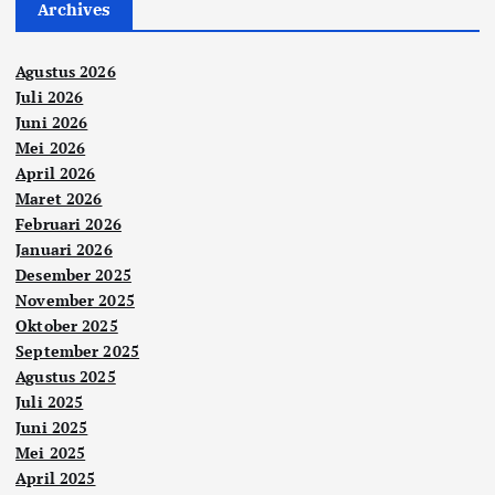
Archives
Agustus 2026
Juli 2026
Juni 2026
Mei 2026
April 2026
Maret 2026
Februari 2026
Januari 2026
Desember 2025
November 2025
Oktober 2025
September 2025
Agustus 2025
Juli 2025
Juni 2025
Mei 2025
April 2025