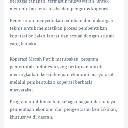
berbagai tahapan, termasuk musyawarah untuk
menentukan jenis usaha dan pengurus koperasi.
Pemerintah menyediakan panduan dan dukungan
teknis untuk memastikan proses pembentukan
koperasi berjalan lancar dan sesuai dengan aturan
yang berlaku.
Koperasi Merah Putih merupakan program
pemerintah Indonesia yang bertujuan untuk
meningkatkan kesejahteraan ekonomi masyarakat
melalui pembentukan koperasi berbasis
masyarakat.
Program ini diluncurkan sebagai bagian dari upaya
pemerataan ekonomi dan pengentasan kemiskinan,
khususnya di daerah.