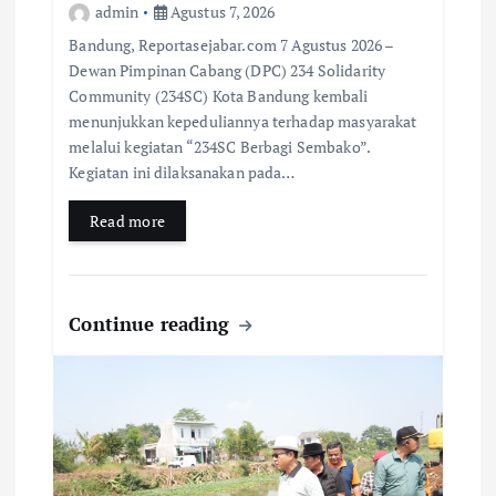
admin
Agustus 7, 2026
Bandung, Reportasejabar.com 7 Agustus 2026 –
Dewan Pimpinan Cabang (DPC) 234 Solidarity
Community (234SC) Kota Bandung kembali
menunjukkan kepeduliannya terhadap masyarakat
melalui kegiatan “234SC Berbagi Sembako”.
Kegiatan ini dilaksanakan pada…
Read more
Continue reading