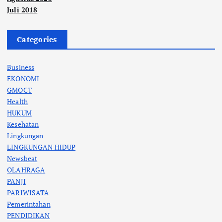
Juli 2018
Categories
Business
EKONOMI
GMOCT
Health
HUKUM
Kesehatan
Lingkungan
LINGKUNGAN HIDUP
Newsbeat
OLAHRAGA
PANJI
PARIWISATA
Pemerintahan
PENDIDIKAN