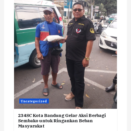
Uncategorized
234SC Kota Bandung Gelar Aksi Berbagi
Sembako untuk Ringankan Beban
Masyarakat