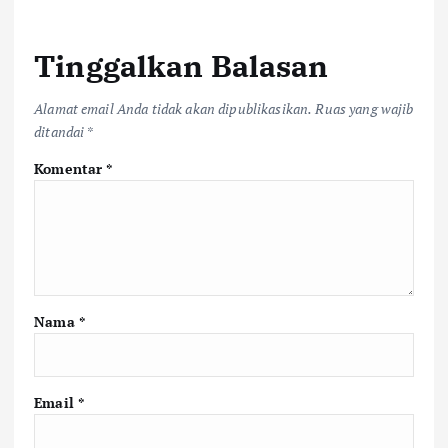
Tinggalkan Balasan
Alamat email Anda tidak akan dipublikasikan.
Ruas yang wajib
ditandai
*
Komentar
*
Nama
*
Email
*