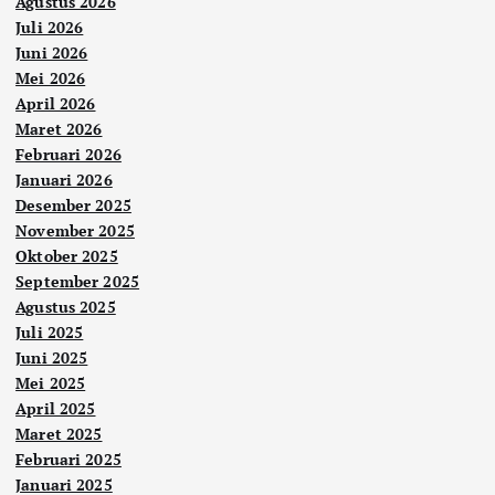
Agustus 2026
Juli 2026
Juni 2026
Mei 2026
April 2026
Maret 2026
Februari 2026
Januari 2026
Desember 2025
November 2025
Oktober 2025
September 2025
Agustus 2025
Juli 2025
Juni 2025
Mei 2025
April 2025
Maret 2025
Februari 2025
Januari 2025