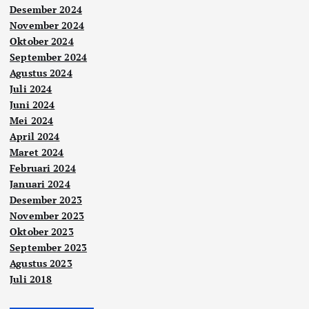
Desember 2024
November 2024
Oktober 2024
September 2024
Agustus 2024
Juli 2024
Juni 2024
Mei 2024
April 2024
Maret 2024
Februari 2024
Januari 2024
Desember 2023
November 2023
Oktober 2023
September 2023
Agustus 2023
Juli 2018