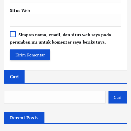
Situs Web
Simpan nama, email, dan situs web saya pada
peramban ini untuk komentar saya berikutnya.
Cari
Cari
Recent Posts