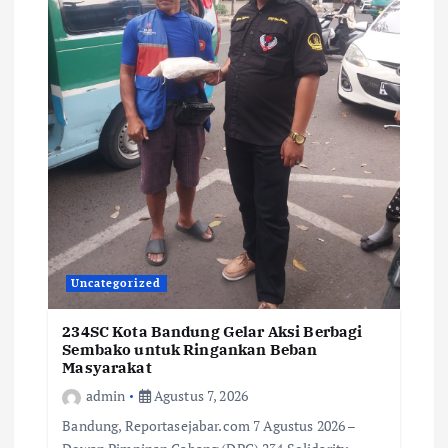
Uncategorized
234SC Kota Bandung Gelar Aksi Berbagi
Sembako untuk Ringankan Beban
Masyarakat
admin
Agustus 7, 2026
Bandung, Reportasejabar.com 7 Agustus 2026 –