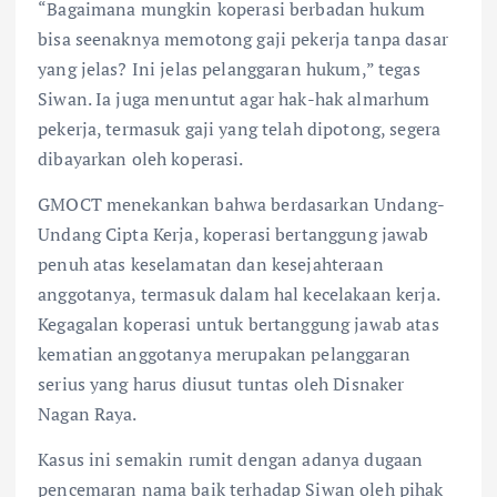
“Bagaimana mungkin koperasi berbadan hukum
bisa seenaknya memotong gaji pekerja tanpa dasar
yang jelas? Ini jelas pelanggaran hukum,” tegas
Siwan. Ia juga menuntut agar hak-hak almarhum
pekerja, termasuk gaji yang telah dipotong, segera
dibayarkan oleh koperasi.
GMOCT menekankan bahwa berdasarkan Undang-
Undang Cipta Kerja, koperasi bertanggung jawab
penuh atas keselamatan dan kesejahteraan
anggotanya, termasuk dalam hal kecelakaan kerja.
Kegagalan koperasi untuk bertanggung jawab atas
kematian anggotanya merupakan pelanggaran
serius yang harus diusut tuntas oleh Disnaker
Nagan Raya.
Kasus ini semakin rumit dengan adanya dugaan
pencemaran nama baik terhadap Siwan oleh pihak