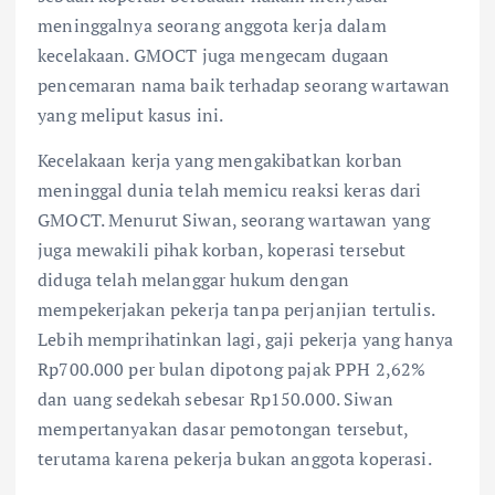
meninggalnya seorang anggota kerja dalam
kecelakaan. GMOCT juga mengecam dugaan
pencemaran nama baik terhadap seorang wartawan
yang meliput kasus ini.
Kecelakaan kerja yang mengakibatkan korban
meninggal dunia telah memicu reaksi keras dari
GMOCT. Menurut Siwan, seorang wartawan yang
juga mewakili pihak korban, koperasi tersebut
diduga telah melanggar hukum dengan
mempekerjakan pekerja tanpa perjanjian tertulis.
Lebih memprihatinkan lagi, gaji pekerja yang hanya
Rp700.000 per bulan dipotong pajak PPH 2,62%
dan uang sedekah sebesar Rp150.000. Siwan
mempertanyakan dasar pemotongan tersebut,
terutama karena pekerja bukan anggota koperasi.