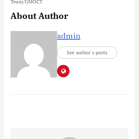
Team/GMOCT
About Author
admin
See author's posts