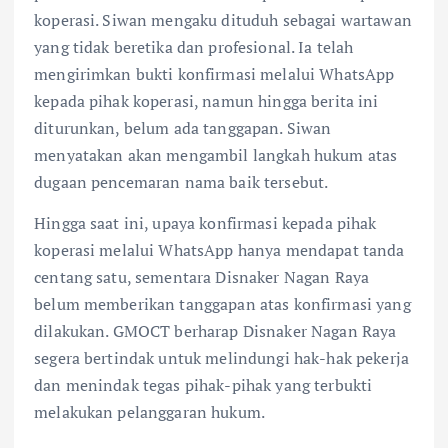
koperasi. Siwan mengaku dituduh sebagai wartawan
yang tidak beretika dan profesional. Ia telah
mengirimkan bukti konfirmasi melalui WhatsApp
kepada pihak koperasi, namun hingga berita ini
diturunkan, belum ada tanggapan. Siwan
menyatakan akan mengambil langkah hukum atas
dugaan pencemaran nama baik tersebut.
Hingga saat ini, upaya konfirmasi kepada pihak
koperasi melalui WhatsApp hanya mendapat tanda
centang satu, sementara Disnaker Nagan Raya
belum memberikan tanggapan atas konfirmasi yang
dilakukan. GMOCT berharap Disnaker Nagan Raya
segera bertindak untuk melindungi hak-hak pekerja
dan menindak tegas pihak-pihak yang terbukti
melakukan pelanggaran hukum.