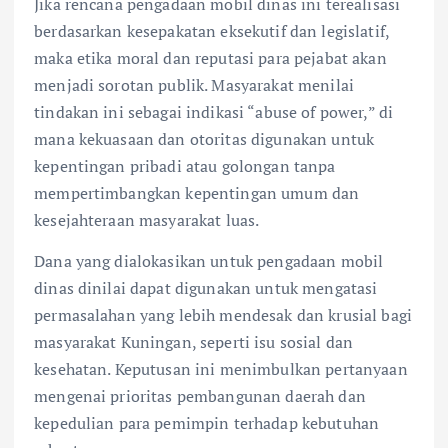
Jika rencana pengadaan mobil dinas ini terealisasi
berdasarkan kesepakatan eksekutif dan legislatif,
maka etika moral dan reputasi para pejabat akan
menjadi sorotan publik. Masyarakat menilai
tindakan ini sebagai indikasi “abuse of power,” di
mana kekuasaan dan otoritas digunakan untuk
kepentingan pribadi atau golongan tanpa
mempertimbangkan kepentingan umum dan
kesejahteraan masyarakat luas.
Dana yang dialokasikan untuk pengadaan mobil
dinas dinilai dapat digunakan untuk mengatasi
permasalahan yang lebih mendesak dan krusial bagi
masyarakat Kuningan, seperti isu sosial dan
kesehatan. Keputusan ini menimbulkan pertanyaan
mengenai prioritas pembangunan daerah dan
kepedulian para pemimpin terhadap kebutuhan