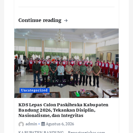
Continue reading
Uncategorized
KDS Lepas Calon Paskibraka Kabupaten
Bandung 2026, Tekankan Disiplin,
Nasionalisme, dan Integritas
admin
Agustus 6, 2026
KABUPATEN BANDUNG – Reportasejabar.com