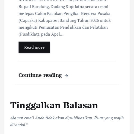
Bupati Bandung, Dadang Supriatna secara resmi
melepas Calon Pasukan Pengibar Bendera Pusaka
(Capaska) Kabupaten Bandung Tahun 2026 untuk
mengikuti Pemusatan Pendidikan dan Pelatihan
(Pusdiklat), pada Apel…
Read more
Continue reading
Tinggalkan Balasan
Alamat email Anda tidak akan dipublikasikan.
Ruas yang wajib
ditandai
*