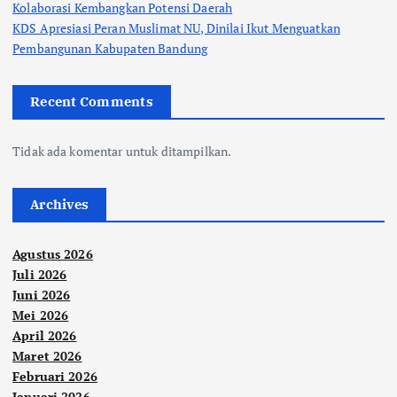
Kolaborasi Kembangkan Potensi Daerah
KDS Apresiasi Peran Muslimat NU, Dinilai Ikut Menguatkan
Pembangunan Kabupaten Bandung
Recent Comments
Tidak ada komentar untuk ditampilkan.
Archives
Agustus 2026
Juli 2026
Juni 2026
Mei 2026
April 2026
Maret 2026
Februari 2026
Januari 2026