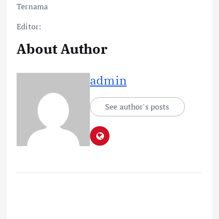
Ternama
Editor:
About Author
admin
See author's posts