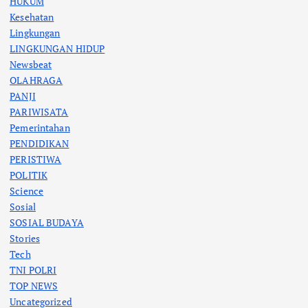
HUKUM
Kesehatan
Lingkungan
LINGKUNGAN HIDUP
Newsbeat
OLAHRAGA
PANJI
PARIWISATA
Pemerintahan
PENDIDIKAN
PERISTIWA
POLITIK
Science
Sosial
SOSIAL BUDAYA
Stories
Tech
TNI POLRI
TOP NEWS
Uncategorized