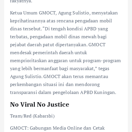
rakyatnya.
Ketua Umum GMOCT, Agung Sulistio, menyatakan
keprihatinannya atas rencana pengadaan mobil
dinas tersebut. “Di tengah kondisi APBD yang
terbatas, pengadaan mobil dinas mewah bagi
pejabat daerah patut dipertanyakan. GMOCT
mendesak pemerintah daerah untuk
memprioritaskan anggaran untuk program-program
yang lebih bermanfaat bagi masyarakat,” tegas
Agung Sulistio. GMOCT akan terus memantau
perkembangan situasi ini dan mendorong
transparansi dalam pengelolaan APBD Kuningan.
No Viral No Justice
Team/Red (Kabarsbi)
GMOCT: Gabungan Media Online dan Cetak