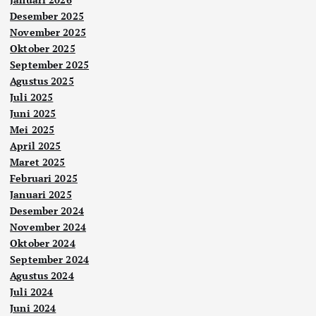
Desember 2025
November 2025
Oktober 2025
September 2025
Agustus 2025
Juli 2025
Juni 2025
Mei 2025
April 2025
Maret 2025
Februari 2025
Januari 2025
Desember 2024
November 2024
Oktober 2024
September 2024
Agustus 2024
Juli 2024
Juni 2024