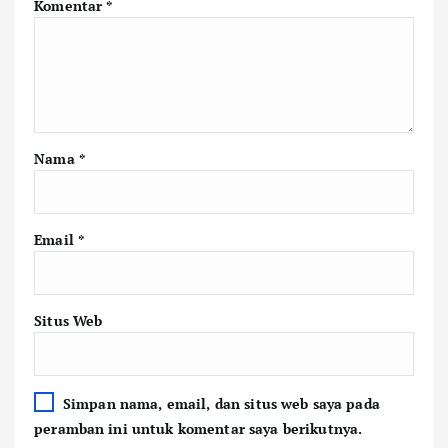
Komentar
*
Nama
*
Email
*
Situs Web
Simpan nama, email, dan situs web saya pada
peramban ini untuk komentar saya berikutnya.