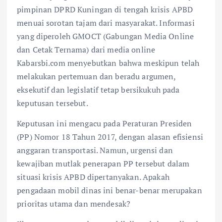
pimpinan DPRD Kuningan di tengah krisis APBD
menuai sorotan tajam dari masyarakat. Informasi
yang diperoleh GMOCT (Gabungan Media Online
dan Cetak Ternama) dari media online
Kabarsbi.com menyebutkan bahwa meskipun telah
melakukan pertemuan dan beradu argumen,
eksekutif dan legislatif tetap bersikukuh pada
keputusan tersebut.
Keputusan ini mengacu pada Peraturan Presiden
(PP) Nomor 18 Tahun 2017, dengan alasan efisiensi
anggaran transportasi. Namun, urgensi dan
kewajiban mutlak penerapan PP tersebut dalam
situasi krisis APBD dipertanyakan. Apakah
pengadaan mobil dinas ini benar-benar merupakan
prioritas utama dan mendesak?