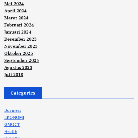
Mei 2024
April 2024
Maret 2024
Februari 2024
Januari 2024
Desember 2023
November 2023
Oktober 2023
September 2023
Agustus 2023
Juli 2018
Categories
Business
EKONOMI
GMOCT
Health