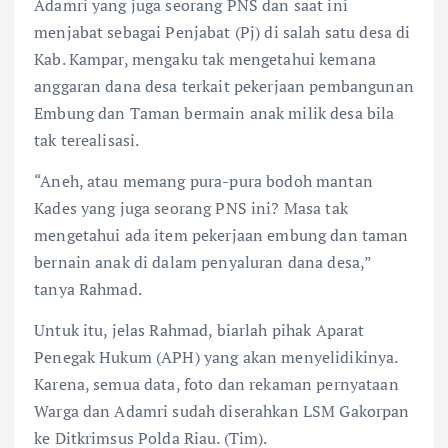
Adamri yang juga seorang PNS dan saat ini
menjabat sebagai Penjabat (Pj) di salah satu desa di
Kab. Kampar, mengaku tak mengetahui kemana
anggaran dana desa terkait pekerjaan pembangunan
Embung dan Taman bermain anak milik desa bila
tak terealisasi.
“Aneh, atau memang pura-pura bodoh mantan
Kades yang juga seorang PNS ini? Masa tak
mengetahui ada item pekerjaan embung dan taman
bernain anak di dalam penyaluran dana desa,”
tanya Rahmad.
Untuk itu, jelas Rahmad, biarlah pihak Aparat
Penegak Hukum (APH) yang akan menyelidikinya.
Karena, semua data, foto dan rekaman pernyataan
Warga dan Adamri sudah diserahkan LSM Gakorpan
ke Ditkrimsus Polda Riau. (Tim).