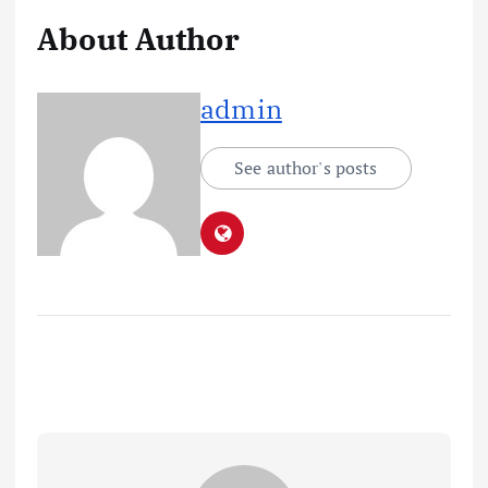
About Author
admin
See author's posts