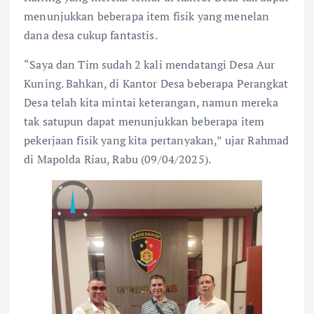
menunjukkan beberapa item fisik yang menelan
dana desa cukup fantastis.
“Saya dan Tim sudah 2 kali mendatangi Desa Aur
Kuning. Bahkan, di Kantor Desa beberapa Perangkat
Desa telah kita mintai keterangan, namun mereka
tak satupun dapat menunjukkan beberapa item
pekerjaan fisik yang kita pertanyakan,” ujar Rahmad
di Mapolda Riau, Rabu (09/04/2025).