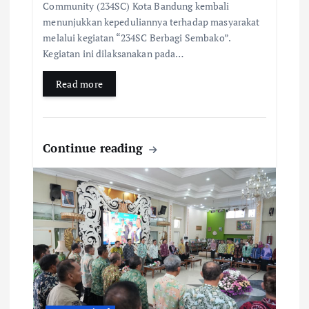
Community (234SC) Kota Bandung kembali
menunjukkan kepeduliannya terhadap masyarakat
melalui kegiatan “234SC Berbagi Sembako”.
Kegiatan ini dilaksanakan pada…
Read more
Continue reading