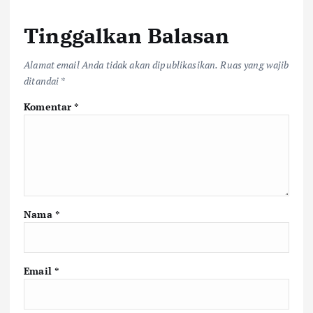
Tinggalkan Balasan
Alamat email Anda tidak akan dipublikasikan.
Ruas yang wajib
ditandai
*
Komentar
*
Nama
*
Email
*