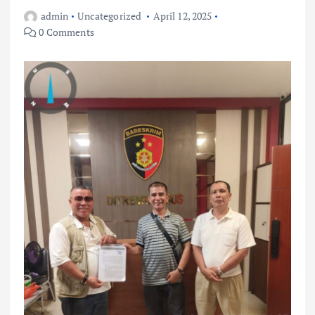
admin
Uncategorized
April 12, 2025
0 Comments