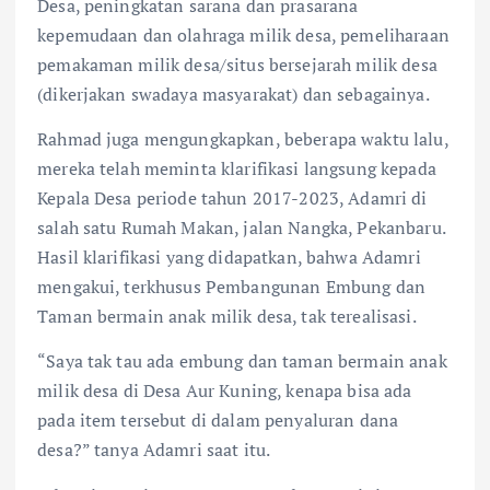
Desa, peningkatan sarana dan prasarana
kepemudaan dan olahraga milik desa, pemeliharaan
pemakaman milik desa/situs bersejarah milik desa
(dikerjakan swadaya masyarakat) dan sebagainya.
Rahmad juga mengungkapkan, beberapa waktu lalu,
mereka telah meminta klarifikasi langsung kepada
Kepala Desa periode tahun 2017-2023, Adamri di
salah satu Rumah Makan, jalan Nangka, Pekanbaru.
Hasil klarifikasi yang didapatkan, bahwa Adamri
mengakui, terkhusus Pembangunan Embung dan
Taman bermain anak milik desa, tak terealisasi.
“Saya tak tau ada embung dan taman bermain anak
milik desa di Desa Aur Kuning, kenapa bisa ada
pada item tersebut di dalam penyaluran dana
desa?” tanya Adamri saat itu.