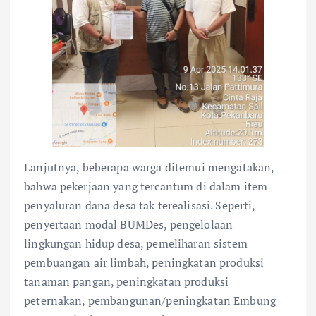
Lanjutnya, beberapa warga ditemui mengatakan,
bahwa pekerjaan yang tercantum di dalam item
penyaluran dana desa tak terealisasi. Seperti,
penyertaan modal BUMDes, pengelolaan
lingkungan hidup desa, pemeliharan sistem
pembuangan air limbah, peningkatan produksi
tanaman pangan, peningkatan produksi
peternakan, pembangunan/peningkatan Embung