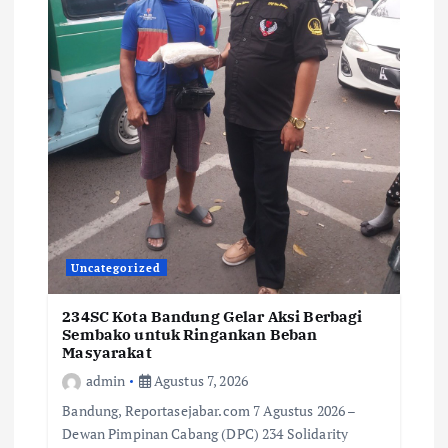
Uncategorized
234SC Kota Bandung Gelar Aksi Berbagi
Sembako untuk Ringankan Beban
Masyarakat
admin
Agustus 7, 2026
Bandung, Reportasejabar.com 7 Agustus 2026 –
Dewan Pimpinan Cabang (DPC) 234 Solidarity