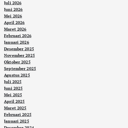
Juli 2026
Juni 2026
Mei 2026
April 2026
Maret 2026
Februari 2026
Januari 2026
Desember 2025
November 2025
Oktober 2025
September 2025
Agustus 2025
Juli 2025
Juni 2025
Mei 2025
April 2025
Maret 2025
Februari 2025
Januari 2025
Desember 2024