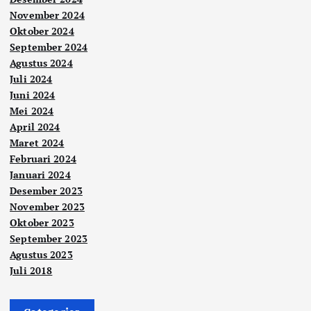
November 2024
Oktober 2024
September 2024
Agustus 2024
Juli 2024
Juni 2024
Mei 2024
April 2024
Maret 2024
Februari 2024
Januari 2024
Desember 2023
November 2023
Oktober 2023
September 2023
Agustus 2023
Juli 2018