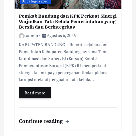
Uncategorized
Pemkab Bandung dan KPK Perkuat Sinergi
Wujudkan Tata Kelola Pemerintahan yang
Bersih dan Berintegritas
admin
Agustus 6, 2026
KABUPATEN BANDUNG – Reportasejabar.com -
Pemerintah Kabupaten Bandung bersama Tim
Koordinasi dan Supervisi (Korsup) Komisi
Pemberantasan Korupsi (KPK) RI memperkuat
sinergi dalam upaya pencegahan tindak pidana
korupsi melalui penguatan tata kelola…
Read more
Continue reading