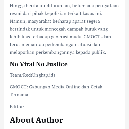
Hingga berita ini diturunkan, belum ada pernyataan
resmi dari pihak kepolisian terkait kasus ini.
Namun, masyarakat berharap aparat segera
bertindak untuk mencegah dampak buruk yang
lebih luas terhadap generasi muda. GMOCT akan
terus memantau perkembangan situasi dan
melaporkan perkembangannya kepada publik.
No Viral No Justice
Team/Red(Ungkap.id)
GMOCT: Gabungan Media Online dan Cetak
Ternama
Editor:
About Author