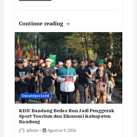
Continue reading
Uncategorized
KDS: Bandung Bedas Run Jadi Penggerak
Sport Tourism dan Ekonomi Kabupaten
Bandung
admin
Agustus 9, 2026