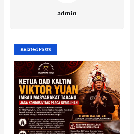
admin
Related Posts