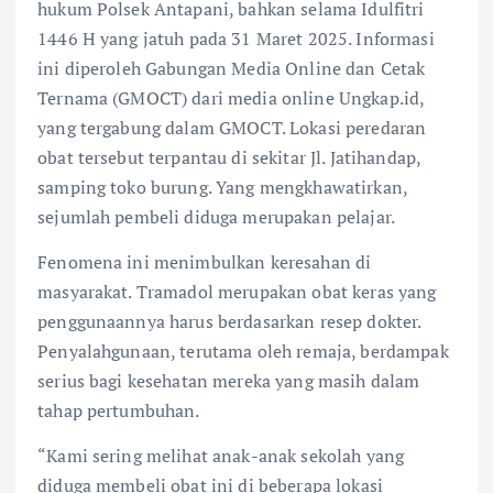
hukum Polsek Antapani, bahkan selama Idulfitri
1446 H yang jatuh pada 31 Maret 2025. Informasi
ini diperoleh Gabungan Media Online dan Cetak
Ternama (GMOCT) dari media online Ungkap.id,
yang tergabung dalam GMOCT. Lokasi peredaran
obat tersebut terpantau di sekitar Jl. Jatihandap,
samping toko burung. Yang mengkhawatirkan,
sejumlah pembeli diduga merupakan pelajar.
Fenomena ini menimbulkan keresahan di
masyarakat. Tramadol merupakan obat keras yang
penggunaannya harus berdasarkan resep dokter.
Penyalahgunaan, terutama oleh remaja, berdampak
serius bagi kesehatan mereka yang masih dalam
tahap pertumbuhan.
“Kami sering melihat anak-anak sekolah yang
diduga membeli obat ini di beberapa lokasi