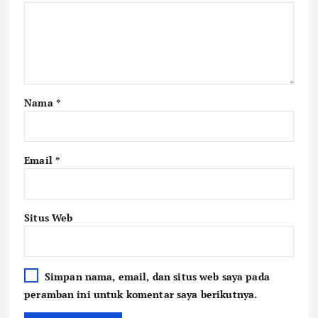
Nama
*
Email
*
Situs Web
Simpan nama, email, dan situs web saya pada
peramban ini untuk komentar saya berikutnya.