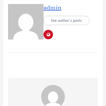
admin
See author's posts