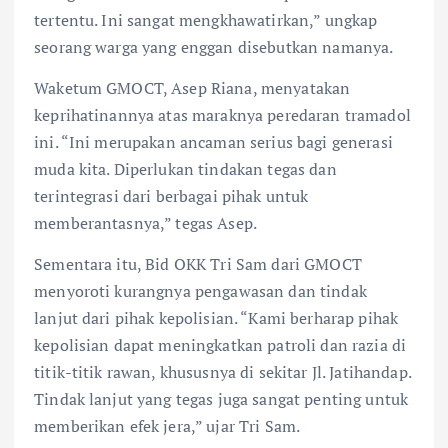
tertentu. Ini sangat mengkhawatirkan,” ungkap
seorang warga yang enggan disebutkan namanya.
Waketum GMOCT, Asep Riana, menyatakan
keprihatinannya atas maraknya peredaran tramadol
ini. “Ini merupakan ancaman serius bagi generasi
muda kita. Diperlukan tindakan tegas dan
terintegrasi dari berbagai pihak untuk
memberantasnya,” tegas Asep.
Sementara itu, Bid OKK Tri Sam dari GMOCT
menyoroti kurangnya pengawasan dan tindak
lanjut dari pihak kepolisian. “Kami berharap pihak
kepolisian dapat meningkatkan patroli dan razia di
titik-titik rawan, khususnya di sekitar Jl. Jatihandap.
Tindak lanjut yang tegas juga sangat penting untuk
memberikan efek jera,” ujar Tri Sam.