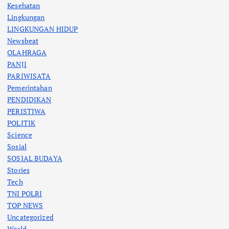
Kesehatan
Lingkungan
LINGKUNGAN HIDUP
Newsbeat
OLAHRAGA
PANJI
PARIWISATA
Pemerintahan
PENDIDIKAN
PERISTIWA
POLITIK
Science
Sosial
SOSIAL BUDAYA
Stories
Tech
TNI POLRI
TOP NEWS
Uncategorized
World