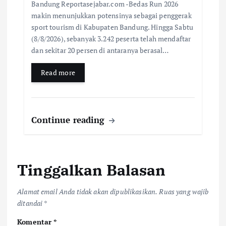
Bandung Reportasejabar.com -Bedas Run 2026
makin menunjukkan potensinya sebagai penggerak
sport tourism di Kabupaten Bandung. Hingga Sabtu
(8/8/2026), sebanyak 3.242 peserta telah mendaftar
dan sekitar 20 persen di antaranya berasal…
Read more
Continue reading
Tinggalkan Balasan
Alamat email Anda tidak akan dipublikasikan.
Ruas yang wajib
ditandai
*
Komentar
*