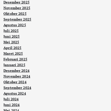
Desember 2025
November 2025
Oktober 2025
September 2025
Agustus 2025
Juli 2025
Juni 2025
Mei 2025
April 2025
Maret 2025
Februari 2025
Januari 2025
Desember 2024
November 2024
Oktober 2024
September 2024
Agustus 2024
Juli 2024
Juni 2024
Mei 2024