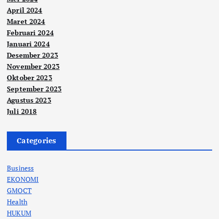
April 2024
Maret 2024
Februari 2024
Januari 2024
Desember 2023
November 2023
Oktober 2023
September 2023
Agustus 2023
Juli 2018
Categories
Business
EKONOMI
GMOCT
Health
HUKUM