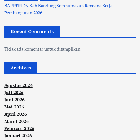
BAPPERIDA Kab Bandung Sempurnakan Rencana Kerja
Pembangunan 2026
Recent Comments
Tidak ada komentar untuk ditampilkan.
Archives
Agustus 2026
Juli 2026
Juni 2026
Mei 2026
April 2026
Maret 2026
Februari 2026
Januari 2026