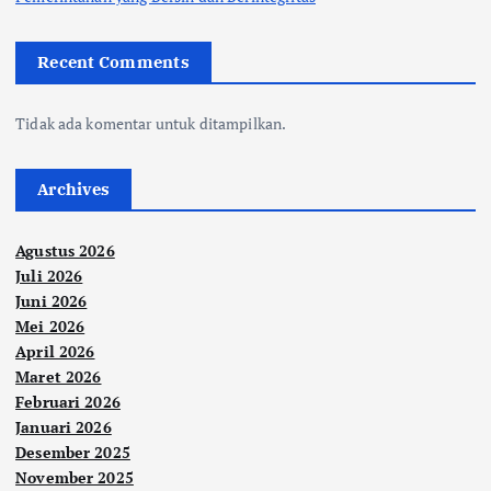
Recent Comments
Tidak ada komentar untuk ditampilkan.
Archives
Agustus 2026
Juli 2026
Juni 2026
Mei 2026
April 2026
Maret 2026
Februari 2026
Januari 2026
Desember 2025
November 2025