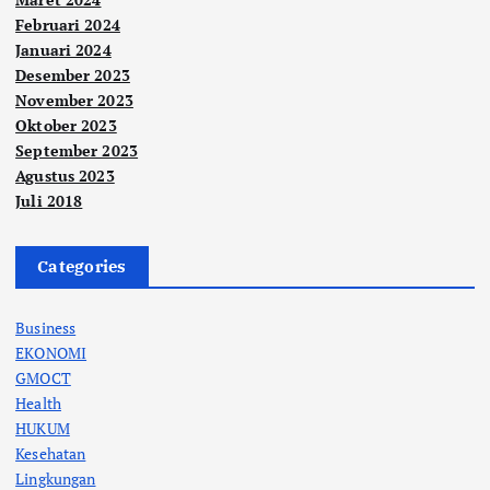
Februari 2024
Januari 2024
Desember 2023
November 2023
Oktober 2023
September 2023
Agustus 2023
Juli 2018
Categories
Business
EKONOMI
GMOCT
Health
HUKUM
Kesehatan
Lingkungan