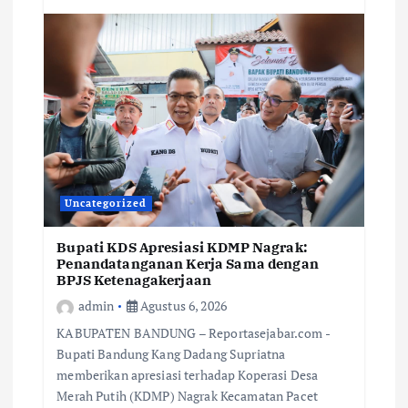
Uncategorized
Bupati KDS Apresiasi KDMP Nagrak:
Penandatanganan Kerja Sama dengan
BPJS Ketenagakerjaan
admin
Agustus 6, 2026
KABUPATEN BANDUNG – Reportasejabar.com -
Bupati Bandung Kang Dadang Supriatna
memberikan apresiasi terhadap Koperasi Desa
Merah Putih (KDMP) Nagrak Kecamatan Pacet