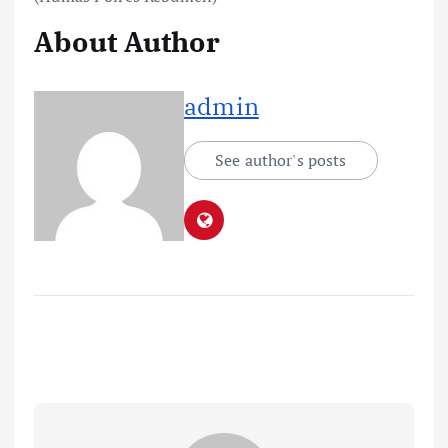
About Author
admin
See author's posts