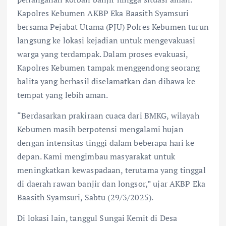
Kapolres Kebumen AKBP Eka Baasith Syamsuri
bersama Pejabat Utama (PJU) Polres Kebumen turun
langsung ke lokasi kejadian untuk mengevakuasi
warga yang terdampak. Dalam proses evakuasi,
Kapolres Kebumen tampak menggendong seorang
balita yang berhasil diselamatkan dan dibawa ke
tempat yang lebih aman.
“Berdasarkan prakiraan cuaca dari BMKG, wilayah
Kebumen masih berpotensi mengalami hujan
dengan intensitas tinggi dalam beberapa hari ke
depan. Kami mengimbau masyarakat untuk
meningkatkan kewaspadaan, terutama yang tinggal
di daerah rawan banjir dan longsor,” ujar AKBP Eka
Baasith Syamsuri, Sabtu (29/3/2025).
Di lokasi lain, tanggul Sungai Kemit di Desa