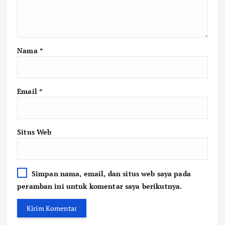
Nama
*
Email
*
Situs Web
Simpan nama, email, dan situs web saya pada
peramban ini untuk komentar saya berikutnya.