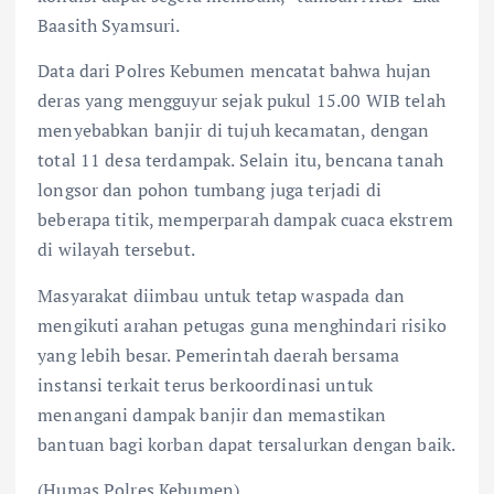
Baasith Syamsuri.
Data dari Polres Kebumen mencatat bahwa hujan
deras yang mengguyur sejak pukul 15.00 WIB telah
menyebabkan banjir di tujuh kecamatan, dengan
total 11 desa terdampak. Selain itu, bencana tanah
longsor dan pohon tumbang juga terjadi di
beberapa titik, memperparah dampak cuaca ekstrem
di wilayah tersebut.
Masyarakat diimbau untuk tetap waspada dan
mengikuti arahan petugas guna menghindari risiko
yang lebih besar. Pemerintah daerah bersama
instansi terkait terus berkoordinasi untuk
menangani dampak banjir dan memastikan
bantuan bagi korban dapat tersalurkan dengan baik.
(Humas Polres Kebumen)