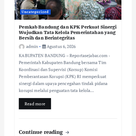
Uncategorized
Pemkab Bandung dan KPK Perkuat Sinergi
Wujudkan Tata Kelola Pemerintahan yang
Bersih dan Berintegritas
admin
Agustus 6, 2026
KABUPATEN BANDUNG – Reportasejabar.com -
Pemerintah Kabupaten Bandung bersama Tim
Koordinasi dan Supervisi (Korsup) Komisi
Pemberantasan Korupsi (KPK) RI memperkuat
sinergi dalam upaya pencegahan tindak pidana
korupsi melalui penguatan tata kelola…
Read more
Continue reading