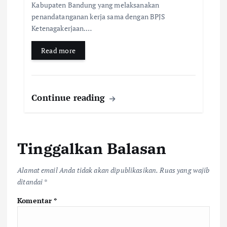
Kabupaten Bandung yang melaksanakan
penandatanganan kerja sama dengan BPJS
Ketenagakerjaan.…
Read more
Continue reading
Tinggalkan Balasan
Alamat email Anda tidak akan dipublikasikan.
Ruas yang wajib
ditandai
*
Komentar
*