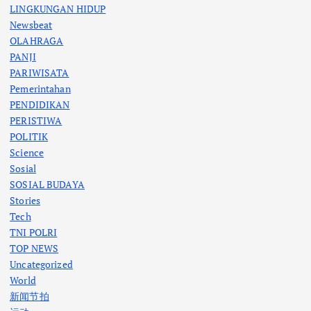
LINGKUNGAN HIDUP
Newsbeat
OLAHRAGA
PANJI
PARIWISATA
Pemerintahan
PENDIDIKAN
PERISTIWA
POLITIK
Science
Sosial
SOSIAL BUDAYA
Stories
Tech
TNI POLRI
TOP NEWS
Uncategorized
World
新闻节拍