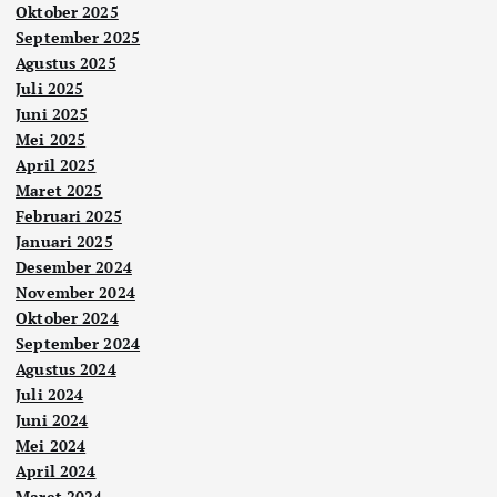
Oktober 2025
September 2025
Agustus 2025
Juli 2025
Juni 2025
Mei 2025
April 2025
Maret 2025
Februari 2025
Januari 2025
Desember 2024
November 2024
Oktober 2024
September 2024
Agustus 2024
Juli 2024
Juni 2024
Mei 2024
April 2024
Maret 2024