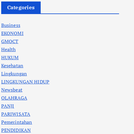
Categories
Business
EKONOMI
GMOCT
Health
HUKUM
Kesehatan
Lingkungan
LINGKUNGAN HIDUP
Newsbeat
OLAHRAGA
PANJI
PARIWISATA
Pemerintahan
PENDIDIKAN