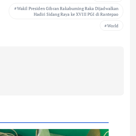
Wakil Presiden Gibran Rakabuming Raka Dijadwalkan
Hadiri Sidang Raya ke XVIII PGI di Rantepao
World