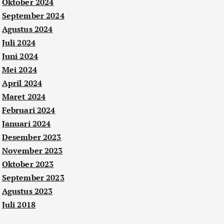
Oktober 2024
September 2024
Agustus 2024
Juli 2024
Juni 2024
Mei 2024
April 2024
Maret 2024
Februari 2024
Januari 2024
Desember 2023
November 2023
Oktober 2023
September 2023
Agustus 2023
Juli 2018