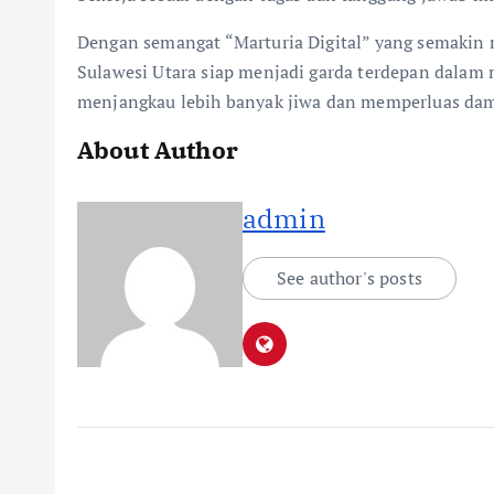
Dengan semangat “Marturia Digital” yang semakin
Sulawesi Utara siap menjadi garda terdepan dalam m
menjangkau lebih banyak jiwa dan memperluas damp
About Author
admin
See author's posts