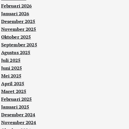
Februari 2026
Januari 2026
Desember 2025
November 2025
Oktober 2025
September 2025
Agustus 2025
Juli 2025
Juni 2025
Mei 2025
April 2025
Maret 2025
Februari 2025
Januari 2025
Desember 2024
November 2024