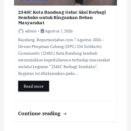
234SC Kota Bandung Gelar Aksi Berbagi
Sembako untuk Ringankan Beban
Masyarakat
admin
Agustus 7, 2026
Bandung, Reportasejabar.com 7 Agustus 2026 –
Dewan Pimpinan Cabang (DPC) 234 Solidarity
Community (234SC) Kota Bandung kembali
menunjukkan kepeduliannya terhadap masyarakat
melalui kegiatan “234SC Berbagi Sembako”.
Kegiatan ini dilaksanakan pada…
Read more
Continue reading