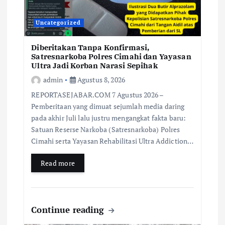
Uncategorized
Diberitakan Tanpa Konfirmasi,
Satresnarkoba Polres Cimahi dan Yayasan
Ultra Jadi Korban Narasi Sepihak
admin
Agustus 8, 2026
REPORTASEJABAR.COM 7 Agustus 2026 –
Pemberitaan yang dimuat sejumlah media daring
pada akhir Juli lalu justru mengangkat fakta baru:
Satuan Reserse Narkoba (Satresnarkoba) Polres
Cimahi serta Yayasan Rehabilitasi Ultra Addiction…
Read more
Continue reading