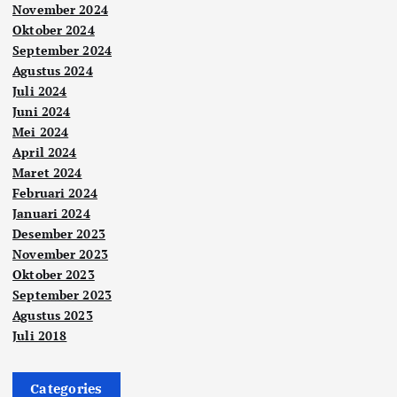
November 2024
Oktober 2024
September 2024
Agustus 2024
Juli 2024
Juni 2024
Mei 2024
April 2024
Maret 2024
Februari 2024
Januari 2024
Desember 2023
November 2023
Oktober 2023
September 2023
Agustus 2023
Juli 2018
Categories