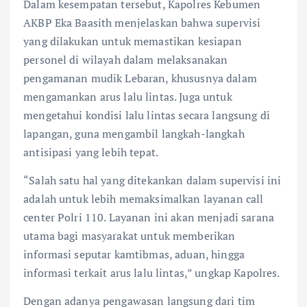
Dalam kesempatan tersebut, Kapolres Kebumen
AKBP Eka Baasith menjelaskan bahwa supervisi
yang dilakukan untuk memastikan kesiapan
personel di wilayah dalam melaksanakan
pengamanan mudik Lebaran, khususnya dalam
mengamankan arus lalu lintas. Juga untuk
mengetahui kondisi lalu lintas secara langsung di
lapangan, guna mengambil langkah-langkah
antisipasi yang lebih tepat.
“Salah satu hal yang ditekankan dalam supervisi ini
adalah untuk lebih memaksimalkan layanan call
center Polri 110. Layanan ini akan menjadi sarana
utama bagi masyarakat untuk memberikan
informasi seputar kamtibmas, aduan, hingga
informasi terkait arus lalu lintas,” ungkap Kapolres.
Dengan adanya pengawasan langsung dari tim