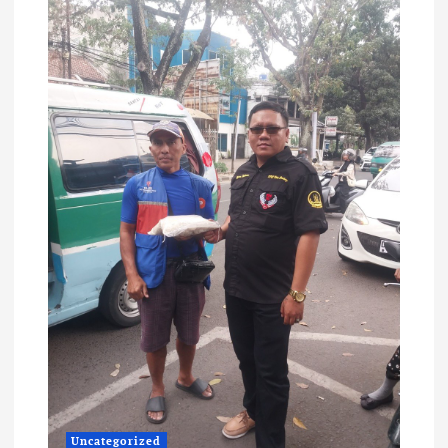
Uncategorized