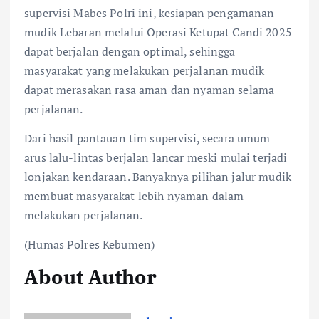
supervisi Mabes Polri ini, kesiapan pengamanan
mudik Lebaran melalui Operasi Ketupat Candi 2025
dapat berjalan dengan optimal, sehingga
masyarakat yang melakukan perjalanan mudik
dapat merasakan rasa aman dan nyaman selama
perjalanan.
Dari hasil pantauan tim supervisi, secara umum
arus lalu-lintas berjalan lancar meski mulai terjadi
lonjakan kendaraan. Banyaknya pilihan jalur mudik
membuat masyarakat lebih nyaman dalam
melakukan perjalanan.
(Humas Polres Kebumen)
About Author