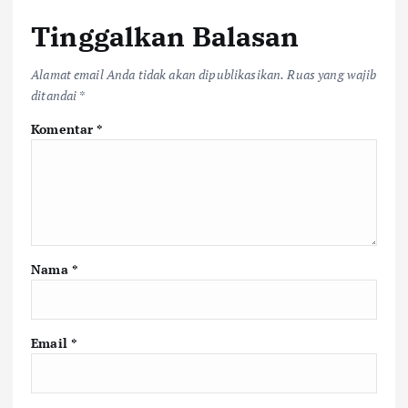
Tinggalkan Balasan
Alamat email Anda tidak akan dipublikasikan.
Ruas yang wajib
ditandai
*
Komentar
*
Nama
*
Email
*