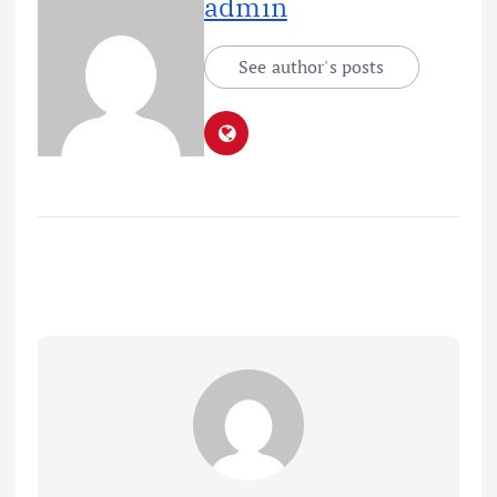
admin
See author's posts