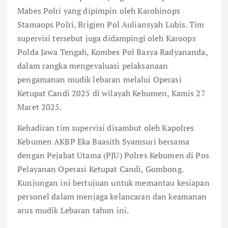
Mabes Polri yang dipimpin oleh Karobinops
Stamaops Polri, Brigjen Pol Auliansyah Lubis. Tim
supervisi tersebut juga didampingi oleh Karoops
Polda Jawa Tengah, Kombes Pol Basya Radyananda,
dalam rangka mengevaluasi pelaksanaan
pengamanan mudik lebaran melalui Operasi
Ketupat Candi 2025 di wilayah Kebumen, Kamis 27
Maret 2025.
Kehadiran tim supervisi disambut oleh Kapolres
Kebumen AKBP Eka Baasith Syamsuri bersama
dengan Pejabat Utama (PJU) Polres Kebumen di Pos
Pelayanan Operasi Ketupat Candi, Gombong.
Kunjungan ini bertujuan untuk memantau kesiapan
personel dalam menjaga kelancaran dan keamanan
arus mudik Lebaran tahun ini.