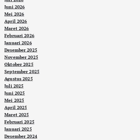
Juni 2026
Mei 2026
April 2026
Maret 2026
Februari 2026
Januari 2026
Desember 2025
November 2025
Oktober 2025
September 2025
Agustus 2025
Juli 2025
Juni 2025
Mei 2025
April 2025
Maret 2025
Februari 2025
Januari 2025
Desember 2024