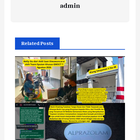
admin
Related Posts