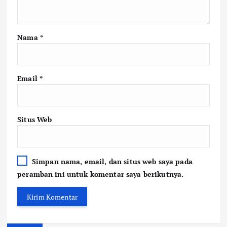
Nama
*
Email
*
Situs Web
Simpan nama, email, dan situs web saya pada
peramban ini untuk komentar saya berikutnya.