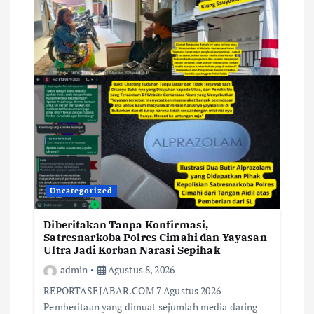
Uncategorized
Diberitakan Tanpa Konfirmasi,
Satresnarkoba Polres Cimahi dan Yayasan
Ultra Jadi Korban Narasi Sepihak
admin
Agustus 8, 2026
REPORTASEJABAR.COM 7 Agustus 2026 –
Pemberitaan yang dimuat sejumlah media daring