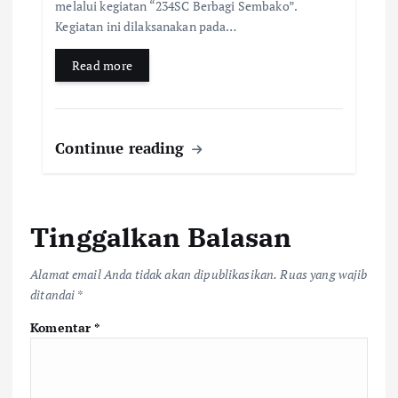
melalui kegiatan “234SC Berbagi Sembako”.
Kegiatan ini dilaksanakan pada…
Read more
Continue reading
Tinggalkan Balasan
Alamat email Anda tidak akan dipublikasikan.
Ruas yang wajib
ditandai
*
Komentar
*