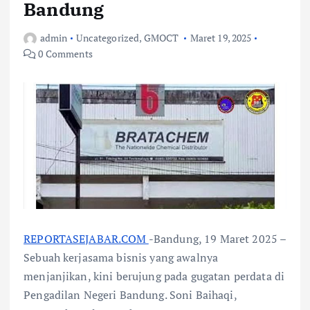
Bandung
admin
Uncategorized
,
GMOCT
Maret 19, 2025
0 Comments
REPORTASEJABAR.COM
-Bandung, 19 Maret 2025 –
Sebuah kerjasama bisnis yang awalnya
menjanjikan, kini berujung pada gugatan perdata di
Pengadilan Negeri Bandung. Soni Baihaqi,