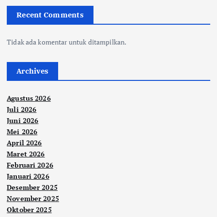
Recent Comments
Tidak ada komentar untuk ditampilkan.
Archives
Agustus 2026
Juli 2026
Juni 2026
Mei 2026
April 2026
Maret 2026
Februari 2026
Januari 2026
Desember 2025
November 2025
Oktober 2025