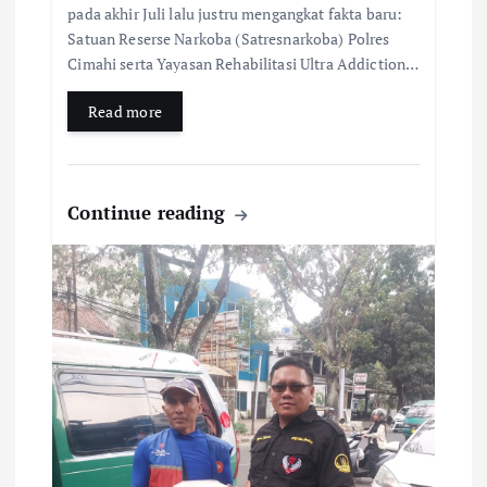
pada akhir Juli lalu justru mengangkat fakta baru:
Satuan Reserse Narkoba (Satresnarkoba) Polres
Cimahi serta Yayasan Rehabilitasi Ultra Addiction…
Read more
Continue reading