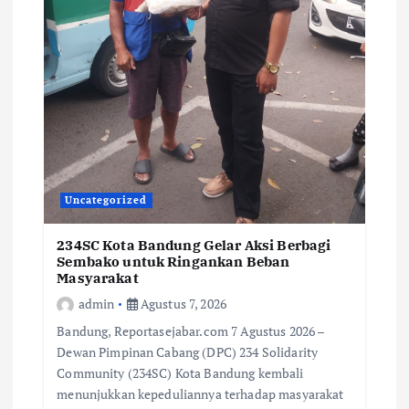
Uncategorized
234SC Kota Bandung Gelar Aksi Berbagi
Sembako untuk Ringankan Beban
Masyarakat
admin
Agustus 7, 2026
Bandung, Reportasejabar.com 7 Agustus 2026 –
Dewan Pimpinan Cabang (DPC) 234 Solidarity
Community (234SC) Kota Bandung kembali
menunjukkan kepeduliannya terhadap masyarakat