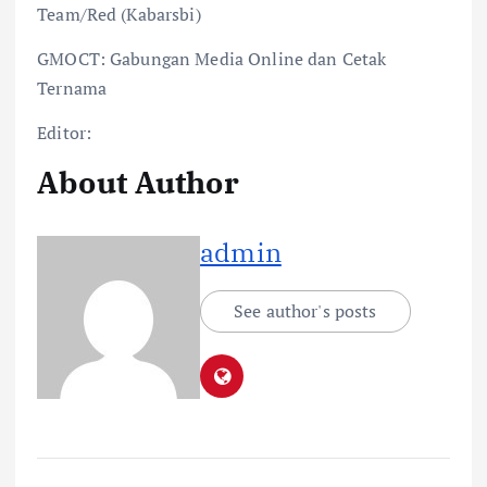
Team/Red (Kabarsbi)
GMOCT: Gabungan Media Online dan Cetak
Ternama
Editor:
About Author
admin
See author's posts