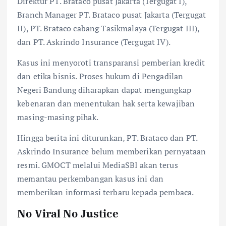
Direktur PT. Brataco pusat Jakarta (Tergugat I),
Branch Manager PT. Brataco pusat Jakarta (Tergugat
II), PT. Brataco cabang Tasikmalaya (Tergugat III),
dan PT. Askrindo Insurance (Tergugat IV).
Kasus ini menyoroti transparansi pemberian kredit
dan etika bisnis. Proses hukum di Pengadilan
Negeri Bandung diharapkan dapat mengungkap
kebenaran dan menentukan hak serta kewajiban
masing-masing pihak.
Hingga berita ini diturunkan, PT. Brataco dan PT.
Askrindo Insurance belum memberikan pernyataan
resmi. GMOCT melalui MediaSBI akan terus
memantau perkembangan kasus ini dan
memberikan informasi terbaru kepada pembaca.
No Viral No Justice