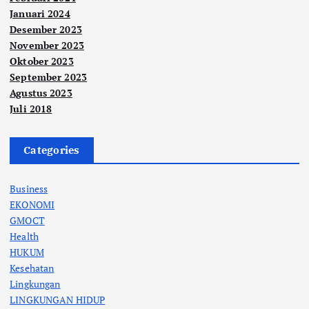
Januari 2024
Desember 2023
November 2023
Oktober 2023
September 2023
Agustus 2023
Juli 2018
Categories
Business
EKONOMI
GMOCT
Health
HUKUM
Kesehatan
Lingkungan
LINGKUNGAN HIDUP