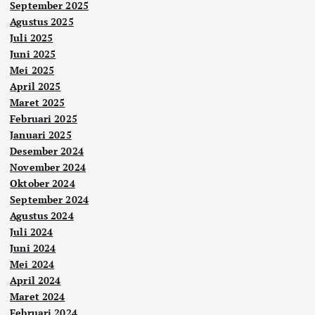
September 2025
Agustus 2025
Juli 2025
Juni 2025
Mei 2025
April 2025
Maret 2025
Februari 2025
Januari 2025
Desember 2024
November 2024
Oktober 2024
September 2024
Agustus 2024
Juli 2024
Juni 2024
Mei 2024
April 2024
Maret 2024
Februari 2024